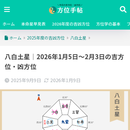
ホーム
本命星早見表
2026年度の吉凶方位
方位学の基本
ホーム
2025年度の吉凶方位
八白土星
八白土星｜2026年1月5日～2月3日の吉方
位・凶方位
2025年9月9日
2026年1月9日