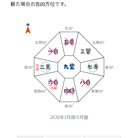
観た場合の吉凶方位です。
2026年1月度の月盤