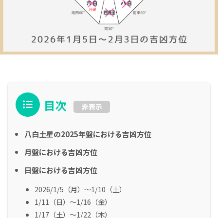
目次
非表示
八白土星の2025年盤における吉凶方位
月盤における吉凶方位
日盤における吉凶方位
2026/1/5（月）～1/10（土）
1/11（日）～1/16（金）
1/17（土）～1/22（木）