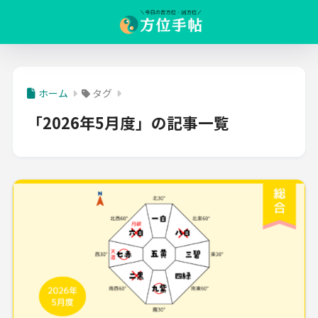
ホーム
タグ
「2026年5月度」の記事一覧