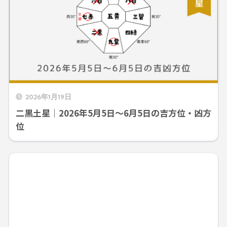
2026年1月19日
二黒土星｜2026年5月5日～6月5日の吉方位・凶方
位