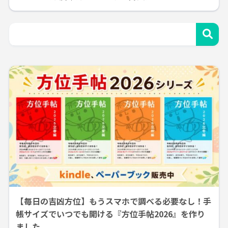
【毎日の吉凶方位】もうスマホで調べる必要なし！手
帳サイズでいつでも開ける『方位手帖2026』を作り
ました。