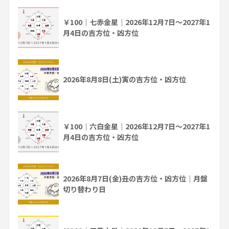
￥100｜七赤金星｜2026年12月7日～2027年1
月4日の吉方位・凶方位
2026年8月8日(土)寅の吉方位・凶方位
￥100｜六白金星｜2026年12月7日～2027年1
月4日の吉方位・凶方位
2026年8月7日(金)丑の吉方位・凶方位｜月盤
切り替わり日