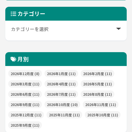
カテゴリー
月別
2026年12月度
(8)
2026年1月度
(11)
2026年2月度
(11)
2026年3月度
(11)
2026年4月度
(11)
2026年5月度
(11)
2026年6月度
(11)
2026年7月度
(11)
2026年8月度
(11)
2026年9月度
(11)
2026年10月度
(10)
2026年11月度
(11)
2025年12月度
(11)
2025年11月度
(11)
2025年10月度
(11)
2025年9月度
(11)