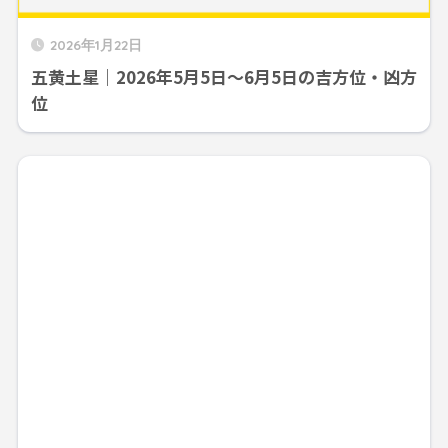
2026年1月22日
五黄土星｜2026年5月5日～6月5日の吉方位・凶方
位