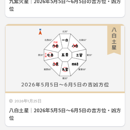
九紫火星｜2026年5月5日～6月5日の吉方位・凶方
位
2026年1月25日
八白土星｜2026年5月5日～6月5日の吉方位・凶方
位