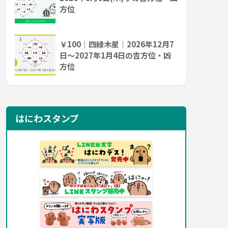
方位
￥100｜四緑木星｜2026年12月7
日～2027年1月4日の吉方位・凶
方位
はにわスタンプ