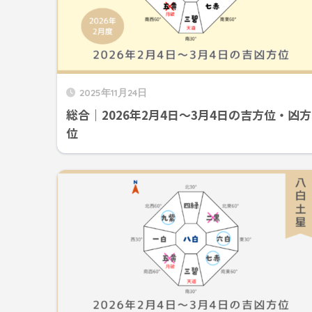
2025年11月24日
総合｜2026年2月4日～3月4日の吉方位・凶方
位