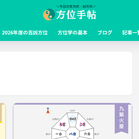
2026年度の吉凶方位
方位学の基本
ブログ
記事一