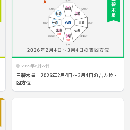
2025年11月22日
三碧木星｜2026年2月4日～3月4日の吉方位・
凶方位