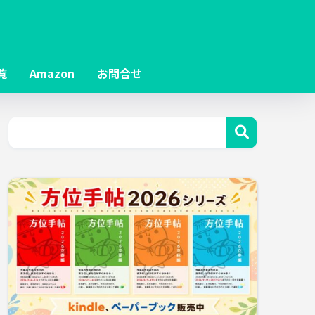
覧
Amazon
お問合せ