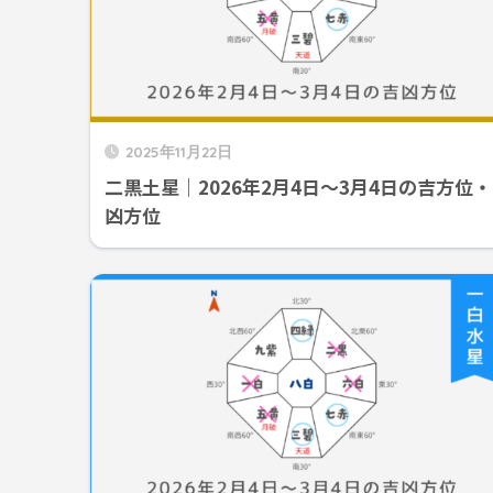
2025年11月22日
二黒土星｜2026年2月4日～3月4日の吉方位・
凶方位