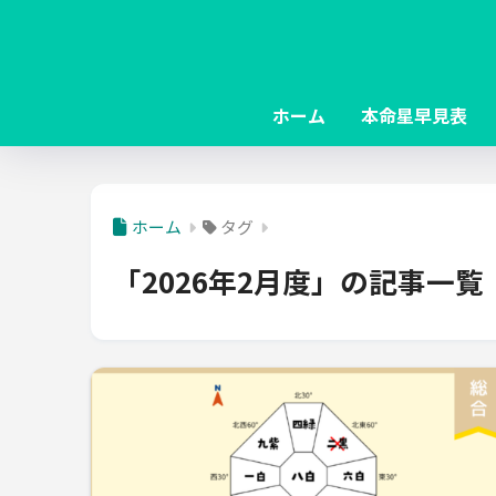
ホーム
本命星早見表
ホーム
タグ
「2026年2月度」の記事一覧