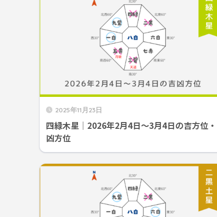
2025年11月23日
四緑木星｜2026年2月4日～3月4日の吉方位・
凶方位