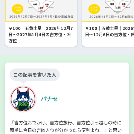
￥100｜五黄土星｜2026年12月7
￥100｜五黄土星｜2026
日～2027年1月4日の吉方位・凶
日～12月6日の吉方位・
方位
この記事を書いた人
パナセ
「吉方位おでかけ、吉方位旅行、吉方位引っ越しの時に
簡単に今日の吉凶方位が分かったら便利よね。」と思い