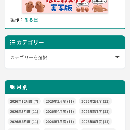
製作：
るる屋
カテゴリー
月別
2026年12月度
(7)
2026年1月度
(11)
2026年2月度
(11)
2026年3月度
(11)
2026年4月度
(11)
2026年5月度
(11)
2026年6月度
(11)
2026年7月度
(11)
2026年8月度
(11)