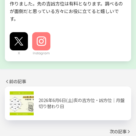
作りました。先の吉凶方位は有料となります。調べるの
が面倒だと思っている方々にお役に立てると嬉しいで
す。
X
Instagram
前の記事
2026年6月6日(土)亥の吉方位・凶方位｜月盤
切り替わり日
次の記事