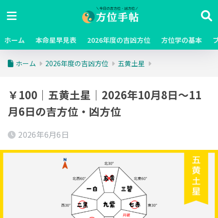
ホーム
本命星早見表
2026年度の吉凶方位
方位学の基本
ホーム
2026年度の吉凶方位
五黄土星
￥100｜五黄土星｜2026年10月8日～11
月6日の吉方位・凶方位
2026年6月6日