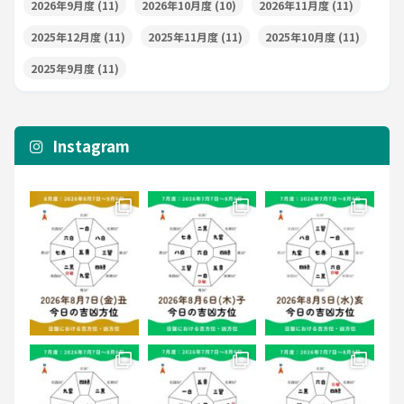
2026年9月度
(11)
2026年10月度
(10)
2026年11月度
(11)
2025年12月度
(11)
2025年11月度
(11)
2025年10月度
(11)
2025年9月度
(11)
Instagram