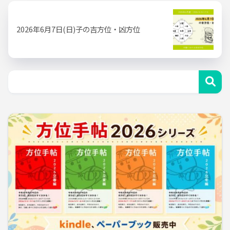
2026年6月7日(日)子の吉方位・凶方位