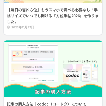
【毎日の吉凶方位】もうスマホで調べる必要なし！手
帳サイズでいつでも開ける『方位手帖2026』を作りま
した。
2025年11月23日
記事の購入方法｜codoc（コードク）について