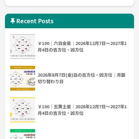
Recent Posts
￥100｜六白金星｜2026年12月7日～2027年1
月4日の吉方位・凶方位
2026年8月7日(金)丑の吉方位・凶方位｜月盤
切り替わり日
￥100｜五黄土星｜2026年12月7日～2027年1
月4日の吉方位・凶方位