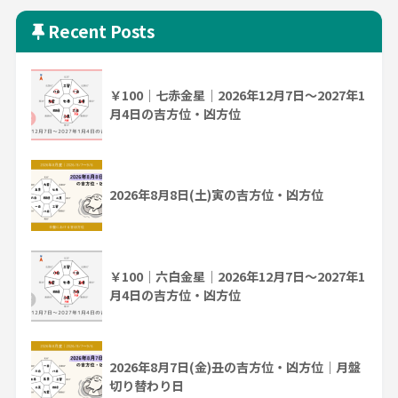
Recent Posts
￥100｜七赤金星｜2026年12月7日～2027年1
月4日の吉方位・凶方位
2026年8月8日(土)寅の吉方位・凶方位
￥100｜六白金星｜2026年12月7日～2027年1
月4日の吉方位・凶方位
2026年8月7日(金)丑の吉方位・凶方位｜月盤
切り替わり日