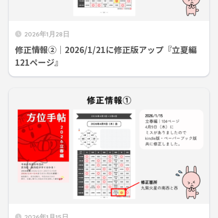
2026年1月28日
修正情報②｜2026/1/21に修正版アップ『立夏編
121ページ』
2026年1月15日