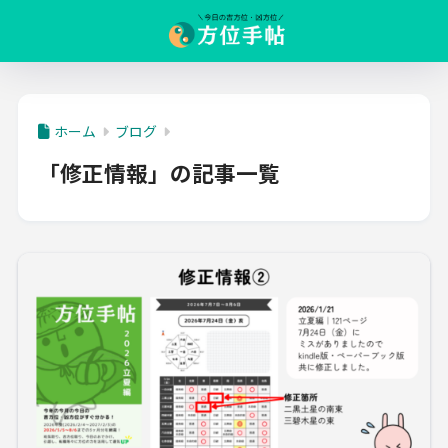
ホーム
ブログ
「修正情報」の記事一覧