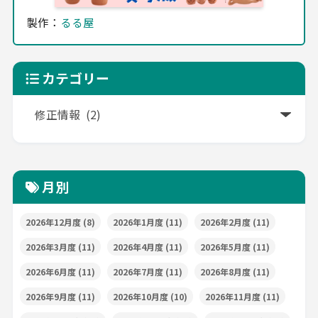
製作：
るる屋
カテゴリー
月別
2026年12月度
(8)
2026年1月度
(11)
2026年2月度
(11)
2026年3月度
(11)
2026年4月度
(11)
2026年5月度
(11)
2026年6月度
(11)
2026年7月度
(11)
2026年8月度
(11)
2026年9月度
(11)
2026年10月度
(10)
2026年11月度
(11)