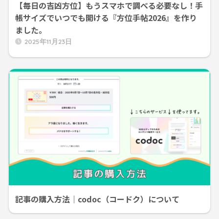
【毎日の吉凶方位】もうスマホで調べる必要なし！手
帳サイズでいつでも開ける『方位手帖2026』を作り
ました。
2025年11月23日
記事の購入方法｜codoc（コードク）について