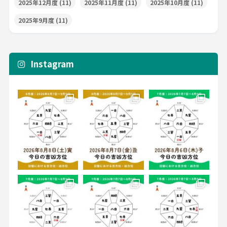
2025年12月度
(11)
2025年11月度
(11)
2025年10月度
(11)
2025年9月度
(11)
Instagram