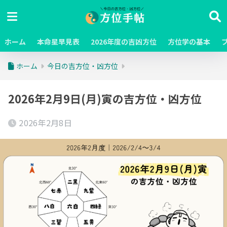
ホーム
本命星早見表
2026年度の吉凶方位
方位学の基本
ホーム
今日の吉方位・凶方位
2026年2月9日(月)寅の吉方位・凶方位
2026年2月8日