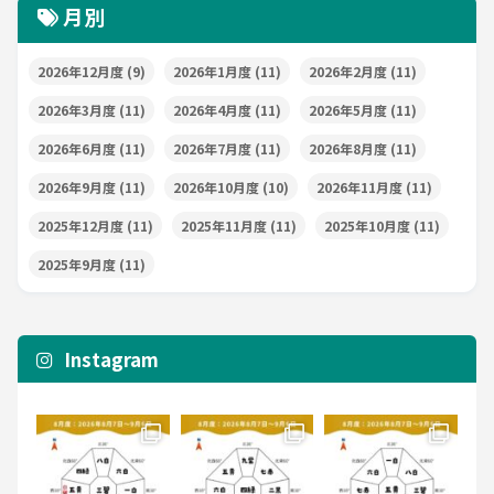
月別
2026年12月度
(9)
2026年1月度
(11)
2026年2月度
(11)
2026年3月度
(11)
2026年4月度
(11)
2026年5月度
(11)
2026年6月度
(11)
2026年7月度
(11)
2026年8月度
(11)
2026年9月度
(11)
2026年10月度
(10)
2026年11月度
(11)
2025年12月度
(11)
2025年11月度
(11)
2025年10月度
(11)
2025年9月度
(11)
Instagram