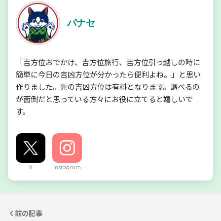
パナセ
「吉方位おでかけ、吉方位旅行、吉方位引っ越しの時に
簡単に今日の吉凶方位が分かったら便利よね。」と思い
作りました。先の吉凶方位は有料となります。調べるの
が面倒だと思っている方々にお役に立てると嬉しいで
す。
X
Instagram
前の記事