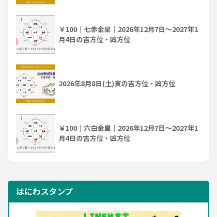
￥100｜七赤金星｜2026年12月7日～2027年1
月4日の吉方位・凶方位
2026年8月8日(土)寅の吉方位・凶方位
￥100｜六白金星｜2026年12月7日～2027年1
月4日の吉方位・凶方位
はにわスタンプ