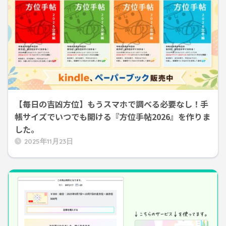
【毎日の吉凶方位】もうスマホで調べる必要なし！手
帳サイズでいつでも開ける『方位手帖2026』を作りま
した。
2025年11月23日