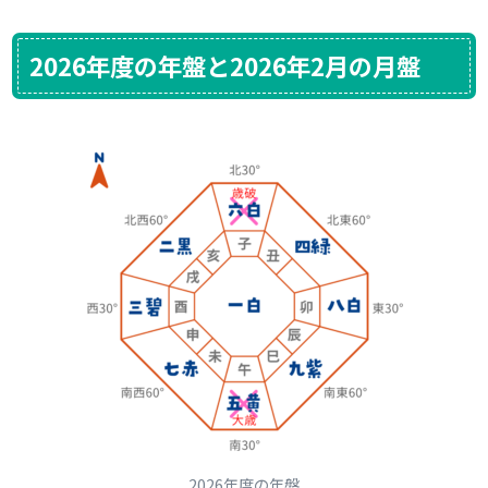
2026年度の年盤と2026年2月の月盤
2026年度の年盤