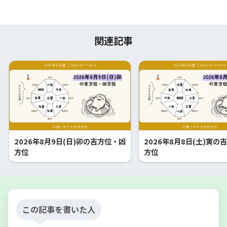
関連記事
2026年8月9日(日)卯の吉方位・凶
2026年8月8日(土)寅の
方位
方位
この記事を書いた人