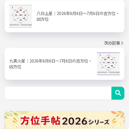
八白土星｜2026年6月6日～7月6日の吉方位・
凶方位
次の記事
九紫火星｜2026年6月6日～7月6日の吉方位・
凶方位