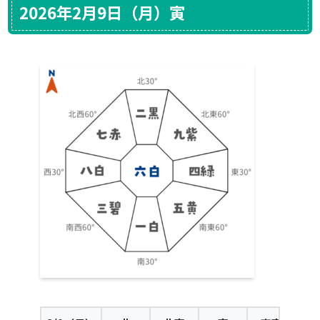
2026年2月9日（月）寅