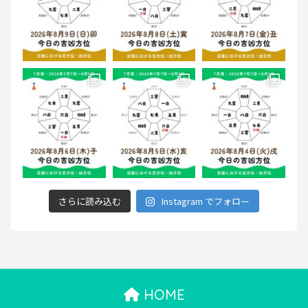
さらに読み込む
Instagram でフォロー
HOME