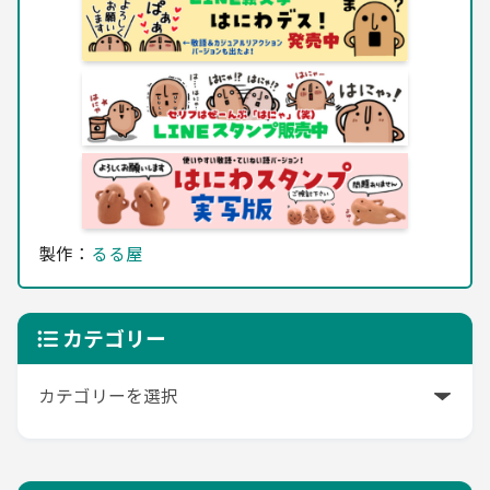
製作：
るる屋
カテゴリー