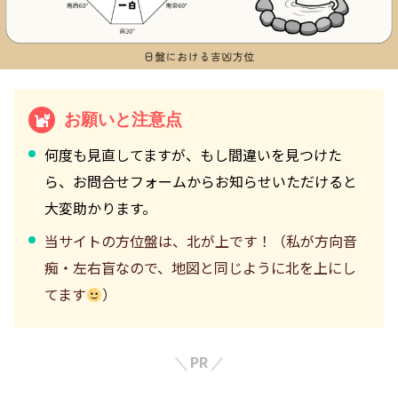
お願いと注意点
何度も見直してますが、もし間違いを見つけた
ら、お問合せフォームからお知らせいただけると
大変助かります。
当サイトの方位盤は、北が上です！（私が方向音
痴・左右盲なので、地図と同じように北を上にし
てます
）
PR