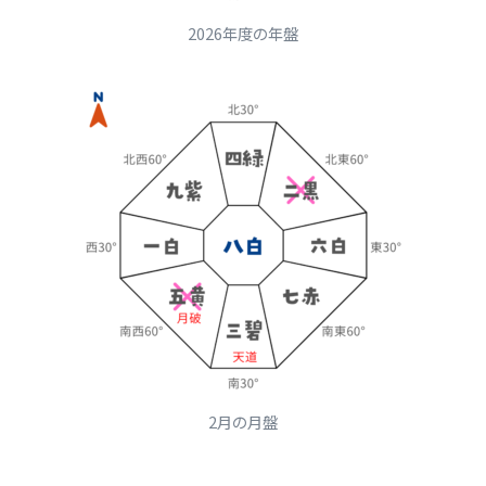
2026年度の年盤
2月の月盤