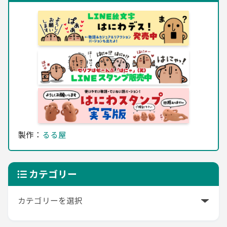
製作：
るる屋
カテゴリー