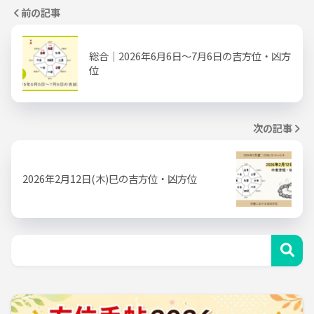
前の記事
総合｜2026年6月6日～7月6日の吉方位・凶方
位
次の記事
2026年2月12日(木)巳の吉方位・凶方位