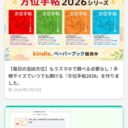
【毎日の吉凶方位】もうスマホで調べる必要なし！手
帳サイズでいつでも開ける『方位手帖2026』を作りま
した。
2025年11月23日