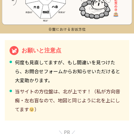
お願いと注意点
何度も見直してますが、もし間違いを見つけた
ら、お問合せフォームからお知らせいただけると
大変助かります。
当サイトの方位盤は、北が上です！（私が方向音
痴・左右盲なので、地図と同じように北を上にし
てます
）
PR