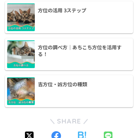
方位の活用 3ステップ
方位の調べ方｜あちこち方位を活用す
る！
吉方位・凶方位の種類
SHARE