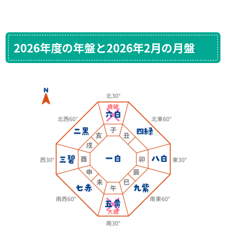
2026年度の年盤と2026年2月の月盤