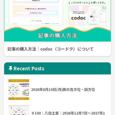
記事の購入方法｜codoc（コードク）について
Recent Posts
2026年8月10日(月)辰の吉方位・凶方位
￥100｜八白土星｜2026年12月7日～2027年1