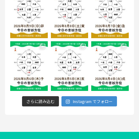
さらに読み込む
Instagram でフォロー