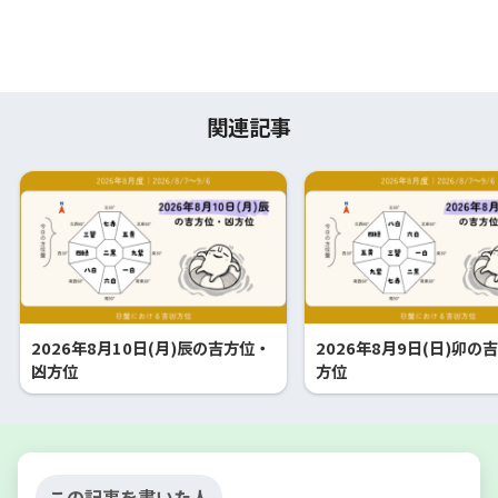
関連記事
2026年8月10日(月)辰の吉方位・
2026年8月9日(日)卯の
凶方位
方位
この記事を書いた人