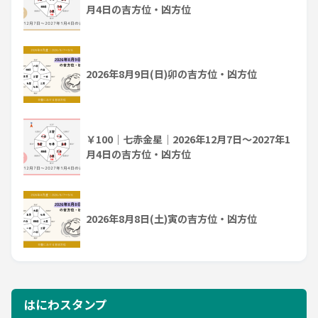
月4日の吉方位・凶方位
2026年8月9日(日)卯の吉方位・凶方位
￥100｜七赤金星｜2026年12月7日～2027年1
月4日の吉方位・凶方位
2026年8月8日(土)寅の吉方位・凶方位
はにわスタンプ