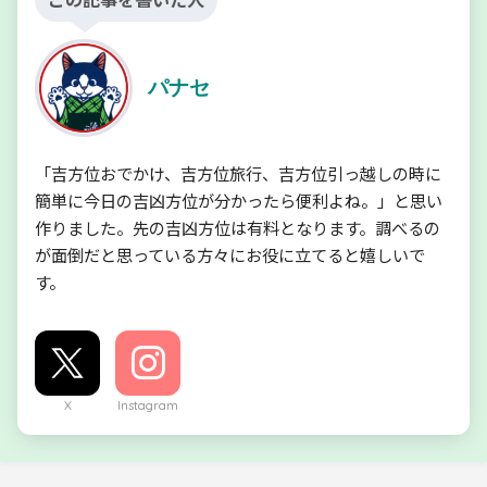
パナセ
「吉方位おでかけ、吉方位旅行、吉方位引っ越しの時に
簡単に今日の吉凶方位が分かったら便利よね。」と思い
作りました。先の吉凶方位は有料となります。調べるの
が面倒だと思っている方々にお役に立てると嬉しいで
す。
X
Instagram