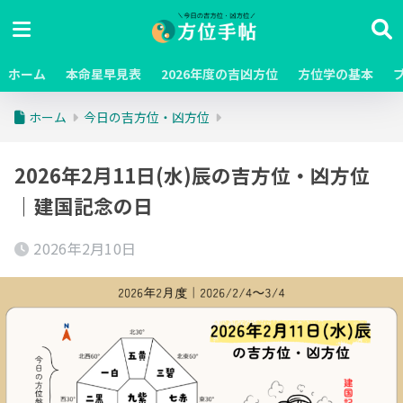
ホーム
本命星早見表
2026年度の吉凶方位
方位学の基本
ホーム
今日の吉方位・凶方位
2026年2月11日(水)辰の吉方位・凶方位
｜建国記念の日
2026年2月10日