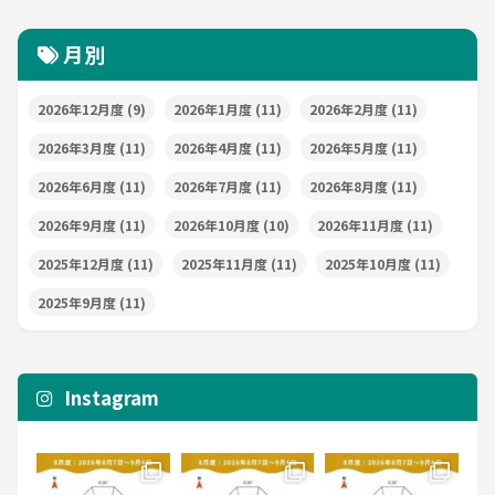
月別
2026年12月度
(9)
2026年1月度
(11)
2026年2月度
(11)
2026年3月度
(11)
2026年4月度
(11)
2026年5月度
(11)
2026年6月度
(11)
2026年7月度
(11)
2026年8月度
(11)
2026年9月度
(11)
2026年10月度
(10)
2026年11月度
(11)
2025年12月度
(11)
2025年11月度
(11)
2025年10月度
(11)
2025年9月度
(11)
Instagram