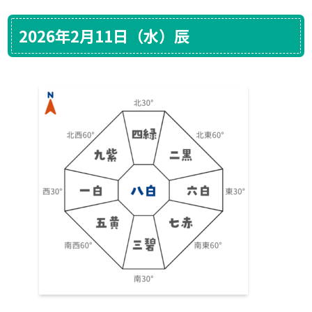
2026年2月11日（水）辰