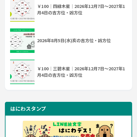
￥100｜四緑木星｜2026年12月7日～2027年1
月4日の吉方位・凶方位
2026年8月5日(水)亥の吉方位・凶方位
￥100｜三碧木星｜2026年12月7日～2027年1
月4日の吉方位・凶方位
はにわスタンプ