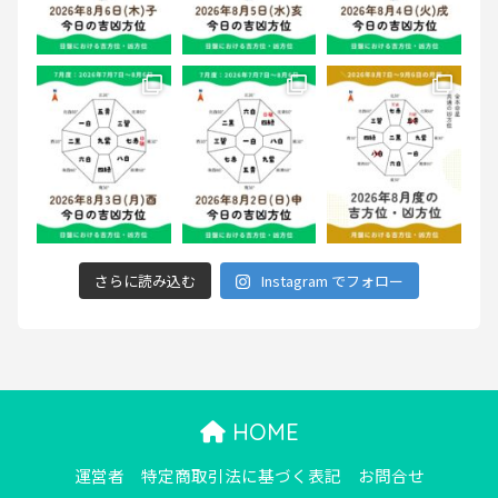
さらに読み込む
Instagram でフォロー
HOME
運営者
特定商取引法に基づく表記
お問合せ