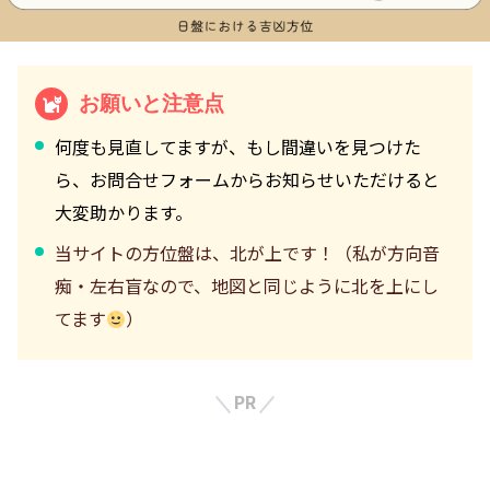
お願いと注意点
何度も見直してますが、もし間違いを見つけた
ら、お問合せフォームからお知らせいただけると
大変助かります。
当サイトの方位盤は、北が上です！（私が方向音
痴・左右盲なので、地図と同じように北を上にし
てます
）
PR