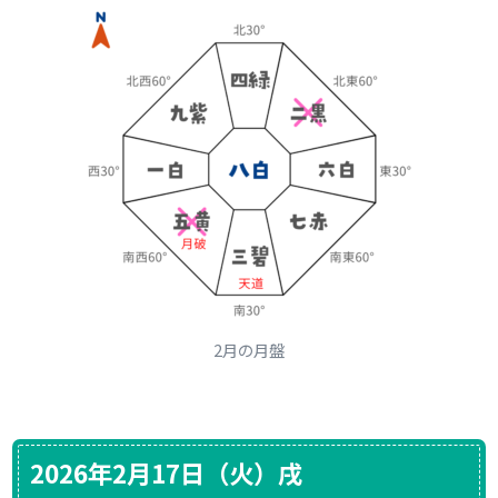
2月の月盤
2026年2月17日（火）戌