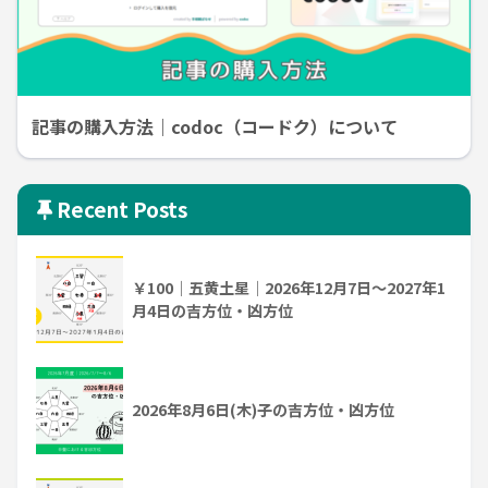
記事の購入方法｜codoc（コードク）について
Recent Posts
￥100｜五黄土星｜2026年12月7日～2027年1
月4日の吉方位・凶方位
2026年8月6日(木)子の吉方位・凶方位