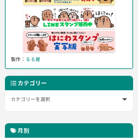
製作：
るる屋
カテゴリー
月別