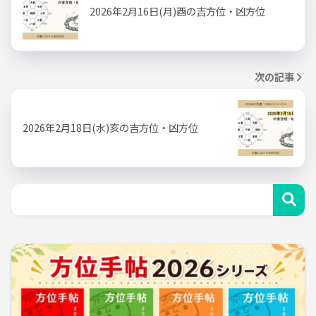
2026年2月16日(月)酉の吉方位・凶方位
次の記事
2026年2月18日(水)亥の吉方位・凶方位