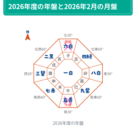
2026年度の年盤と2026年2月の月盤
2026年度の年盤