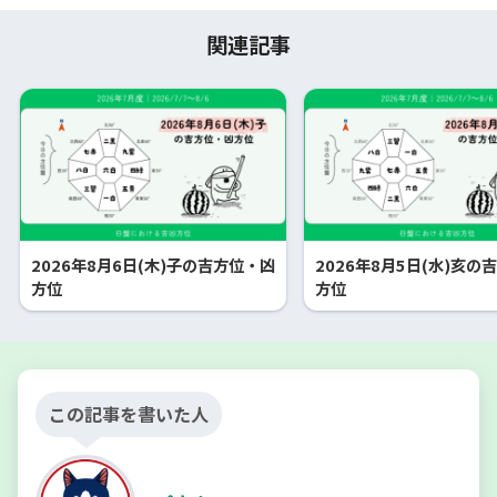
関連記事
2026年8月6日(木)子の吉方位・凶
2026年8月5日(水)亥の
方位
方位
この記事を書いた人