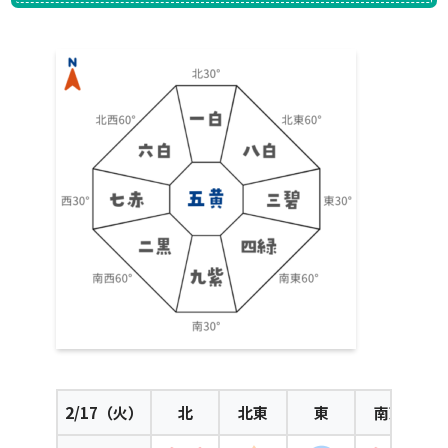
2
/17（火）
北
北東
東
南東