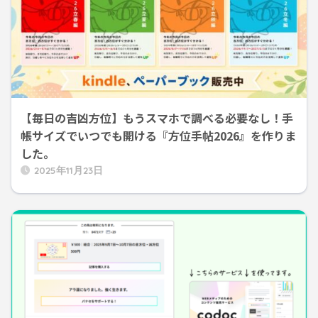
【毎日の吉凶方位】もうスマホで調べる必要なし！手
帳サイズでいつでも開ける『方位手帖2026』を作りま
した。
2025年11月23日