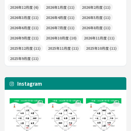
2026年12月度
(6)
2026年1月度
(11)
2026年2月度
(11)
2026年3月度
(11)
2026年4月度
(11)
2026年5月度
(11)
2026年6月度
(11)
2026年7月度
(11)
2026年8月度
(11)
2026年9月度
(11)
2026年10月度
(10)
2026年11月度
(11)
2025年12月度
(11)
2025年11月度
(11)
2025年10月度
(11)
2025年9月度
(11)
Instagram