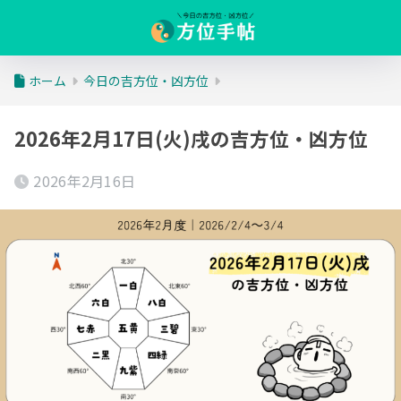
ホーム
今日の吉方位・凶方位
2026年2月17日(火)戌の吉方位・凶方位
2026年2月16日