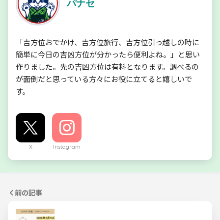
パナセ
「吉方位おでかけ、吉方位旅行、吉方位引っ越しの時に
簡単に今日の吉凶方位が分かったら便利よね。」と思い
作りました。先の吉凶方位は有料となります。調べるの
が面倒だと思っている方々にお役に立てると嬉しいで
す。
X
Instagram
前の記事