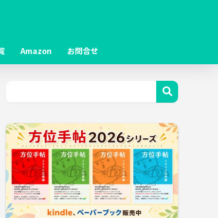
覧
Amazon
お問合せ