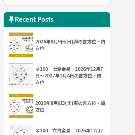
Recent Posts
2026年8月9日(日)卯の吉方位・凶
方位
￥100｜七赤金星｜2026年12月7
日～2027年1月4日の吉方位・凶
方位
2026年8月8日(土)寅の吉方位・凶
方位
￥100｜六白金星｜2026年12月7