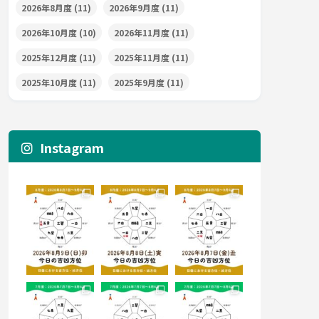
2026年8月度
(11)
2026年9月度
(11)
2026年10月度
(10)
2026年11月度
(11)
2025年12月度
(11)
2025年11月度
(11)
2025年10月度
(11)
2025年9月度
(11)
Instagram