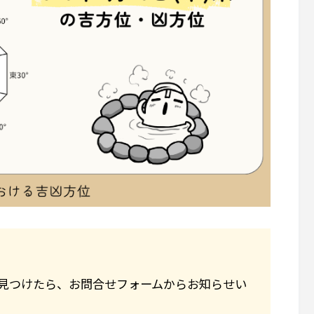
見つけたら、お問合せフォームからお知らせい