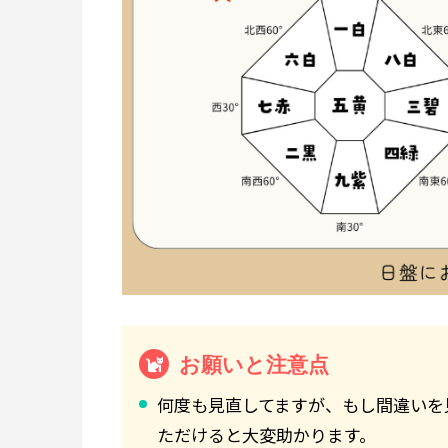
お願いと注意点
何度も見直してますが、もし間違いを
ただけると大変助かります。