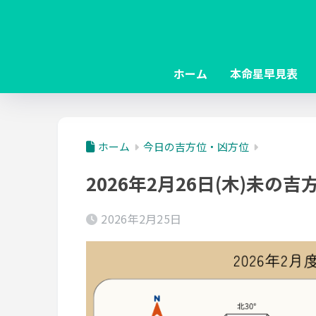
ホーム
本命星早見表
ホーム
今日の吉方位・凶方位
2026年2月26日(木)未の
2026年2月25日