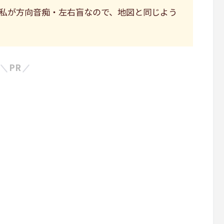
私が方向音痴・左右盲なので、地図と同じよう
PR