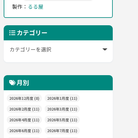
製作：
るる屋
カテゴリー
月別
2026年12月度
(8)
2026年1月度
(11)
2026年2月度
(11)
2026年3月度
(11)
2026年4月度
(11)
2026年5月度
(11)
2026年6月度
(11)
2026年7月度
(11)