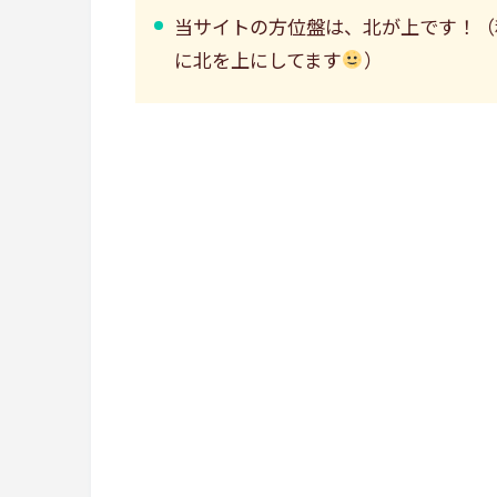
当サイトの方位盤は、北が上です！（
に北を上にしてます
）