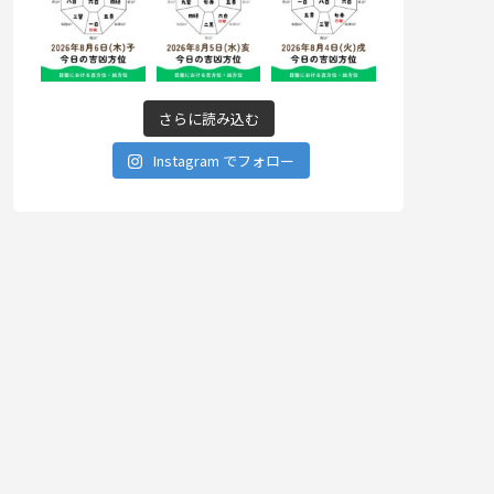
さらに読み込む
Instagram でフォロー