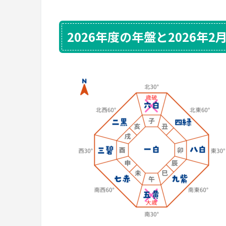
2026年度の年盤と2026年2