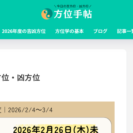
2026年度の吉凶方位
方位学の基本
ブログ
記事一
吉方位・凶方位