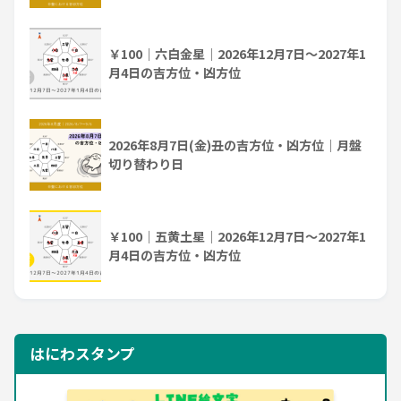
￥100｜六白金星｜2026年12月7日～2027年1
月4日の吉方位・凶方位
2026年8月7日(金)丑の吉方位・凶方位｜月盤
切り替わり日
￥100｜五黄土星｜2026年12月7日～2027年1
月4日の吉方位・凶方位
はにわスタンプ