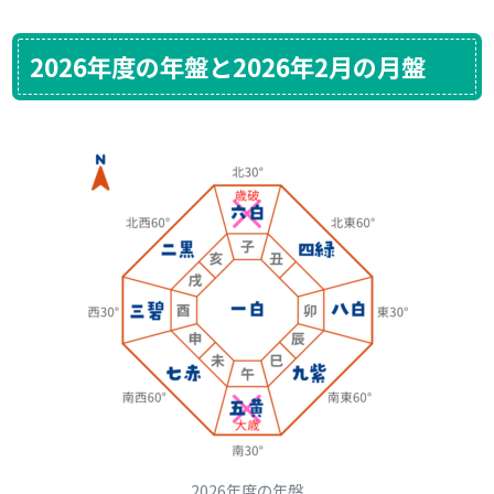
2026年度の年盤と2026年2月の月盤
2026年度の年盤