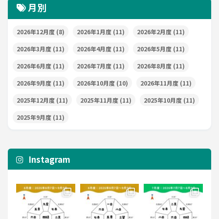
月別
2026年12月度
(8)
2026年1月度
(11)
2026年2月度
(11)
2026年3月度
(11)
2026年4月度
(11)
2026年5月度
(11)
2026年6月度
(11)
2026年7月度
(11)
2026年8月度
(11)
2026年9月度
(11)
2026年10月度
(10)
2026年11月度
(11)
2025年12月度
(11)
2025年11月度
(11)
2025年10月度
(11)
2025年9月度
(11)
Instagram