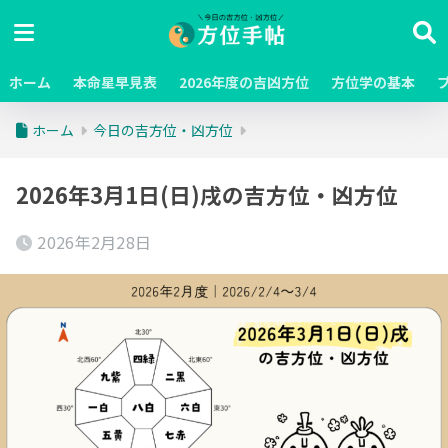
ホーム
本命星早見表
2026年度の吉凶方位
方位学の基本
ホーム
今日の吉方位・凶方位
2026年3月1日(日)戌の吉方位・凶方位
2026年2月28日