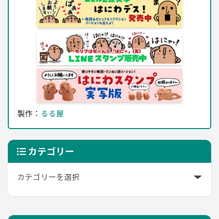
製作：
るる屋
カテゴリー