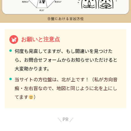
お願いと注意点
何度も見直してますが、もし間違いを見つけた
ら、お問合せフォームからお知らせいただけると
大変助かります。
当サイトの方位盤は、北が上です！（私が方向音
痴・左右盲なので、地図と同じように北を上にし
てます
）
PR