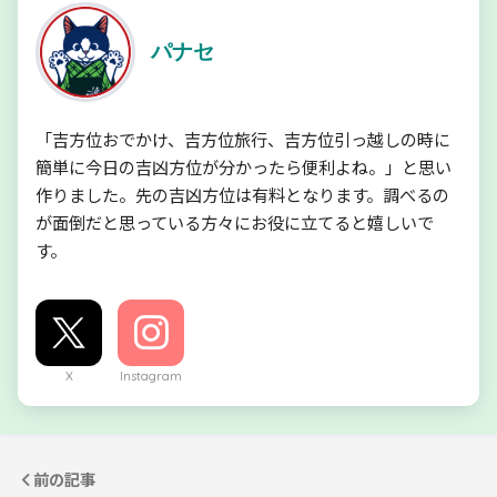
パナセ
「吉方位おでかけ、吉方位旅行、吉方位引っ越しの時に
簡単に今日の吉凶方位が分かったら便利よね。」と思い
作りました。先の吉凶方位は有料となります。調べるの
が面倒だと思っている方々にお役に立てると嬉しいで
す。
X
Instagram
前の記事