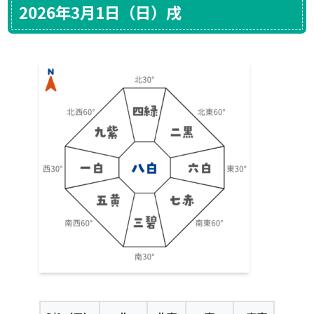
2026年3月1日（日）戌