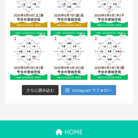
さらに読み込む
Instagram でフォロー
HOME