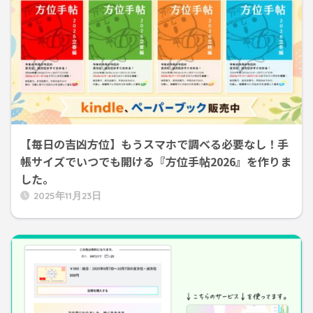
【毎日の吉凶方位】もうスマホで調べる必要なし！手
帳サイズでいつでも開ける『方位手帖2026』を作りま
した。
2025年11月23日