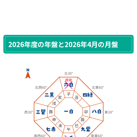
2026年度の年盤と2026年4月の月盤