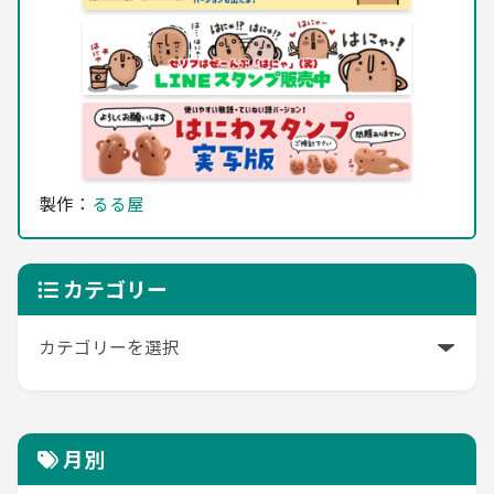
製作：
るる屋
カテゴリー
月別