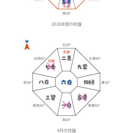
2026年度の年盤
4月の月盤