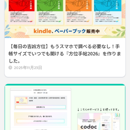
【毎日の吉凶方位】もうスマホで調べる必要なし！手
帳サイズでいつでも開ける『方位手帖2026』を作りま
した。
2025年11月23日