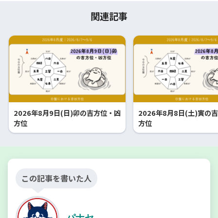
関連記事
2026年8月9日(日)卯の吉方位・凶
2026年8月8日(土)寅の
方位
方位
この記事を書いた人
パナセ