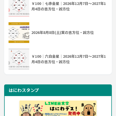
￥100｜七赤金星｜2026年12月7日～2027年1
月4日の吉方位・凶方位
2026年8月8日(土)寅の吉方位・凶方位
￥100｜六白金星｜2026年12月7日～2027年1
月4日の吉方位・凶方位
はにわスタンプ