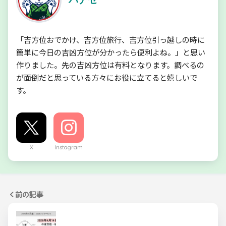
「吉方位おでかけ、吉方位旅行、吉方位引っ越しの時に
簡単に今日の吉凶方位が分かったら便利よね。」と思い
作りました。先の吉凶方位は有料となります。調べるの
が面倒だと思っている方々にお役に立てると嬉しいで
す。
X
Instagram
前の記事