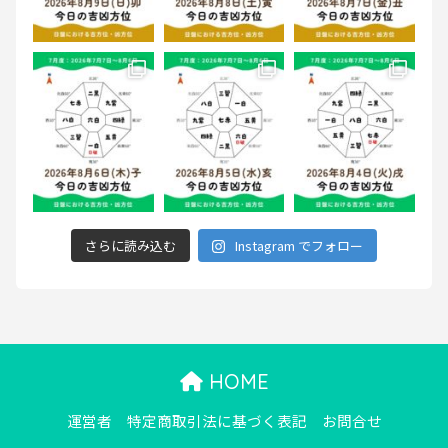
さらに読み込む
Instagram でフォロー
HOME
運営者
特定商取引法に基づく表記
お問合せ