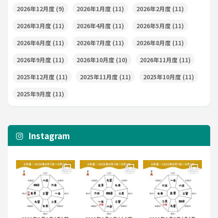
2026年12月度
(9)
2026年1月度
(11)
2026年2月度
(11)
2026年3月度
(11)
2026年4月度
(11)
2026年5月度
(11)
2026年6月度
(11)
2026年7月度
(11)
2026年8月度
(11)
2026年9月度
(11)
2026年10月度
(10)
2026年11月度
(11)
2025年12月度
(11)
2025年11月度
(11)
2025年10月度
(11)
2025年9月度
(11)
Instagram