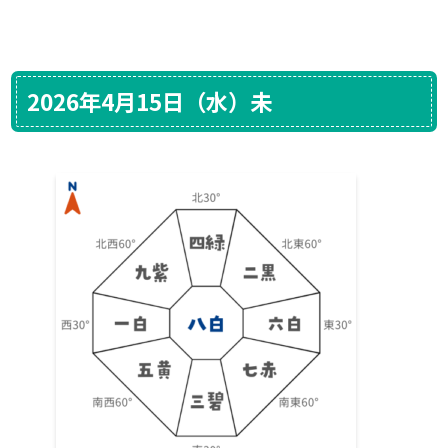
2026年4月15日（水）未