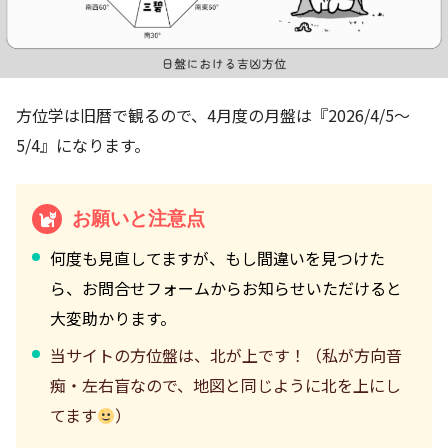
方位学は旧暦で観るので、4月度の月盤は『2026/4/5～
5/4』になります。
お願いと注意点
何度も見直してますが、もし間違いを見つけた
ら、お問合せフォームからお知らせいただけると
大変助かります。
当サイトの方位盤は、北が上です！（私が方向音
痴・左右盲なので、地図と同じように北を上にし
てます
）