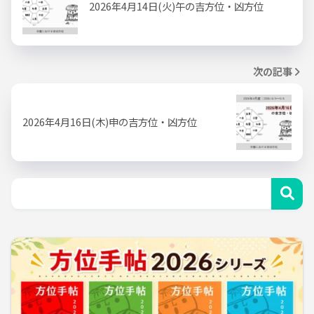
2026年4月14日(火)午の吉方位・凶方位
次の記事
2026年4月16日(木)申の吉方位・凶方位