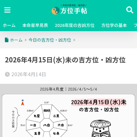
ホーム
本命星早見表
2026年度の吉凶方位
方位学の基本
ホーム
今日の吉方位・凶方位
2026年4月15日(水)未の吉方位・凶方位
2026年4月14日