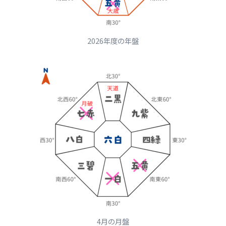
2026年度の年盤
4月の月盤