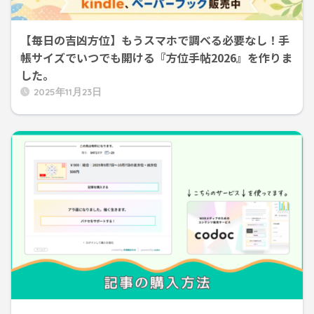
【毎日の吉凶方位】もうスマホで調べる必要なし！手
帳サイズでいつでも開ける『方位手帖2026』を作りま
した。
2025年11月23日