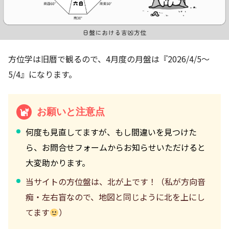
方位学は旧暦で観るので、4月度の月盤は『2026/4/5～
5/4』になります。
お願いと注意点
何度も見直してますが、もし間違いを見つけた
ら、お問合せフォームからお知らせいただけると
大変助かります。
当サイトの方位盤は、北が上です！（私が方向音
痴・左右盲なので、地図と同じように北を上にし
てます
）