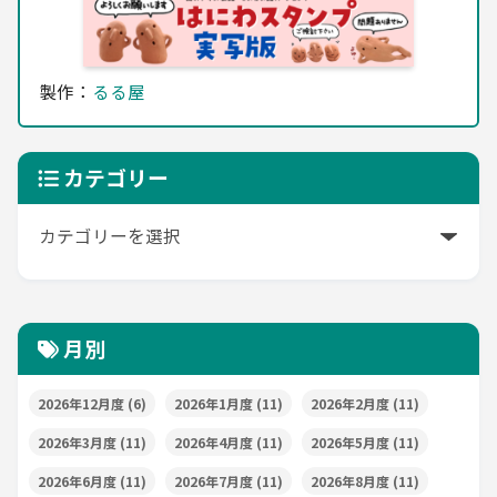
製作：
るる屋
カテゴリー
月別
2026年12月度
(6)
2026年1月度
(11)
2026年2月度
(11)
2026年3月度
(11)
2026年4月度
(11)
2026年5月度
(11)
2026年6月度
(11)
2026年7月度
(11)
2026年8月度
(11)