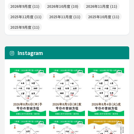
2026年9月度
(11)
2026年10月度
(10)
2026年11月度
(11)
2025年12月度
(11)
2025年11月度
(11)
2025年10月度
(11)
2025年9月度
(11)
Instagram