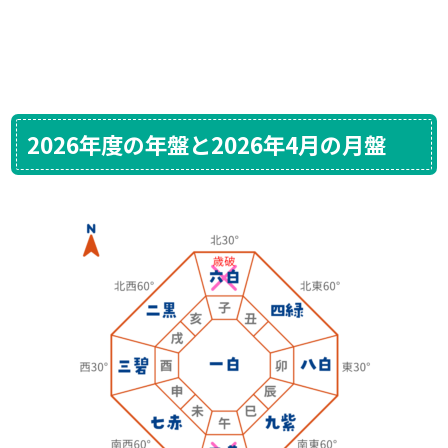
2026年度の年盤と2026年4月の月盤