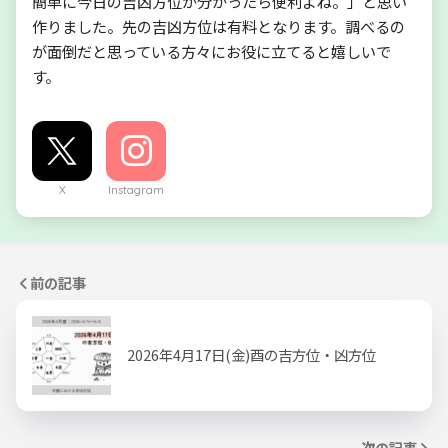
簡単に今日の吉凶方位が分かったら便利よね。」と思い
作りました。先の吉凶方位は有料となります。調べるの
が面倒だと思っている方々にお役に立てると嬉しいで
す。
X
Instagram
前の記事
2026年4月17日(金)酉の吉方位・凶方位
次の記事