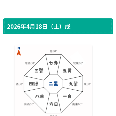
2026年4月18日（土）戌