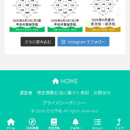
さらに読み込む
Instagram でフォロー
HOME
運営者
特定商取引法に基づく表記
お問合せ
プライバシーポリシー
© 2026 方位手帖 All rights reserved.
ホーム
2026年度
方位手帖
フォロー
メニュー
トップ