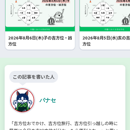
2026年8月6日(木)子の吉方位・凶
2026年8月5日(水)亥の
方位
方位
この記事を書いた人
パナセ
「吉方位おでかけ、吉方位旅行、吉方位引っ越しの時に