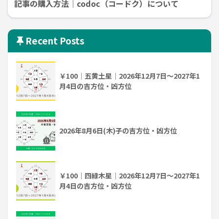
記事の購入方法｜codoc（コードク）について
Recent Posts
￥100｜五黄土星｜2026年12月7日～2027年1
月4日の吉方位・凶方位
2026年8月6日(木)子の吉方位・凶方位
￥100｜四緑木星｜2026年12月7日～2027年1
月4日の吉方位・凶方位