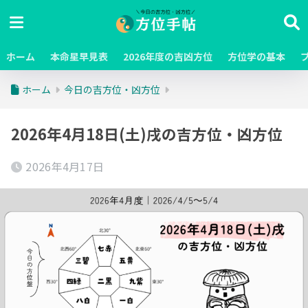
ホーム
本命星早見表
2026年度の吉凶方位
方位学の基本
ホーム
今日の吉方位・凶方位
2026年4月18日(土)戌の吉方位・凶方位
2026年4月17日