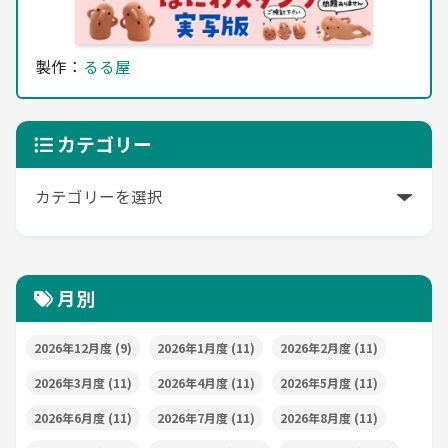
製作：
るる屋
カテゴリー
月別
2026年12月度
(9)
2026年1月度
(11)
2026年2月度
(11)
2026年3月度
(11)
2026年4月度
(11)
2026年5月度
(11)
2026年6月度
(11)
2026年7月度
(11)
2026年8月度
(11)