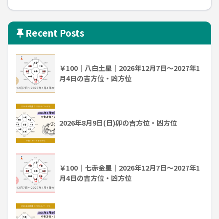
Recent Posts
￥100｜八白土星｜2026年12月7日～2027年1
月4日の吉方位・凶方位
2026年8月9日(日)卯の吉方位・凶方位
￥100｜七赤金星｜2026年12月7日～2027年1
月4日の吉方位・凶方位