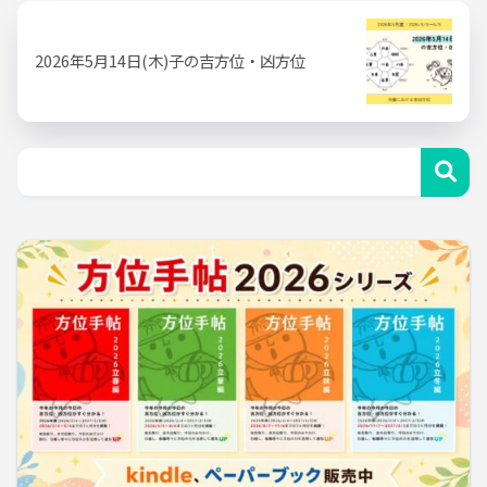
2026年5月14日(木)子の吉方位・凶方位