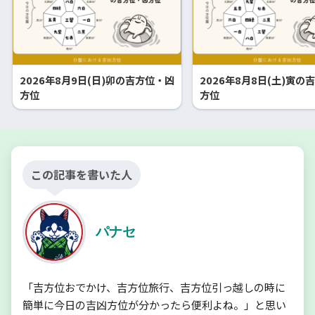
2026年8月9日(日)卯の吉方位・凶
2026年8月8日(土)寅の
方位
方位
この記事を書いた人
パナセ
「吉方位おでかけ、吉方位旅行、吉方位引っ越しの時に
簡単に今日の吉凶方位が分かったら便利よね。」と思い