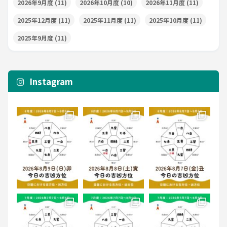
2026年9月度
(11)
2026年10月度
(10)
2026年11月度
(11)
2025年12月度
(11)
2025年11月度
(11)
2025年10月度
(11)
2025年9月度
(11)
Instagram