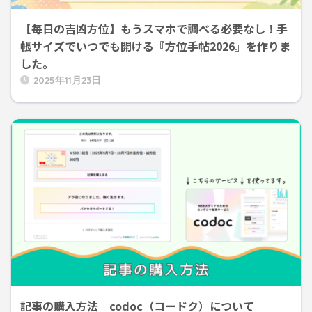
【毎日の吉凶方位】もうスマホで調べる必要なし！手
帳サイズでいつでも開ける『方位手帖2026』を作りま
した。
2025年11月23日
記事の購入方法｜codoc（コードク）について