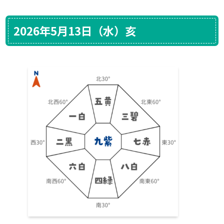
2026年5月13日（水）亥