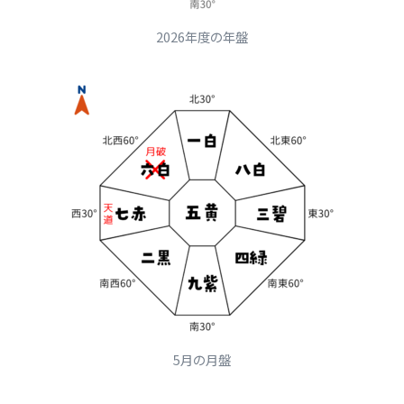
2026年度の年盤
5月の月盤