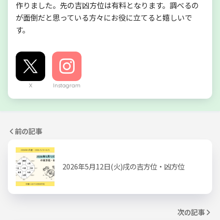
作りました。先の吉凶方位は有料となります。調べるの
が面倒だと思っている方々にお役に立てると嬉しいで
す。
X
Instagram
前の記事
2026年5月12日(火)戌の吉方位・凶方位
次の記事