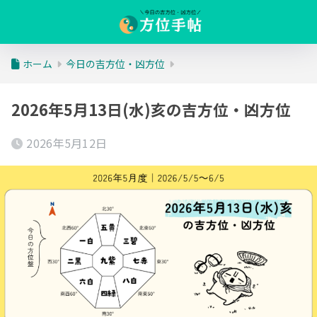
ホーム
今日の吉方位・凶方位
2026年5月13日(水)亥の吉方位・凶方位
2026年5月12日