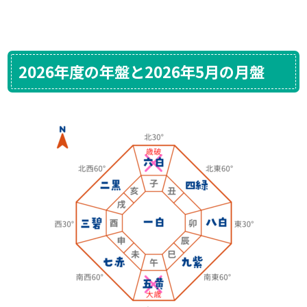
2026年度の年盤と2026年5月の月盤