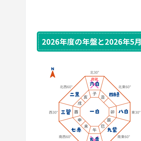
2026年度の年盤と2026年5