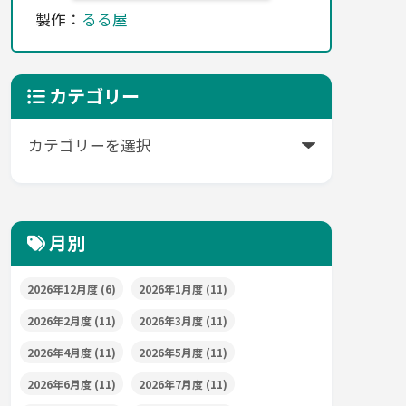
製作：
るる屋
カテゴリー
月別
2026年12月度
(6)
2026年1月度
(11)
2026年2月度
(11)
2026年3月度
(11)
2026年4月度
(11)
2026年5月度
(11)
2026年6月度
(11)
2026年7月度
(11)