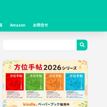
覧
Amazon
お問合せ