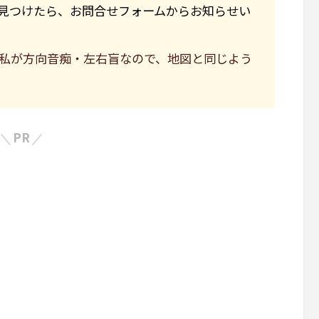
見つけたら、お問合せフォームからお知らせい
私が方向音痴・左右盲なので、地図と同じよう
PR