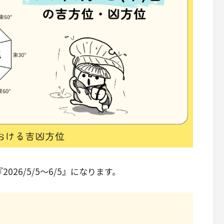
26/5/5～6/5』になります。