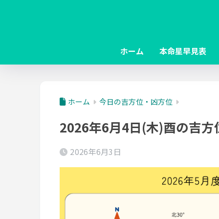
ホーム
本命星早見表
ホーム
今日の吉方位・凶方位
2026年6月4日(木)酉の吉
2026年6月3日