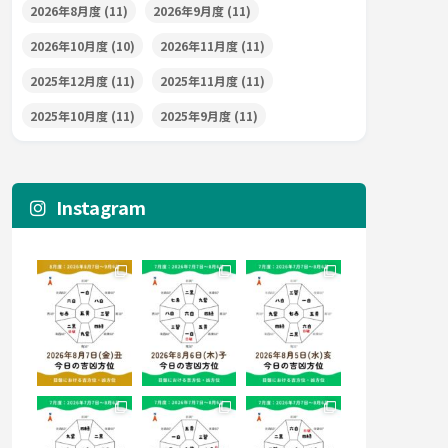
2026年8月度
(11)
2026年9月度
(11)
2026年10月度
(10)
2026年11月度
(11)
2025年12月度
(11)
2025年11月度
(11)
2025年10月度
(11)
2025年9月度
(11)
Instagram