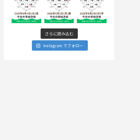
さらに読み込む
Instagram でフォロー