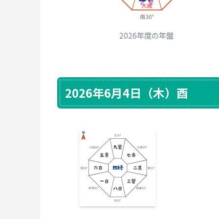
2026年度の年盤
2026年6月4日（木）酉