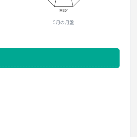
5月の月盤