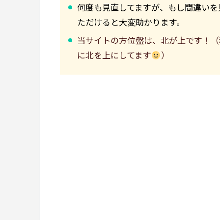
何度も見直してますが、もし間違いを
ただけると大変助かります。
当サイトの方位盤は、北が上です！（
に北を上にしてます
）