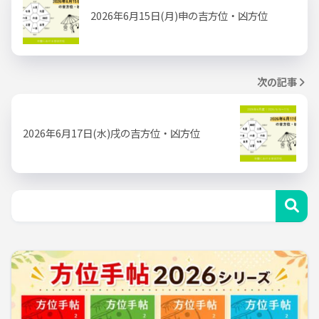
2026年6月15日(月)申の吉方位・凶方位
次の記事
2026年6月17日(水)戌の吉方位・凶方位