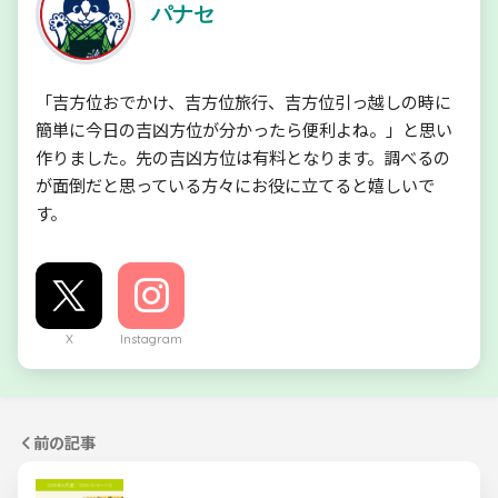
パナセ
「吉方位おでかけ、吉方位旅行、吉方位引っ越しの時に
簡単に今日の吉凶方位が分かったら便利よね。」と思い
作りました。先の吉凶方位は有料となります。調べるの
が面倒だと思っている方々にお役に立てると嬉しいで
す。
X
Instagram
前の記事