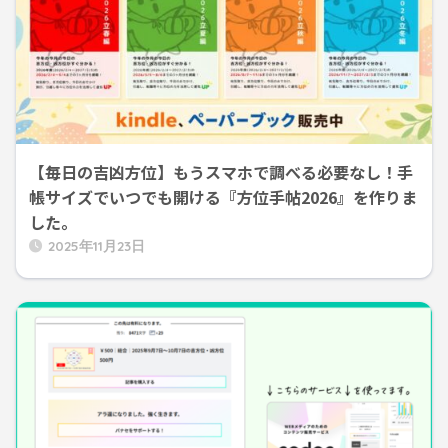
【毎日の吉凶方位】もうスマホで調べる必要なし！手
帳サイズでいつでも開ける『方位手帖2026』を作りま
した。
2025年11月23日