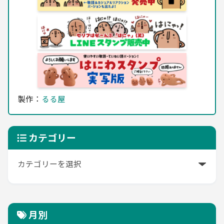
製作：
るる屋
カテゴリー
月別