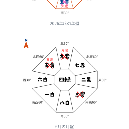
2026年度の年盤
6月の月盤