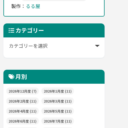
製作：
るる屋
カテゴリー
月別
2026年12月度
(7)
2026年1月度
(11)
2026年2月度
(11)
2026年3月度
(11)
2026年4月度
(11)
2026年5月度
(11)
2026年6月度
(11)
2026年7月度
(11)