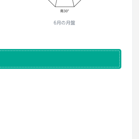
6月の月盤