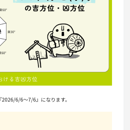
26/6/6～7/6』になります。