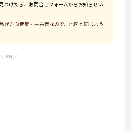
見つけたら、お問合せフォームからお知らせい
私が方向音痴・左右盲なので、地図と同じよう
PR