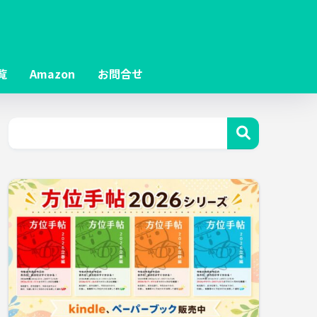
覧
Amazon
お問合せ