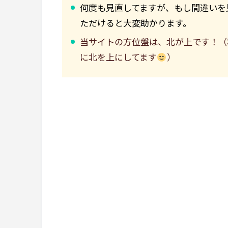
何度も見直してますが、もし間違いを
ただけると大変助かります。
当サイトの方位盤は、北が上です！（
に北を上にしてます
）