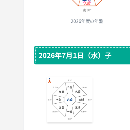
2026年度の年盤
2026年7月1日（水）子