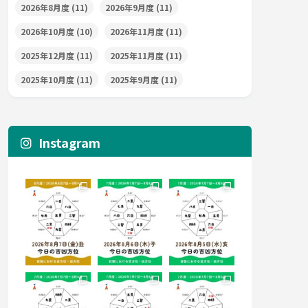
2026年8月度
(11)
2026年9月度
(11)
2026年10月度
(10)
2026年11月度
(11)
2025年12月度
(11)
2025年11月度
(11)
2025年10月度
(11)
2025年9月度
(11)
Instagram