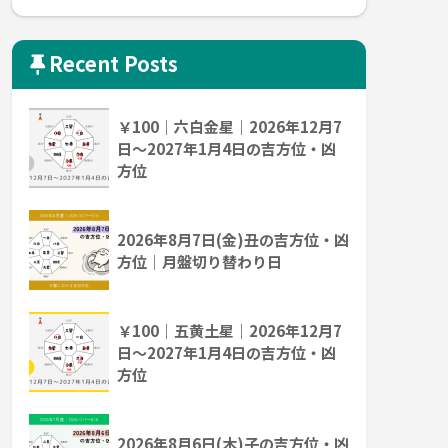
Recent Posts
￥100｜六白金星｜2026年12月7
日～2027年1月4日の吉方位・凶
方位
2026年8月7日(金)丑の吉方位・凶
方位｜月盤切り替わり日
￥100｜五黄土星｜2026年12月7
日～2027年1月4日の吉方位・凶
方位
2026年8月6日(木)子の吉方位・凶