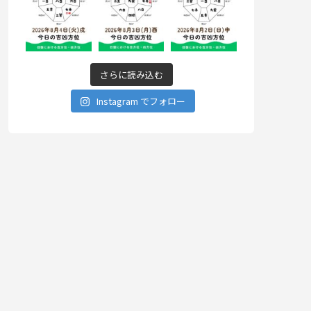
さらに読み込む
Instagram でフォロー