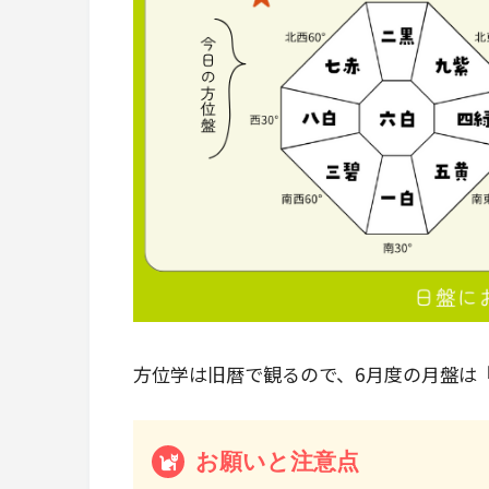
方位学は旧暦で観るので、6月度の月盤は『20
お願いと注意点