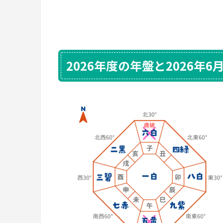
2026年度の年盤と2026年6