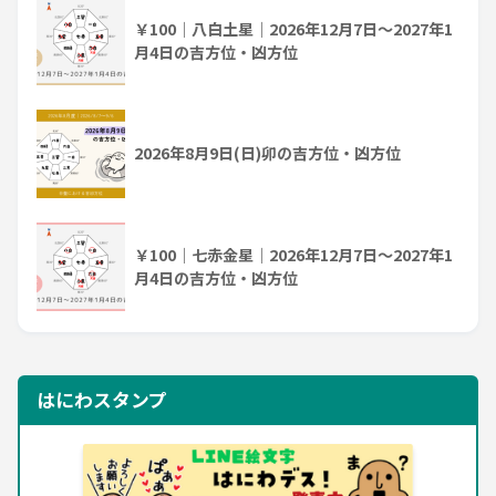
￥100｜八白土星｜2026年12月7日～2027年1
月4日の吉方位・凶方位
2026年8月9日(日)卯の吉方位・凶方位
￥100｜七赤金星｜2026年12月7日～2027年1
月4日の吉方位・凶方位
はにわスタンプ