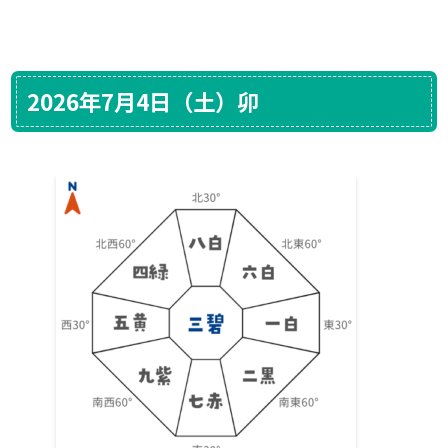
2026年7月4日（土）卯