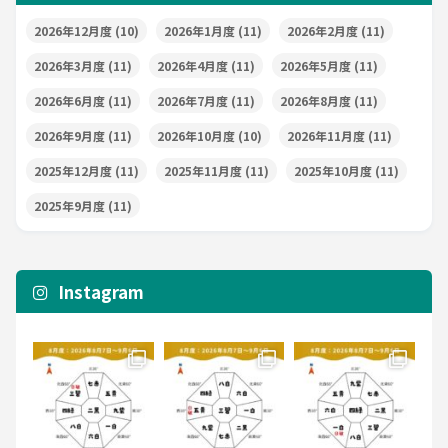
2026年12月度
(10)
2026年1月度
(11)
2026年2月度
(11)
2026年3月度
(11)
2026年4月度
(11)
2026年5月度
(11)
2026年6月度
(11)
2026年7月度
(11)
2026年8月度
(11)
2026年9月度
(11)
2026年10月度
(10)
2026年11月度
(11)
2025年12月度
(11)
2025年11月度
(11)
2025年10月度
(11)
2025年9月度
(11)
Instagram