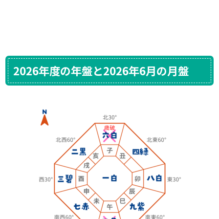
2026年度の年盤と2026年6月の月盤