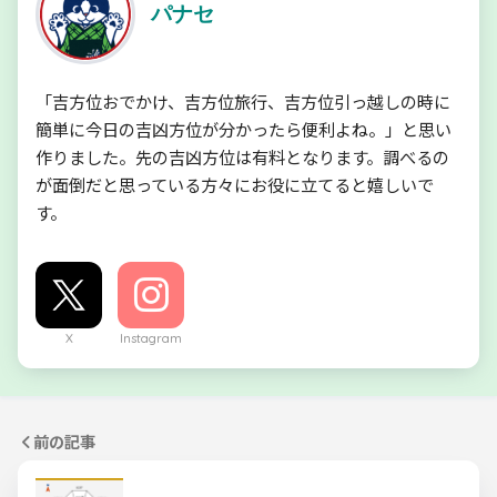
パナセ
「吉方位おでかけ、吉方位旅行、吉方位引っ越しの時に
簡単に今日の吉凶方位が分かったら便利よね。」と思い
作りました。先の吉凶方位は有料となります。調べるの
が面倒だと思っている方々にお役に立てると嬉しいで
す。
X
Instagram
前の記事