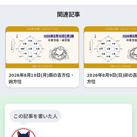
関連記事
2026年8月10日(月)辰の吉方位・
2026年8月9日(日)卯の
凶方位
方位
この記事を書いた人