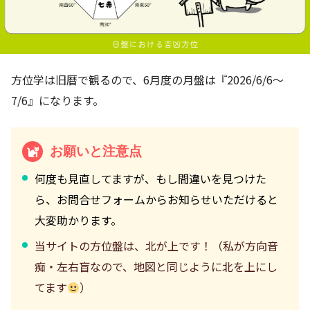
方位学は旧暦で観るので、6月度の月盤は『2026/6/6～
7/6』になります。
お願いと注意点
何度も見直してますが、もし間違いを見つけた
ら、お問合せフォームからお知らせいただけると
大変助かります。
当サイトの方位盤は、北が上です！（私が方向音
痴・左右盲なので、地図と同じように北を上にし
てます
）