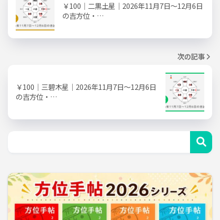
￥100｜二黒土星｜2026年11月7日～12月6日
の吉方位・…
次の記事
￥100｜三碧木星｜2026年11月7日～12月6日
の吉方位・…