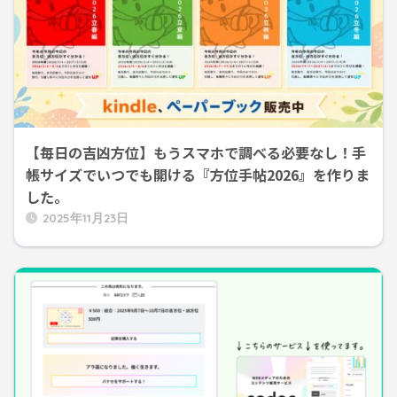
【毎日の吉凶方位】もうスマホで調べる必要なし！手
帳サイズでいつでも開ける『方位手帖2026』を作りま
した。
2025年11月23日