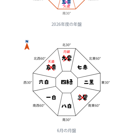
2026年度の年盤
6月の月盤