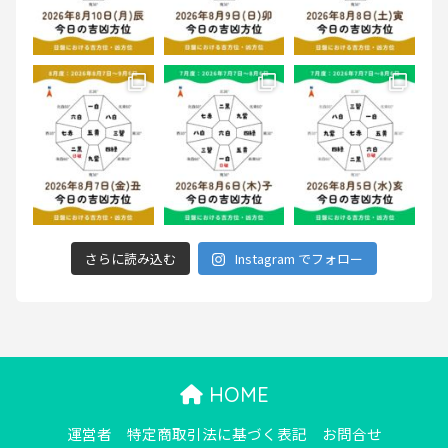
さらに読み込む
Instagram でフォロー
HOME
運営者
特定商取引法に基づく表記
お問合せ