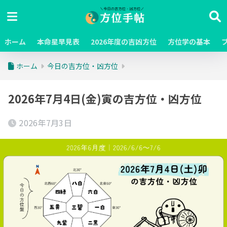
ホーム
本命星早見表
2026年度の吉凶方位
方位学の基本
ホーム
今日の吉方位・凶方位
2026年7月4日(金)寅の吉方位・凶方位
2026年7月3日