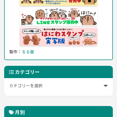
製作：
るる屋
カテゴリー
月別