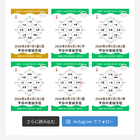
さらに読み込む
Instagram でフォロー