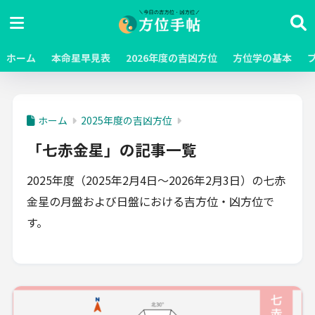
ホーム
本命星早見表
2026年度の吉凶方位
方位学の基本
ホーム
2025年度の吉凶方位
「七赤金星」の記事一覧
2025年度（2025年2月4日～2026年2月3日）の七赤
金星の月盤および日盤における吉方位・凶方位で
す。