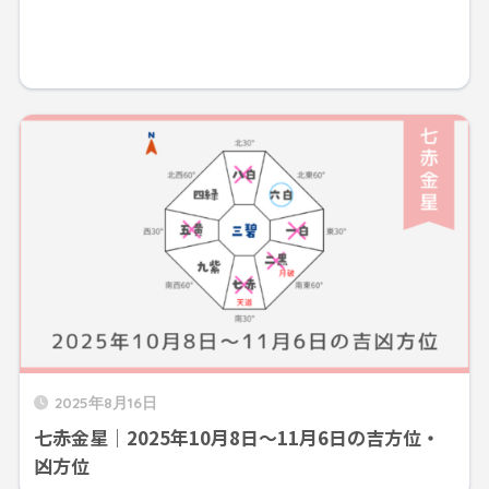
2025年8月16日
七赤金星｜2025年10月8日～11月6日の吉方位・
凶方位