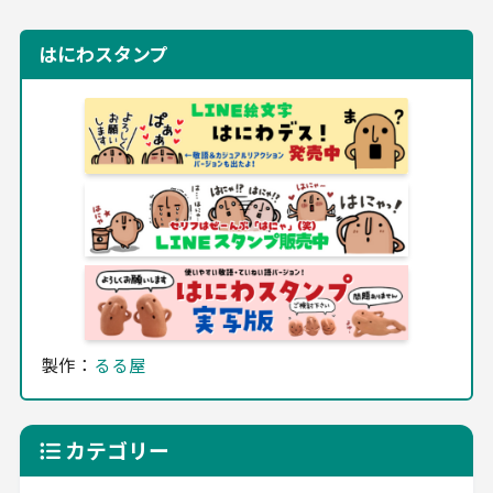
はにわスタンプ
製作：
るる屋
カテゴリー