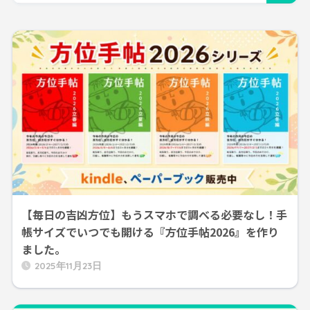
【毎日の吉凶方位】もうスマホで調べる必要なし！手
帳サイズでいつでも開ける『方位手帖2026』を作り
ました。
2025年11月23日