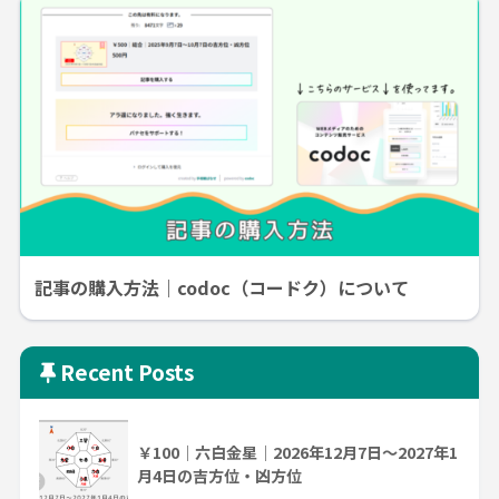
記事の購入方法｜codoc（コードク）について
Recent Posts
￥100｜六白金星｜2026年12月7日～2027年1
月4日の吉方位・凶方位