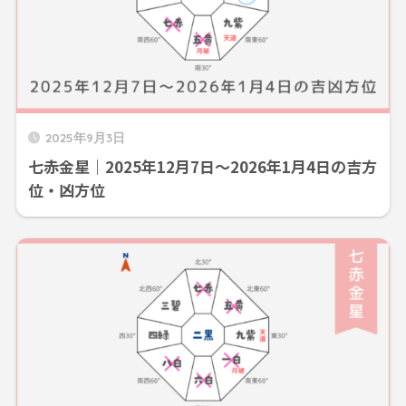
2025年9月3日
七赤金星｜2025年12月7日～2026年1月4日の吉方
位・凶方位