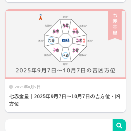
2025年8月9日
七赤金星｜2025年9月7日～10月7日の吉方位・凶
方位