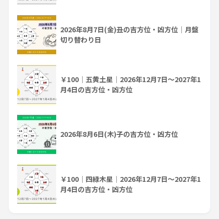
2026年8月7日(金)丑の吉方位・凶方位｜月盤
切り替わり日
￥100｜五黄土星｜2026年12月7日～2027年1
月4日の吉方位・凶方位
2026年8月6日(木)子の吉方位・凶方位
￥100｜四緑木星｜2026年12月7日～2027年1
月4日の吉方位・凶方位