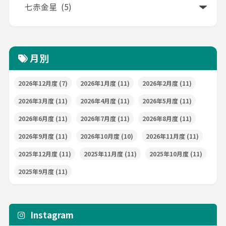
月別
2026年12月度
(7)
2026年1月度
(11)
2026年2月度
(11)
2026年3月度
(11)
2026年4月度
(11)
2026年5月度
(11)
2026年6月度
(11)
2026年7月度
(11)
2026年8月度
(11)
2026年9月度
(11)
2026年10月度
(10)
2026年11月度
(11)
2025年12月度
(11)
2025年11月度
(11)
2025年10月度
(11)
2025年9月度
(11)
Instagram