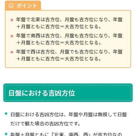
ポイント
年盤で北東は吉方位、月盤も吉方位になり、年盤
＋月盤ともに吉方位＝大吉方位となる。
年盤で南西は吉方位、月盤も吉方位になり、年盤
＋月盤ともに吉方位＝大吉方位となる。
年盤で西は吉方位、月盤でも吉方位になり、年盤
＋月盤ともに吉方位＝大吉方位となる。
日盤における吉凶方位
日盤における吉凶方位は、年盤や月盤は無視して日盤
だけで観た場合の吉凶方位です。
年盤＋月盤ともに『北東、南西、西』が吉方位なの