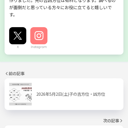
作りました。先の吉凶方位は有料となります。調べるの
が面倒だと思っている方々にお役に立てると嬉しいで
す。
X
Instagram
前の記事
2026年5月2日(土)子の吉方位・凶方位
次の記事