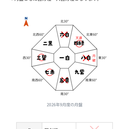
2026年9月度の月盤