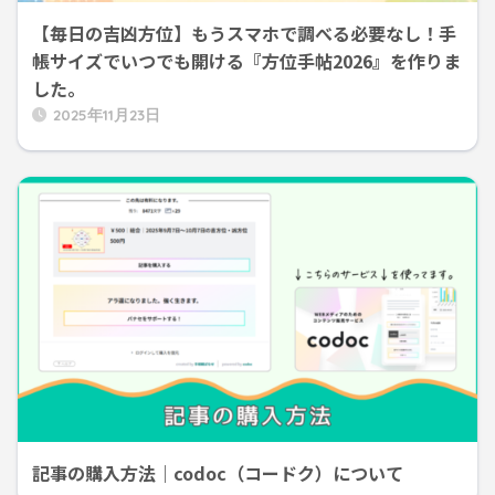
【毎日の吉凶方位】もうスマホで調べる必要なし！手
帳サイズでいつでも開ける『方位手帖2026』を作りま
した。
2025年11月23日
記事の購入方法｜codoc（コードク）について