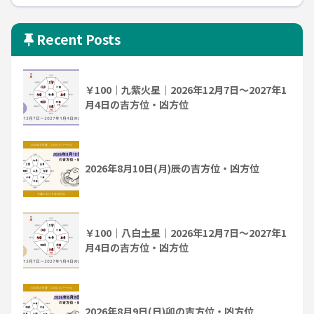
Recent Posts
￥100｜九紫火星｜2026年12月7日～2027年1
月4日の吉方位・凶方位
2026年8月10日(月)辰の吉方位・凶方位
￥100｜八白土星｜2026年12月7日～2027年1
月4日の吉方位・凶方位
2026年8月9日(日)卯の吉方位・凶方位