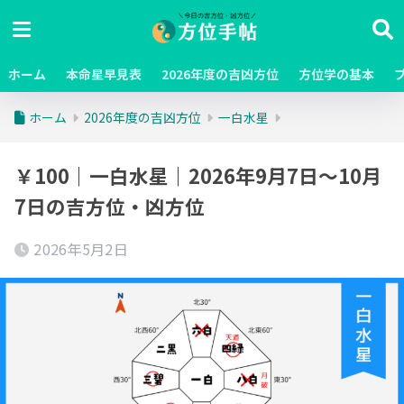
ホーム
本命星早見表
2026年度の吉凶方位
方位学の基本
ホーム
2026年度の吉凶方位
一白水星
￥100｜一白水星｜2026年9月7日～10月
7日の吉方位・凶方位
2026年5月2日