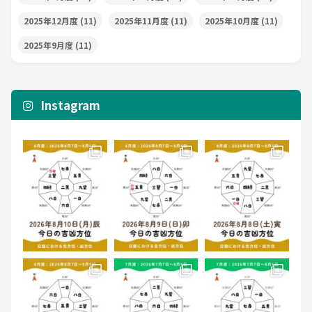
2025年12月度
(11)
2025年11月度
(11)
2025年10月度
(11)
2025年9月度
(11)
Instagram