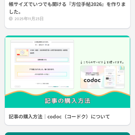
帳サイズでいつでも開ける『方位手帖2026』を作りま
した。
2025年11月23日
記事の購入方法｜codoc（コードク）について