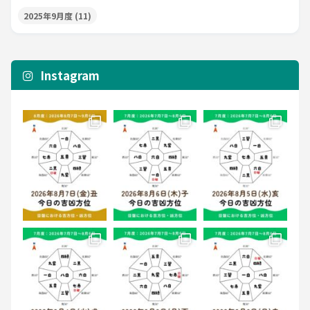
2025年9月度
(11)
Instagram