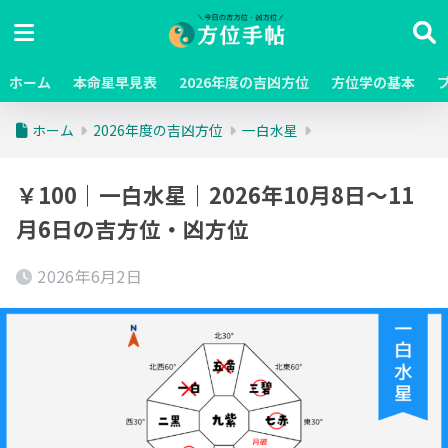
ホーム
本命星早見表
2026年度の吉凶方位
方位学の基本
ホーム
2026年度の吉凶方位
一白水星
￥100｜一白水星｜2026年10月8日～11
月6日の吉方位・凶方位
2026年6月2日