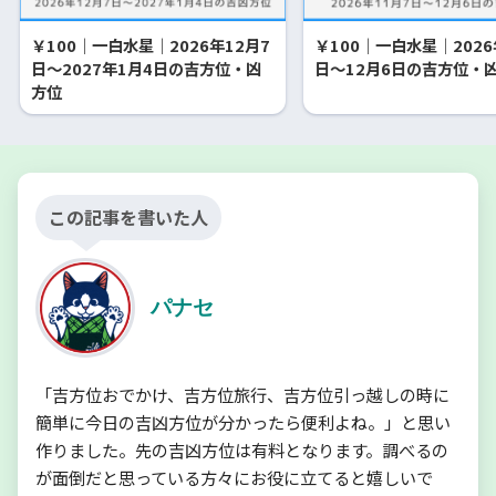
￥100｜一白水星｜2026年12月7
￥100｜一白水星｜2026
日～2027年1月4日の吉方位・凶
日～12月6日の吉方位・
方位
この記事を書いた人
パナセ
「吉方位おでかけ、吉方位旅行、吉方位引っ越しの時に
簡単に今日の吉凶方位が分かったら便利よね。」と思い
作りました。先の吉凶方位は有料となります。調べるの
が面倒だと思っている方々にお役に立てると嬉しいで