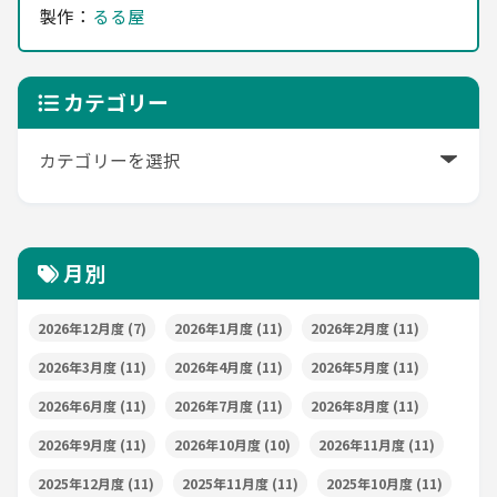
製作：
るる屋
カテゴリー
月別
2026年12月度
(7)
2026年1月度
(11)
2026年2月度
(11)
2026年3月度
(11)
2026年4月度
(11)
2026年5月度
(11)
2026年6月度
(11)
2026年7月度
(11)
2026年8月度
(11)
2026年9月度
(11)
2026年10月度
(10)
2026年11月度
(11)
2025年12月度
(11)
2025年11月度
(11)
2025年10月度
(11)