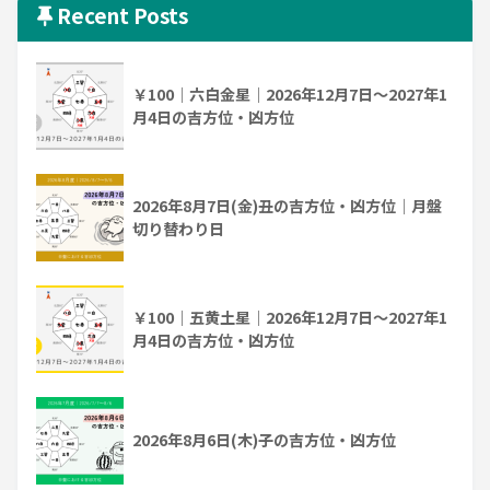
Recent Posts
￥100｜六白金星｜2026年12月7日～2027年1
月4日の吉方位・凶方位
2026年8月7日(金)丑の吉方位・凶方位｜月盤
切り替わり日
￥100｜五黄土星｜2026年12月7日～2027年1
月4日の吉方位・凶方位
2026年8月6日(木)子の吉方位・凶方位