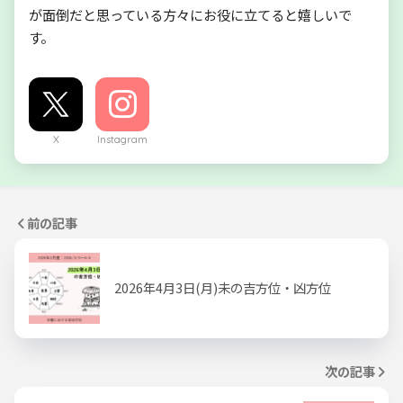
が面倒だと思っている方々にお役に立てると嬉しいで
す。
X
Instagram
前の記事
2026年4月3日(月)未の吉方位・凶方位
次の記事