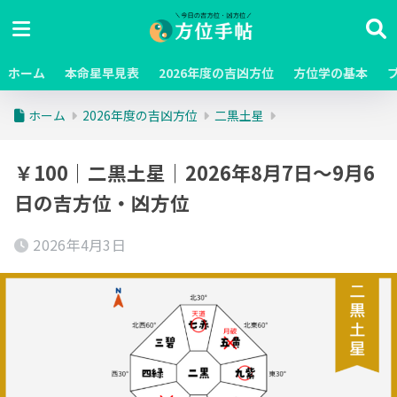
ホーム
本命星早見表
2026年度の吉凶方位
方位学の基本
ホーム
2026年度の吉凶方位
二黒土星
￥100｜二黒土星｜2026年8月7日～9月6
日の吉方位・凶方位
2026年4月3日