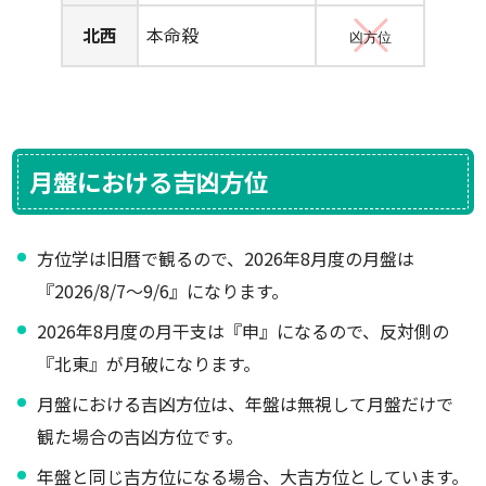
北西
本命殺
凶方位
月盤における吉凶方位
方位学は旧暦で観るので、2026年8月度の月盤は
『2026/8/7～9/6』になります。
2026年8月度の月干支は『申』になるので、反対側の
『北東』が月破になります。
月盤における吉凶方位は、年盤は無視して月盤だけで
観た場合の吉凶方位です。
年盤と同じ吉方位になる場合、大吉方位としています。