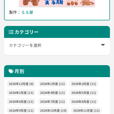
製作：
るる屋
カテゴリー
月別
2026年12月度
(6)
2026年1月度
(11)
2026年2月度
(11)
2026年3月度
(11)
2026年4月度
(11)
2026年5月度
(11)
2026年6月度
(11)
2026年7月度
(11)
2026年8月度
(11)
2026年9月度
(11)
2026年10月度
(10)
2026年11月度
(11)