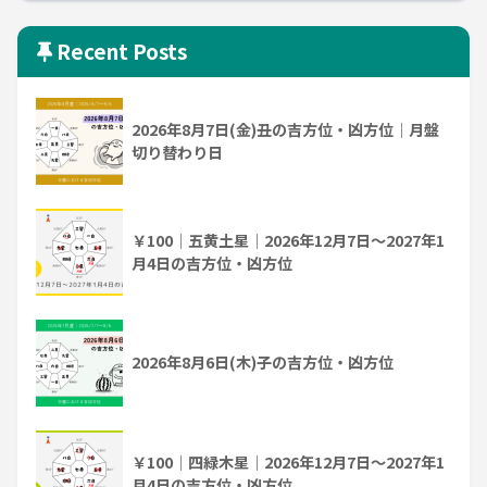
Recent Posts
2026年8月7日(金)丑の吉方位・凶方位｜月盤
切り替わり日
￥100｜五黄土星｜2026年12月7日～2027年1
月4日の吉方位・凶方位
2026年8月6日(木)子の吉方位・凶方位
￥100｜四緑木星｜2026年12月7日～2027年1
月4日の吉方位・凶方位