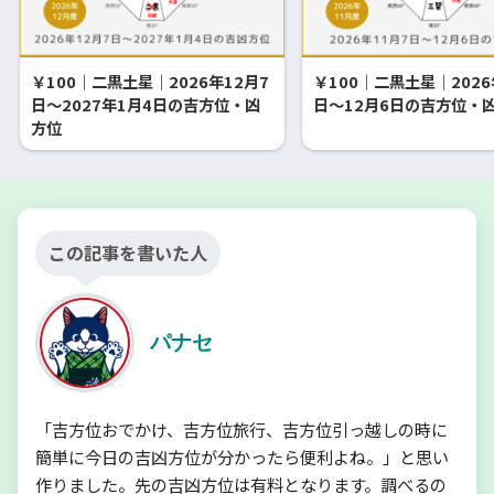
￥100｜二黒土星｜2026年12月7
￥100｜二黒土星｜2026
日～2027年1月4日の吉方位・凶
日～12月6日の吉方位・
方位
この記事を書いた人
パナセ
「吉方位おでかけ、吉方位旅行、吉方位引っ越しの時に
簡単に今日の吉凶方位が分かったら便利よね。」と思い
作りました。先の吉凶方位は有料となります。調べるの