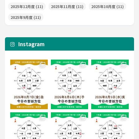
2025年12月度
(11)
2025年11月度
(11)
2025年10月度
(11)
2025年9月度
(11)
Instagram