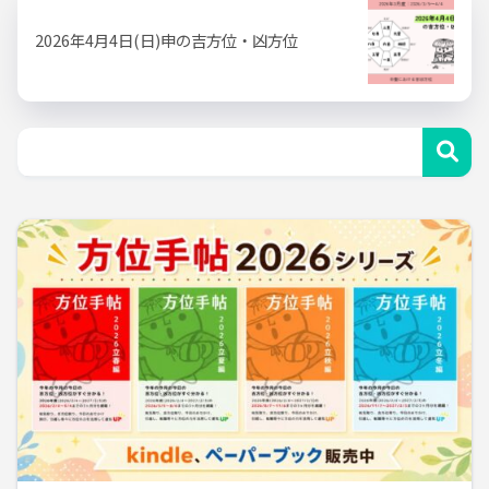
2026年4月4日(日)申の吉方位・凶方位