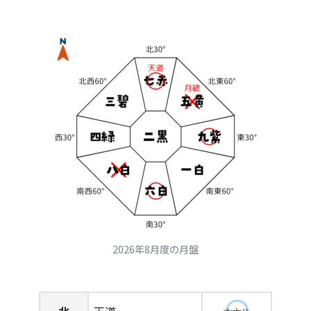
2026年8月度の月盤