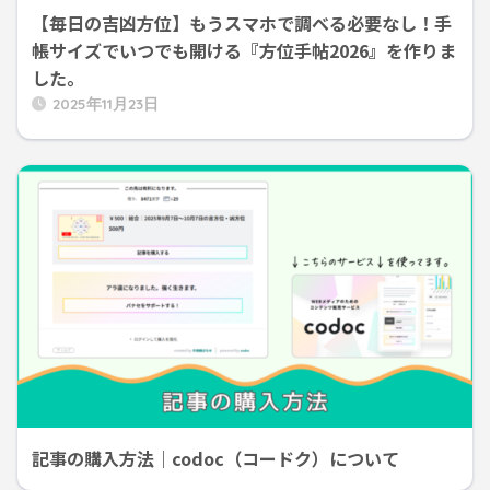
【毎日の吉凶方位】もうスマホで調べる必要なし！手
帳サイズでいつでも開ける『方位手帖2026』を作りま
した。
2025年11月23日
記事の購入方法｜codoc（コードク）について