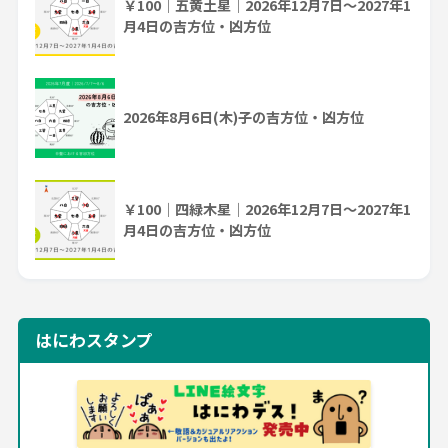
￥100｜五黄土星｜2026年12月7日～2027年1
月4日の吉方位・凶方位
2026年8月6日(木)子の吉方位・凶方位
￥100｜四緑木星｜2026年12月7日～2027年1
月4日の吉方位・凶方位
はにわスタンプ