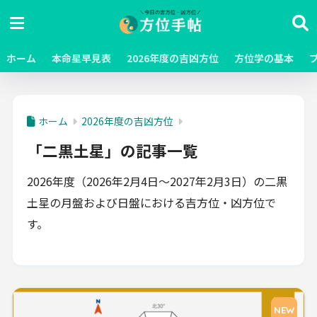
ホーム
本命星早見表
2026年度の吉凶方位
方位学の基本
ホーム
2026年度の吉凶方位
「二黒土星」の記事一覧
2026年度（2026年2月4日～2027年2月3日）の二黒
土星の月盤および日盤における吉方位・凶方位で
す。
NEW