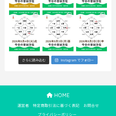
さらに読み込む
Instagram でフォロー
HOME
運営者
特定商取引法に基づく表記
お問合せ
プライバシーポリシー