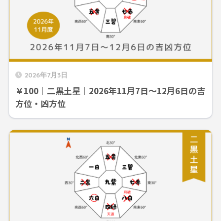
2026年7月3日
￥100｜二黒土星｜2026年11月7日～12月6日の吉
方位・凶方位