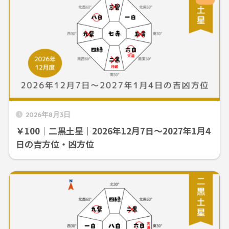
2026年8月3日
￥100｜二黒土星｜2026年12月7日～2027年1月4
日の吉方位・凶方位