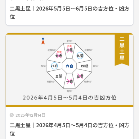
二黒土星｜2026年5月5日～6月5日の吉方位・凶方
位
2025年12月14日
二黒土星｜2026年4月5日～5月4日の吉方位・凶方
位