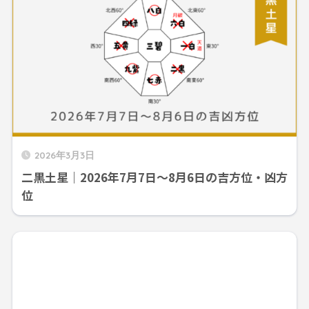
2026年3月3日
二黒土星｜2026年7月7日～8月6日の吉方位・凶方
位