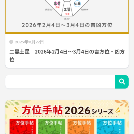
2025年11月22日
二黒土星｜2026年2月4日～3月4日の吉方位・凶方
位