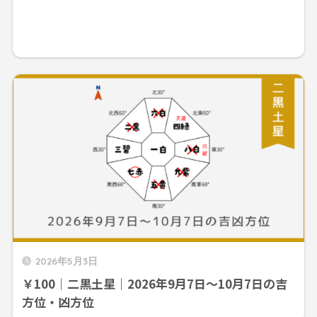
2026年5月3日
￥100｜二黒土星｜2026年9月7日～10月7日の吉
方位・凶方位