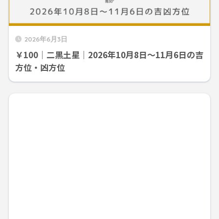
2026年6月3日
￥100｜二黒土星｜2026年10月8日～11月6日の吉
方位・凶方位