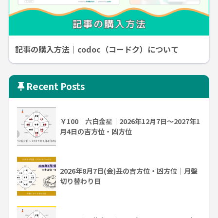
記事の購入方法｜codoc（コードク）について
Recent Posts
￥100｜六白金星｜2026年12月7日～2027年1
月4日の吉方位・凶方位
2026年8月7日(金)丑の吉方位・凶方位｜月盤
切り替わり日