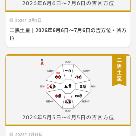
2026年2月2日
二黒土星｜2026年6月6日～7月6日の吉方位・凶方
位
2026年1月19日