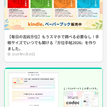
【毎日の吉凶方位】もうスマホで調べる必要なし！手
帳サイズでいつでも開ける『方位手帖2026』を作り
ました。
2025年11月23日