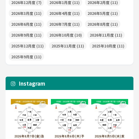
2026年12月度
(7)
2026年1月度
(11)
2026年2月度
(11)
2026年3月度
(11)
2026年4月度
(11)
2026年5月度
(11)
2026年6月度
(11)
2026年7月度
(11)
2026年8月度
(11)
2026年9月度
(11)
2026年10月度
(10)
2026年11月度
(11)
2025年12月度
(11)
2025年11月度
(11)
2025年10月度
(11)
2025年9月度
(11)
Instagram