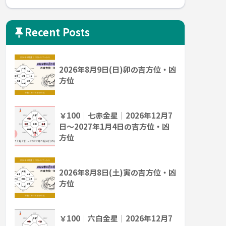
Recent Posts
2026年8月9日(日)卯の吉方位・凶
方位
￥100｜七赤金星｜2026年12月7
日～2027年1月4日の吉方位・凶
方位
2026年8月8日(土)寅の吉方位・凶
方位
￥100｜六白金星｜2026年12月7