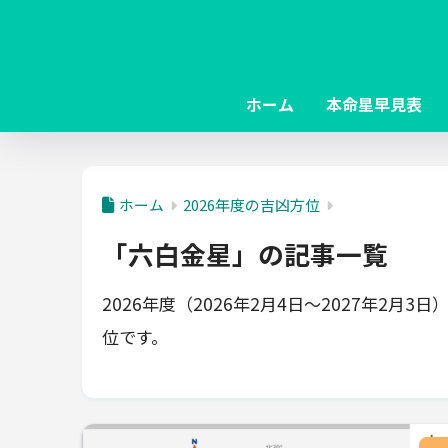
ホーム
本命星早見表
ホーム
2026年度の吉凶方位
「六白金星」の記事一覧
2026年度（2026年2月4日～2027年2
位です。