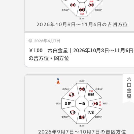
2026年6月7日
￥100｜六白金星｜2026年10月8日～11月6日
の吉方位・凶方位