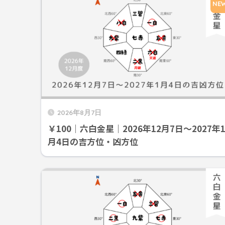
NE
2026年8月7日
￥100｜六白金星｜2026年12月7日～2027年
月4日の吉方位・凶方位