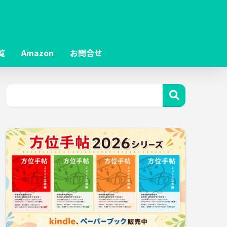
覧
Amazon
お問合せ