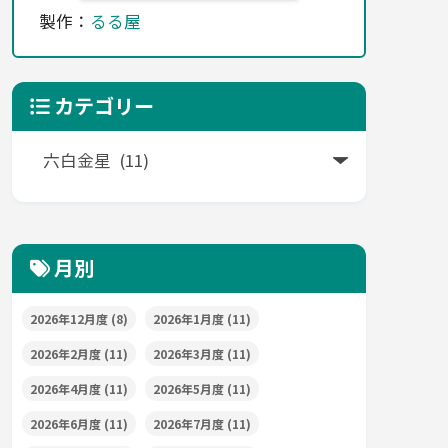
製作：
るる屋
カテゴリー
月別
2026年12月度
(8)
2026年1月度
(11)
2026年2月度
(11)
2026年3月度
(11)
2026年4月度
(11)
2026年5月度
(11)
2026年6月度
(11)
2026年7月度
(11)