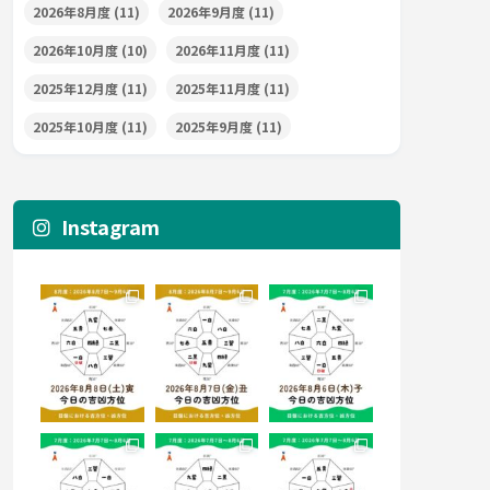
2026年8月度
(11)
2026年9月度
(11)
2026年10月度
(10)
2026年11月度
(11)
2025年12月度
(11)
2025年11月度
(11)
2025年10月度
(11)
2025年9月度
(11)
Instagram