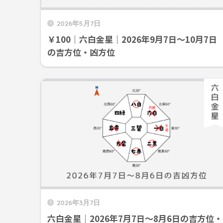
2026年5月7日
￥100｜六白金星｜2026年9月7日～10月7日
の吉方位・凶方位
2026年3月7日
六白金星｜2026年7月7日～8月6日の吉方位・