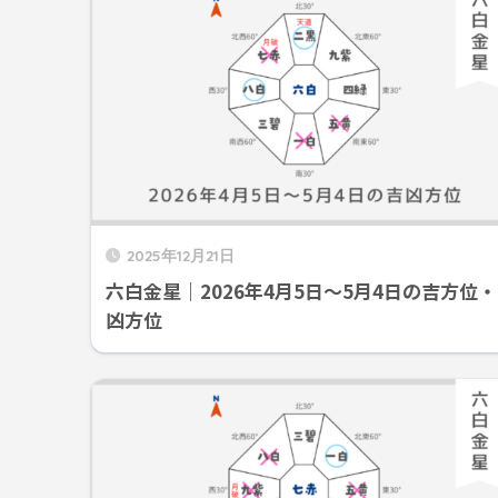
2025年12月21日
六白金星｜2026年4月5日～5月4日の吉方位・
凶方位