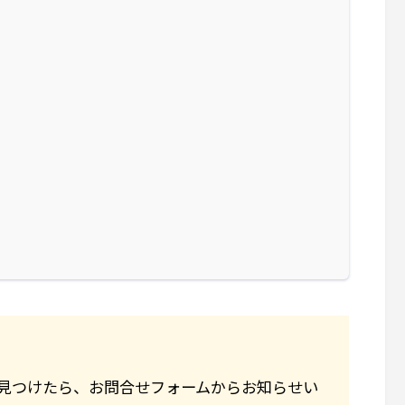
見つけたら、お問合せフォームからお知らせい