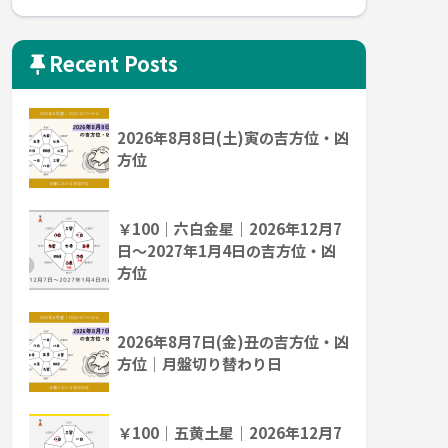
Recent Posts
2026年8月8日(土)寅の吉方位・凶
方位
￥100｜六白金星｜2026年12月7
日～2027年1月4日の吉方位・凶
方位
2026年8月7日(金)丑の吉方位・凶
方位｜月盤切り替わり日
￥100｜五黄土星｜2026年12月7