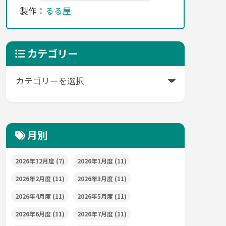
製作：
るる屋
カテゴリー
月別
2026年12月度
(7)
2026年1月度
(11)
2026年2月度
(11)
2026年3月度
(11)
2026年4月度
(11)
2026年5月度
(11)
2026年6月度
(11)
2026年7月度
(11)