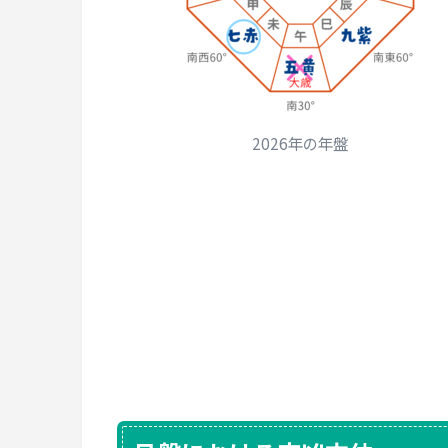
2026年の年盤