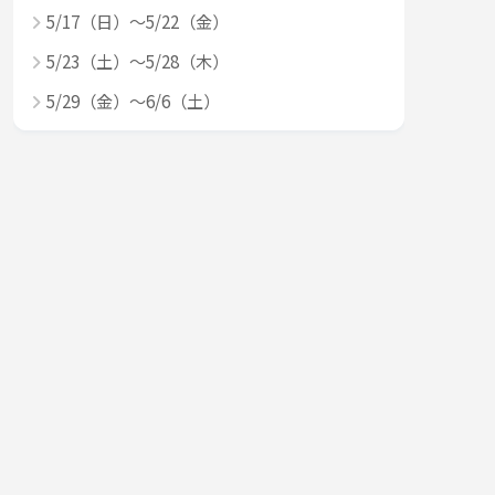
5/17（日）～5/22（金）
5/23（土）～5/28（木）
5/29（金）～6/6（土）