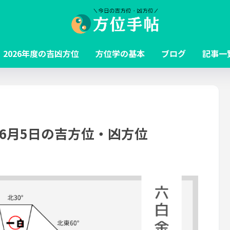
2026年度の吉凶方位
方位学の基本
ブログ
記事一
～6月5日の吉方位・凶方位