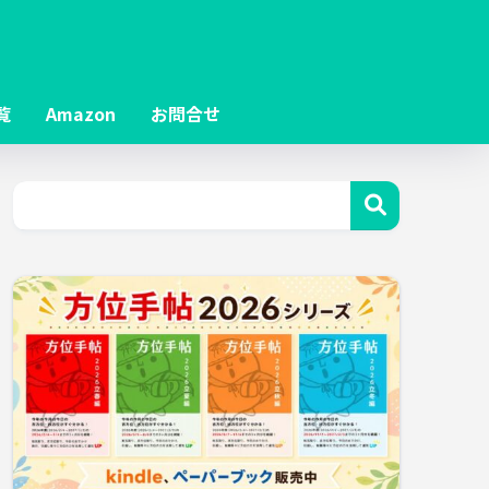
覧
Amazon
お問合せ