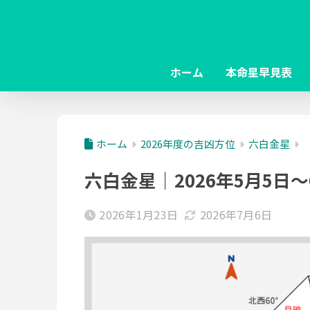
ホーム
本命星早見表
ホーム
2026年度の吉凶方位
六白金星
六白金星｜2026年5月5日
2026年1月23日
2026年7月6日