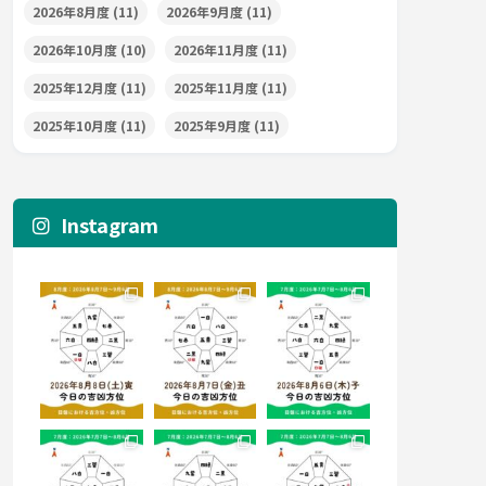
2026年8月度
(11)
2026年9月度
(11)
2026年10月度
(10)
2026年11月度
(11)
2025年12月度
(11)
2025年11月度
(11)
2025年10月度
(11)
2025年9月度
(11)
Instagram