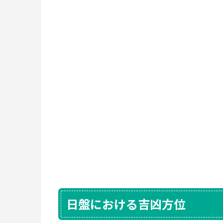
日盤における吉凶方位