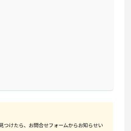
見つけたら、お問合せフォームからお知らせい