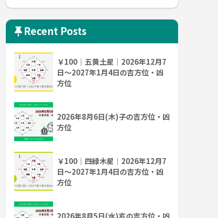
Recent Posts
￥100｜五黄土星｜2026年12月7
日～2027年1月4日の吉方位・凶
方位
2026年8月6日(木)子の吉方位・凶
方位
￥100｜四緑木星｜2026年12月7
日～2027年1月4日の吉方位・凶
方位
2026年8月5日(水)亥の吉方位・凶