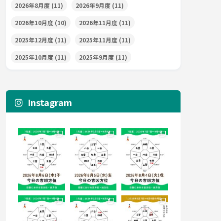
2026年8月度
(11)
2026年9月度
(11)
2026年10月度
(10)
2026年11月度
(11)
2025年12月度
(11)
2025年11月度
(11)
2025年10月度
(11)
2025年9月度
(11)
Instagram