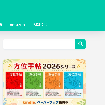
覧
Amazon
お問合せ