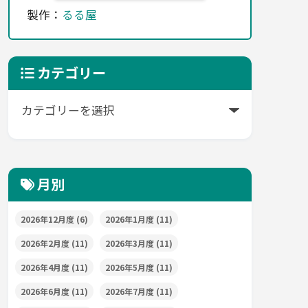
製作：
るる屋
カテゴリー
月別
2026年12月度
(6)
2026年1月度
(11)
2026年2月度
(11)
2026年3月度
(11)
2026年4月度
(11)
2026年5月度
(11)
2026年6月度
(11)
2026年7月度
(11)