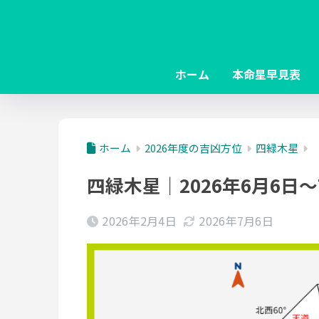
ホーム
本命星早見表
ホーム
2026年度の吉凶方位
四緑木星
四緑木星｜2026年6月6日
2026年2月4日
2026年7月6日