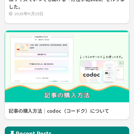
した。
2025年11月23日
記事の購入方法｜codoc（コードク）について
Recent Posts