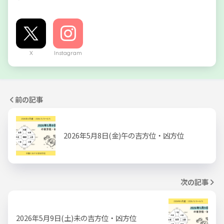
X
Instagram
前の記事
2026年5月8日(金)午の吉方位・凶方位
次の記事
2026年5月9日(土)未の吉方位・凶方位