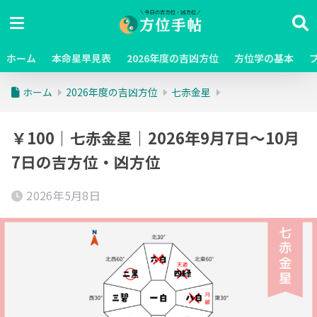
ホーム
本命星早見表
2026年度の吉凶方位
方位学の基本
ホーム
2026年度の吉凶方位
七赤金星
￥100｜七赤金星｜2026年9月7日～10月
7日の吉方位・凶方位
2026年5月8日