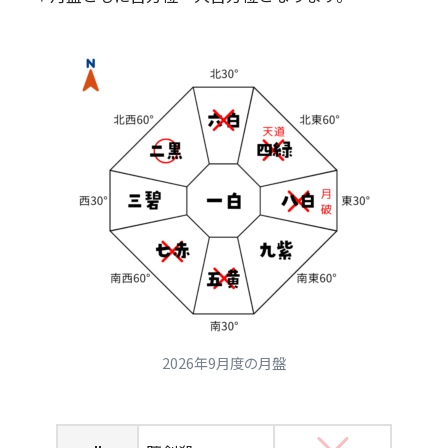
2026年9月度の月盤