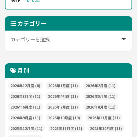
カテゴリー
月別
2026年12月度
(8)
2026年1月度
(11)
2026年2月度
(11)
2026年3月度
(11)
2026年4月度
(11)
2026年5月度
(11)
2026年6月度
(11)
2026年7月度
(11)
2026年8月度
(11)
2026年9月度
(11)
2026年10月度
(10)
2026年11月度
(11)
2025年12月度
(11)
2025年11月度
(11)
2025年10月度
(11)