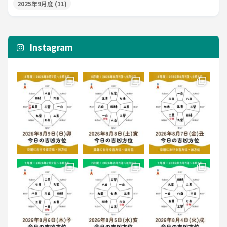
2025年9月度
(11)
Instagram