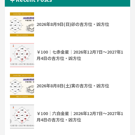
2026年8月9日(日)卯の吉方位・凶方位
￥100｜七赤金星｜2026年12月7日～2027年1
月4日の吉方位・凶方位
2026年8月8日(土)寅の吉方位・凶方位
￥100｜六白金星｜2026年12月7日～2027年1
月4日の吉方位・凶方位