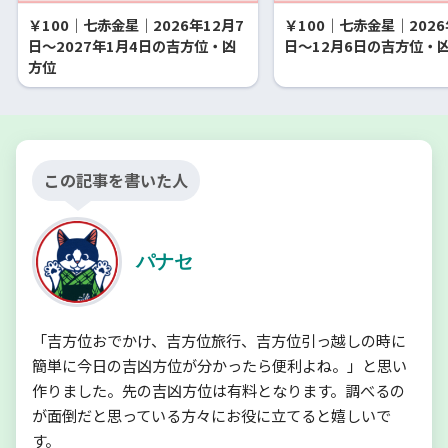
￥100｜七赤金星｜2026年12月7
￥100｜七赤金星｜2026
日～2027年1月4日の吉方位・凶
日～12月6日の吉方位・
方位
この記事を書いた人
パナセ
「吉方位おでかけ、吉方位旅行、吉方位引っ越しの時に
簡単に今日の吉凶方位が分かったら便利よね。」と思い
作りました。先の吉凶方位は有料となります。調べるの
が面倒だと思っている方々にお役に立てると嬉しいで
す。