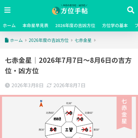
ホーム
本命星早見表
2026年度の吉凶方位
方位学の基本
ホーム
2026年度の吉凶方位
七赤金星
七赤金星｜2026年7月7日～8月6日の吉方
位・凶方位
2026年3月8日
2026年8月7日