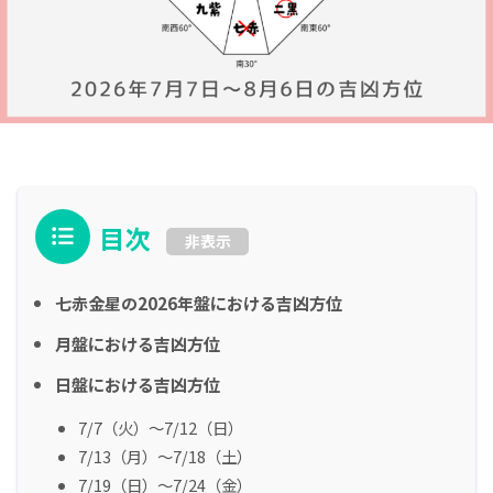
目次
非表示
七赤金星の2026年盤における吉凶方位
月盤における吉凶方位
日盤における吉凶方位
7/7（火）～7/12（日）
7/13（月）～7/18（土）
7/19（日）～7/24（金）