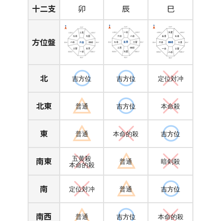
十二支
卯
辰
巳
方位盤
北
吉方位
吉方位
定位対冲
北東
普通
吉方位
本命殺
東
普通
本命的殺
吉方位
南東
五黄殺
普通
暗剣殺
本命的殺
南
定位対冲
普通
吉方位
南西
普通
吉方位
本命的殺