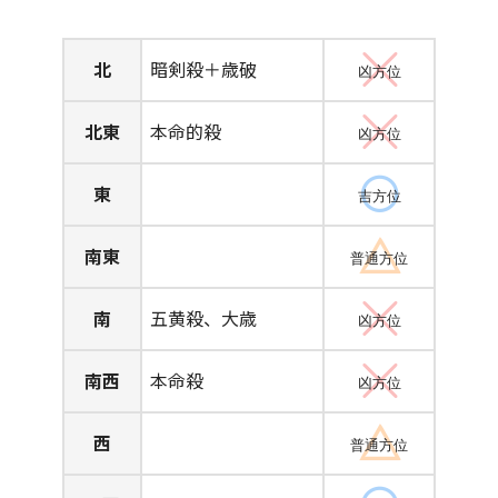
北
暗剣殺＋歳破
凶方位
北東
本命的殺
凶方位
東
吉方位
南東
普通方位
南
五黄殺、大歳
凶方位
南西
本命殺
凶方位
西
普通方位