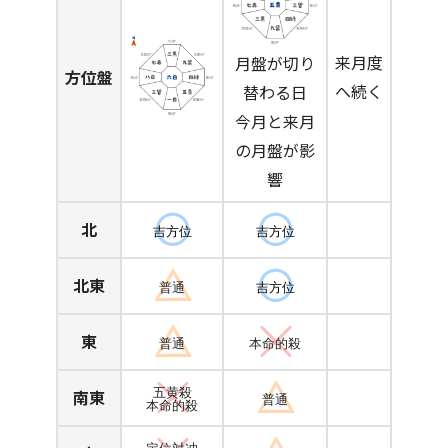
来月度
月盤が切り
方位盤
へ続く
替わる日
今月と来月
の月盤が影
響
北
吉方位
吉方位
北東
普通
吉方位
東
普通
本命的殺
南東
五黄殺
普通
本命的殺
定位対冲