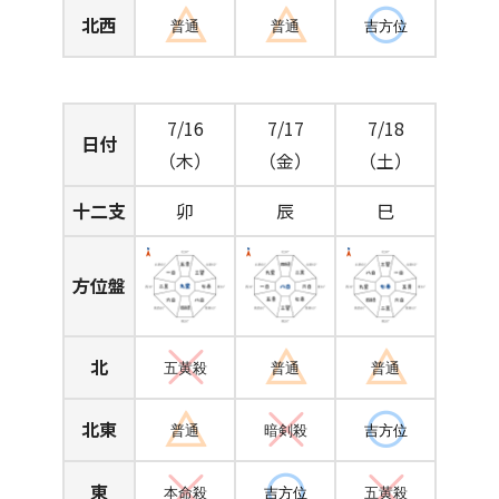
北西
普通
普通
吉方位
7/16
7/17
7/18
日付
（木）
（金）
（土）
十二支
卯
辰
巳
方位盤
北
五黄殺
普通
普通
北東
普通
暗剣殺
吉方位
東
本命殺
吉方位
五黄殺