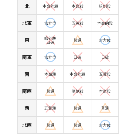
北
本命的殺
本命殺
暗剣殺
北東
吉方位
五黄殺
本命的殺
東
暗剣殺
普通
吉方位
日破
南東
吉方位
日破
日破
南
本命殺
本命的殺
五黄殺
南西
普通
暗剣殺
本命殺
西
五黄殺
普通
普通
北西
普通
普通
吉方位