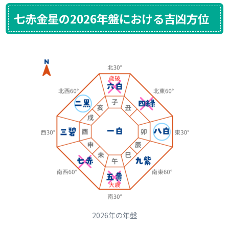
七赤金星の2026年盤における吉凶方位
2026年の年盤