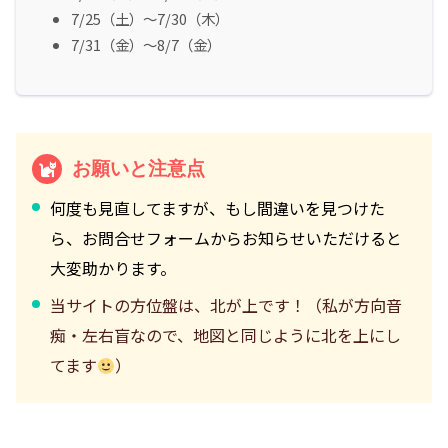
7/25（土）～7/30（木）
7/31（金）～8/7（金）
お願いと注意点
何度も見直してますが、もし間違いを見つけた
ら、お問合せフォームからお知らせいただけると
大変助かります。
当サイトの方位盤は、北が上です！（私が方向音
痴・左右盲なので、地図と同じように北を上にし
てます
）