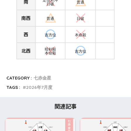
南
普通
日破
南西
普通
日破
西
吉方位
本命殺
北西
暗剣殺
吉方位
本命殺
CATEGORY :
七赤金星
TAGS :
2026年7月度
関連記事