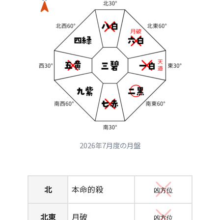
2026年7月度の月盤
北
本命的殺
凶方位
北東
月破
凶方位