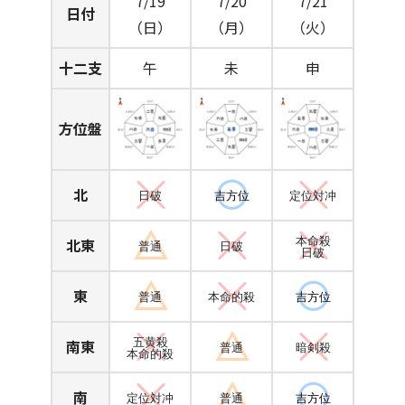
7/19
7/20
7/21
日付
（日）
（月）
（火）
十二支
午
未
申
方位盤
北
日破
吉方位
定位対冲
北東
本命殺
普通
日破
日破
東
普通
本命的殺
吉方位
南東
五黄殺
普通
暗剣殺
本命的殺
南
定位対冲
普通
吉方位