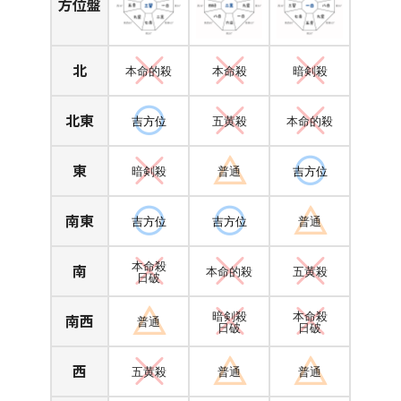
方位盤
北
本命的殺
本命殺
暗剣殺
北東
吉方位
五黄殺
本命的殺
東
暗剣殺
普通
吉方位
南東
吉方位
吉方位
普通
南
本命殺
本命的殺
五黄殺
日破
南西
暗剣殺
本命殺
普通
日破
日破
西
五黄殺
普通
普通