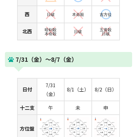
西
日破
本命殺
吉方位
北西
暗剣殺
五黄殺
日破
本命殺
日破
7/31（金）～8/7（金）
7/31
日付
8/1（土）
8/2（日）
（金）
十二支
午
未
申
方位盤