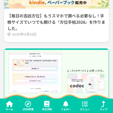
【毎日の吉凶方位】もうスマホで調べる必要なし！手
帳サイズでいつでも開ける『方位手帖2026』を作りま
した。
2025年11月23日
ホーム
2026年度
方位手帖
フォロー
メニュー
トップ