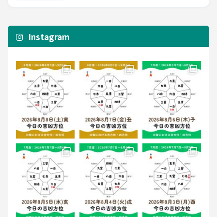
Instagram