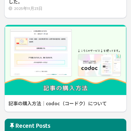
した。
2025年11月23日
記事の購入方法｜codoc（コードク）について
Recent Posts