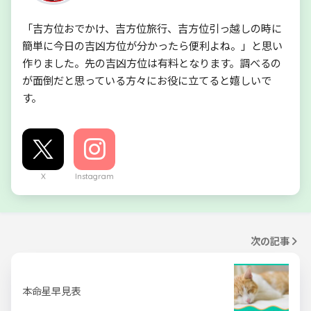
「吉方位おでかけ、吉方位旅行、吉方位引っ越しの時に
簡単に今日の吉凶方位が分かったら便利よね。」と思い
作りました。先の吉凶方位は有料となります。調べるの
が面倒だと思っている方々にお役に立てると嬉しいで
す。
X
Instagram
次の記事
本命星早見表