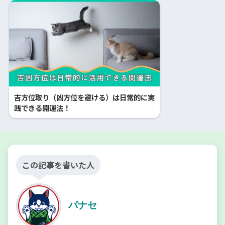
吉方位取り（凶方位を避ける）は日常的に実
践できる開運法！
この記事を書いた人
パナセ