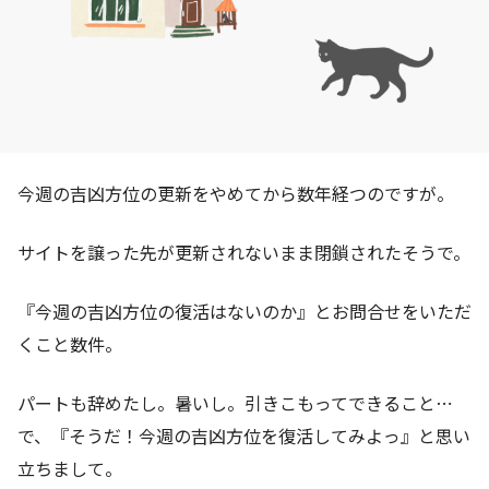
今週の吉凶方位の更新をやめてから数年経つのですが。
サイトを譲った先が更新されないまま閉鎖されたそうで。
『今週の吉凶方位の復活はないのか』とお問合せをいただ
くこと数件。
パートも辞めたし。暑いし。引きこもってできること⋯
で、『そうだ！今週の吉凶方位を復活してみよっ』と思い
立ちまして。