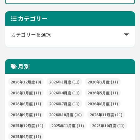
カテゴリー
月別
2026年12月度
(8)
2026年1月度
(11)
2026年2月度
(11)
2026年3月度
(11)
2026年4月度
(11)
2026年5月度
(11)
2026年6月度
(11)
2026年7月度
(11)
2026年8月度
(11)
2026年9月度
(11)
2026年10月度
(10)
2026年11月度
(11)
2025年12月度
(11)
2025年11月度
(11)
2025年10月度
(11)
2025年9月度
(11)