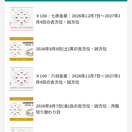
￥100｜七赤金星｜2026年12月7日～2027年1
月4日の吉方位・凶方位
2026年8月8日(土)寅の吉方位・凶方位
￥100｜六白金星｜2026年12月7日～2027年1
月4日の吉方位・凶方位
2026年8月7日(金)丑の吉方位・凶方位｜月盤
切り替わり日