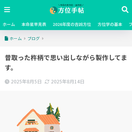
ホーム
本命星早見表
2026年度の吉凶方位
方位学の基本
ホーム
ブログ
昔取った杵柄で思い出しながら製作してま
す。
2025年8月5日
2025年8月14日