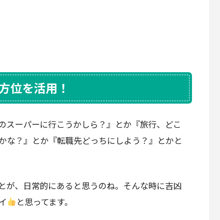
方位を活用！
のスーパーに行こうかしら？』とか『旅行、どこ
かな？』とか『転職先どっちにしよう？』とかと
とが、日常的にあると思うのね。そんな時に吉凶
イ
と思ってます。