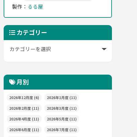
製作：
るる屋
カテゴリー
月別
2026年12月度
(6)
2026年1月度
(11)
2026年2月度
(11)
2026年3月度
(11)
2026年4月度
(11)
2026年5月度
(11)
2026年6月度
(11)
2026年7月度
(11)