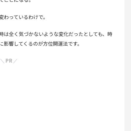
変わっているわけで。
時は全く気づかないような変化だったとしても、時
に影響してくるのが方位開運法です。
PR