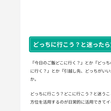
どっちに行こう？と迷ったら
『今日のご飯どこに行く？』とか『どっち
に行く？』とか『引越し先、どっちがいい
か。
どっちに行こう？どこに行こう？と迷うこ
方位を活用するのが日常的に活用できてイ