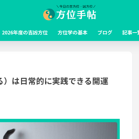
2026年度の吉凶方位
方位学の基本
ブログ
記事一
る）は日常的に実践できる開運