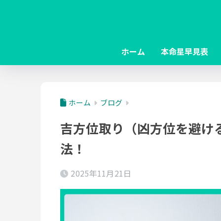
ホーム
本命星早見表
ホーム
ブログ
吉方位取り（凶方位を避け
法！
2025年11月21日