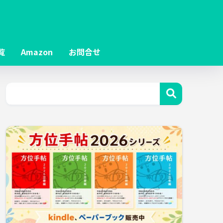
覧
Amazon
お問合せ