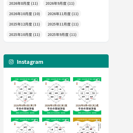
2026年8月度
(11)
2026年9月度
(11)
2026年10月度
(10)
2026年11月度
(11)
2025年12月度
(11)
2025年11月度
(11)
2025年10月度
(11)
2025年9月度
(11)
Instagram