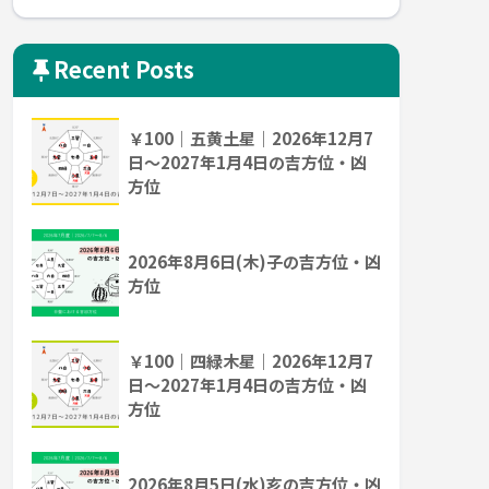
Recent Posts
￥100｜五黄土星｜2026年12月7
日～2027年1月4日の吉方位・凶
方位
2026年8月6日(木)子の吉方位・凶
方位
￥100｜四緑木星｜2026年12月7
日～2027年1月4日の吉方位・凶
方位
2026年8月5日(水)亥の吉方位・凶