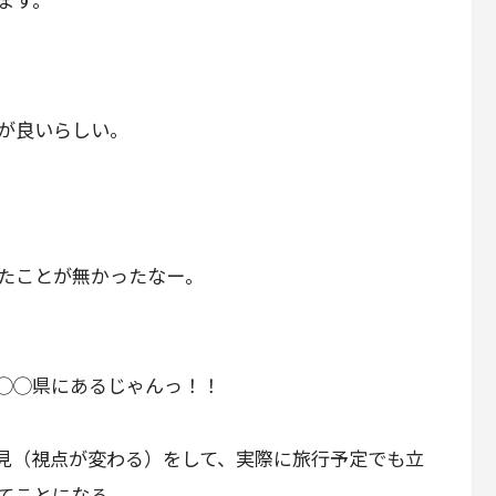
が良いらしい。
たことが無かったなー。
◯◯県にあるじゃんっ！！
見（視点が変わる）をして、実際に旅行予定でも立
てことになる。