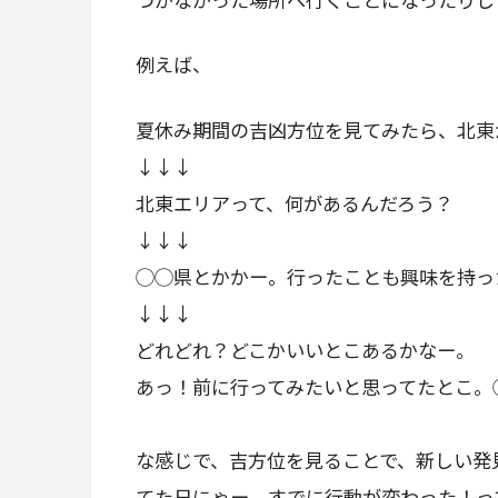
例えば、
夏休み期間の吉凶方位を見てみたら、北東
↓↓↓
北東エリアって、何があるんだろう？
↓↓↓
◯◯県とかかー。行ったことも興味を持っ
↓↓↓
どれどれ？どこかいいとこあるかなー。
あっ！前に行ってみたいと思ってたとこ。
な感じで、吉方位を見ることで、新しい発
てた日にゃー、すでに行動が変わった！っ