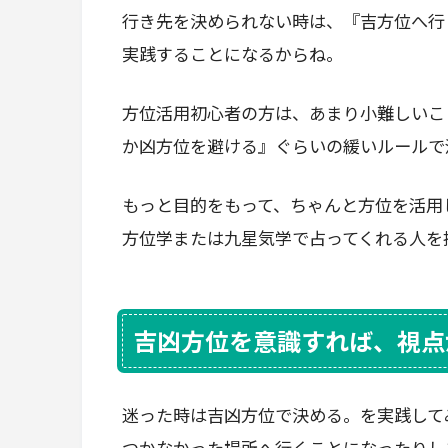
行き先を決められない時は、『吉方位へ行
実践することになるからね。
方位活用初心者の方は、あまり小難しいこ
か凶方位を避ける』ぐらいの緩いルールで
もっと目的をもって、ちゃんと方位を活用
方位学または九星気学で占ってくれる人を
吉凶方位を意識すれば、視点
迷った時は吉凶方位で決める。を実践して
つかなかった場所へ行くことになったりし