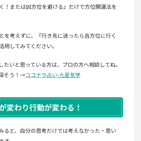
く！または凶方位を避ける』だけで方位開運法を
とを考えずに、『行き先に迷ったら吉方位に行く
活用してみてください。
したいと思っている方は、プロの方へ相談してね。
探そう！→
ココナラ占い-九星気学
が変わり行動が変わる！
みると、自分の思考だけでは考えなかった・思い
ます。