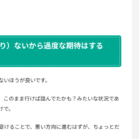
り）ないから過度な期待はする
ないほうが良いです。
、このまま行けば詰んでたかも？みたいな状況であ
けで。
受けることで、悪い方向に進むはずが、ちょっとだ