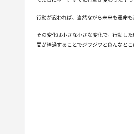
行動が変われば、当然ながら未来も運命も
その変化は小さな小さな変化で。行動した
間が経過することでジワジワと色んなとこ