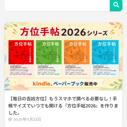
【毎日の吉凶方位】もうスマホで調べる必要なし！手
帳サイズでいつでも開ける『方位手帖2026』を作りま
した。
2025年11月23日