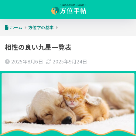
ホーム
方位学の基本
相性の良い九星一覧表
2025年8月6日
2025年9月24日