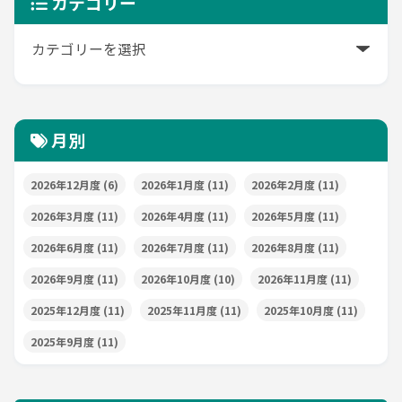
カテゴリー
月別
2026年12月度
(6)
2026年1月度
(11)
2026年2月度
(11)
2026年3月度
(11)
2026年4月度
(11)
2026年5月度
(11)
2026年6月度
(11)
2026年7月度
(11)
2026年8月度
(11)
2026年9月度
(11)
2026年10月度
(10)
2026年11月度
(11)
2025年12月度
(11)
2025年11月度
(11)
2025年10月度
(11)
2025年9月度
(11)