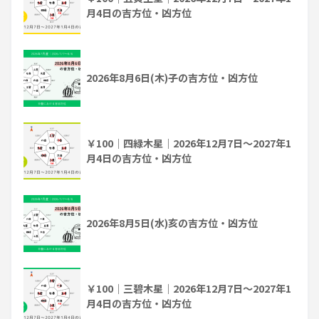
月4日の吉方位・凶方位
2026年8月6日(木)子の吉方位・凶方位
￥100｜四緑木星｜2026年12月7日～2027年1
月4日の吉方位・凶方位
2026年8月5日(水)亥の吉方位・凶方位
￥100｜三碧木星｜2026年12月7日～2027年1
月4日の吉方位・凶方位