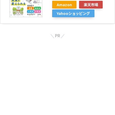
Amazon
楽天市場
Yahooショッピング
PR