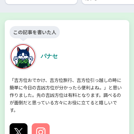
この記事を書いた人
パナセ
「吉方位おでかけ、吉方位旅行、吉方位引っ越しの時に
簡単に今日の吉凶方位が分かったら便利よね。」と思い
作りました。先の吉凶方位は有料となります。調べるの
が面倒だと思っている方々にお役に立てると嬉しいで
す。