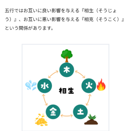
五行ではお互いに良い影響を与える『相生（そうじょ
う）』、お互いに悪い影響を与える『相克（そうこく）』
という関係があります。