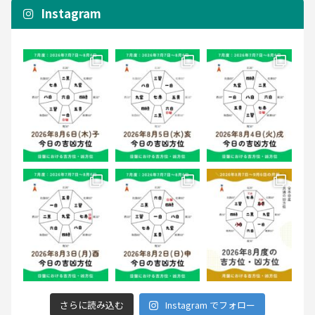
Instagram
さらに読み込む
Instagram でフォロー