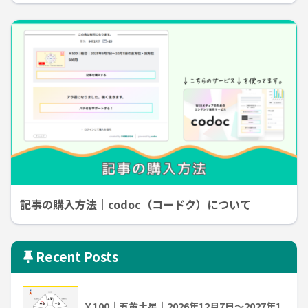
記事の購入方法｜codoc（コードク）について
Recent Posts
￥100｜五黄土星｜2026年12月7日～2027年1