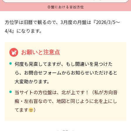
方位学は旧暦で観るので、3月度の月盤は『2026/3/5～
4/4』になります。
お願いと注意点
何度も見直してますが、もし間違いを見つけた
ら、お問合せフォームからお知らせいただけると
大変助かります。
当サイトの方位盤は、北が上です！（私が方向音
痴・左右盲なので、地図と同じように北を上にし
てます
）