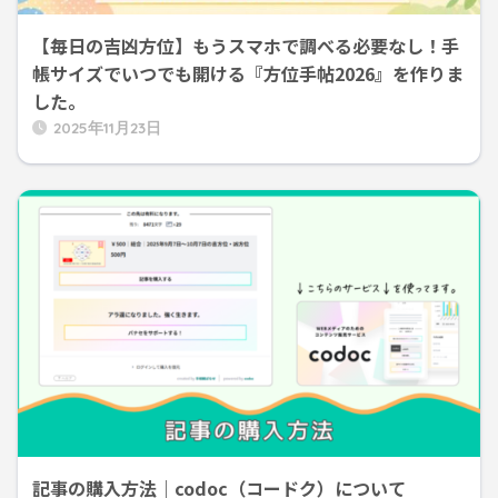
【毎日の吉凶方位】もうスマホで調べる必要なし！手
帳サイズでいつでも開ける『方位手帖2026』を作りま
した。
2025年11月23日
記事の購入方法｜codoc（コードク）について