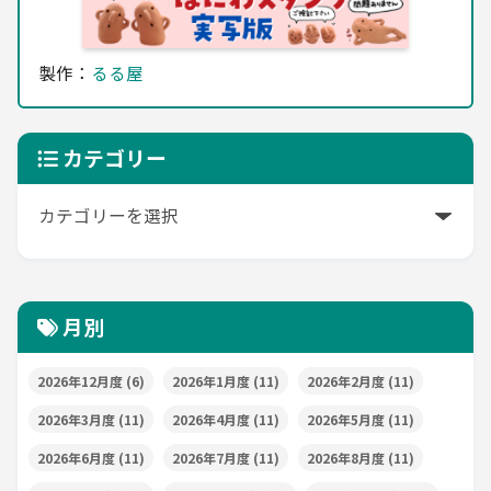
製作：
るる屋
カテゴリー
月別
2026年12月度
(6)
2026年1月度
(11)
2026年2月度
(11)
2026年3月度
(11)
2026年4月度
(11)
2026年5月度
(11)
2026年6月度
(11)
2026年7月度
(11)
2026年8月度
(11)