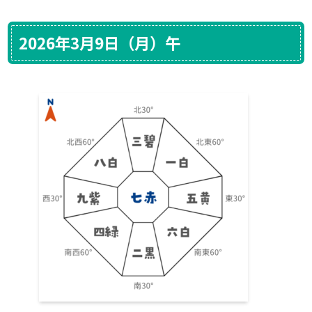
2026年3月9日（月）午