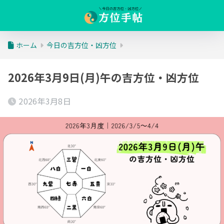
ホーム
今日の吉方位・凶方位
2026年3月9日(月)午の吉方位・凶方位
2026年3月8日