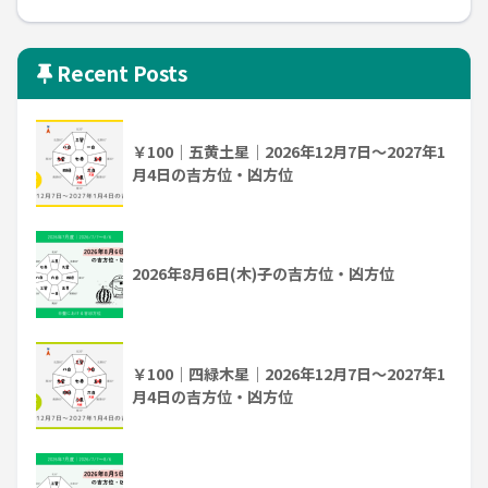
Recent Posts
￥100｜五黄土星｜2026年12月7日～2027年1
月4日の吉方位・凶方位
2026年8月6日(木)子の吉方位・凶方位
￥100｜四緑木星｜2026年12月7日～2027年1
月4日の吉方位・凶方位