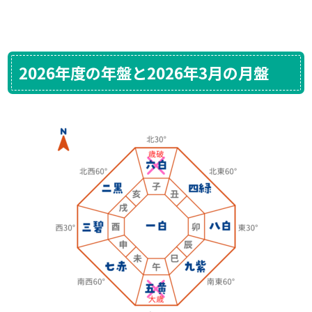
2026年度の年盤と2026年3月の月盤