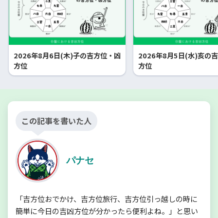
2026年8月6日(木)子の吉方位・凶
2026年8月5日(水)亥の
方位
方位
この記事を書いた人
パナセ
「吉方位おでかけ、吉方位旅行、吉方位引っ越しの時に
簡単に今日の吉凶方位が分かったら便利よね。」と思い