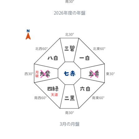
2026年度の年盤
3月の月盤