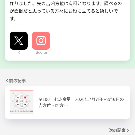
作りました。先の吉凶方位は有料となります。調べるの
が面倒だと思っている方々にお役に立てると嬉しいで
す。
X
Instagram
前の記事
￥100｜七赤金星｜2026年7月7日～8月6日の
吉方位・凶方…
次の記事