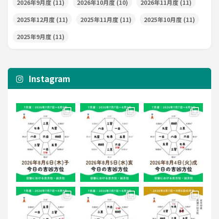
2026年9月度
(11)
2026年10月度
(10)
2026年11月度
(11)
2025年12月度
(11)
2025年11月度
(11)
2025年10月度
(11)
2025年9月度
(11)
Instagram