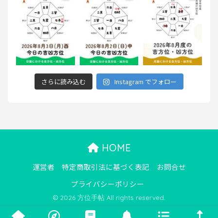
さらに読み込む
Instagram でフォロー
HOME
運営者
特定商取引法に基づく表記
お問合せ
プライバシーポリシー
© 2026 方位手帖 All rights reserved.