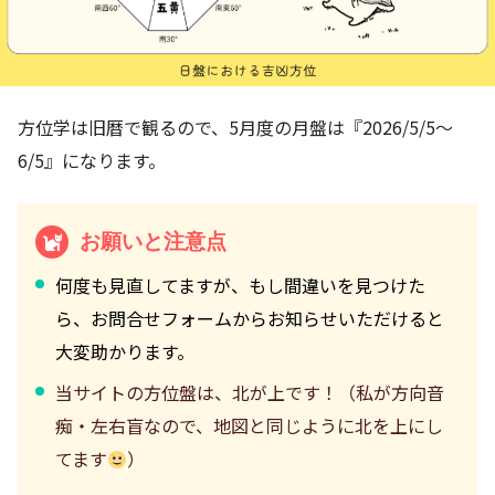
方位学は旧暦で観るので、5月度の月盤は『2026/5/5～
6/5』になります。
お願いと注意点
何度も見直してますが、もし間違いを見つけた
ら、お問合せフォームからお知らせいただけると
大変助かります。
当サイトの方位盤は、北が上です！（私が方向音
痴・左右盲なので、地図と同じように北を上にし
てます
）