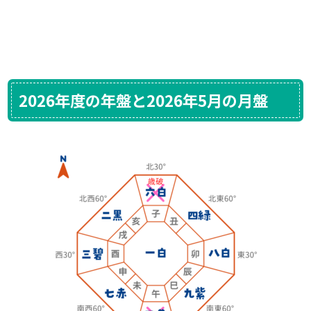
2026年度の年盤と2026年5月の月盤