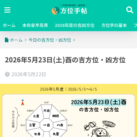
ホーム
本命星早見表
2026年度の吉凶方位
方位学の基本
ホーム
今日の吉方位・凶方位
2026年5月23日(土)酉の吉方位・凶方位
2026年5月22日