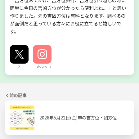
「吉方位おでかけ、吉方位旅行、吉方位引っ越しの時に
簡単に今日の吉凶方位が分かったら便利よね。」と思い
作りました。先の吉凶方位は有料となります。調べるの
が面倒だと思っている方々にお役に立てると嬉しいで
す。
X
Instagram
前の記事
2026年5月22日(金)申の吉方位・凶方位