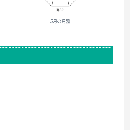
5月の月盤