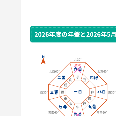
2026年度の年盤と2026年5