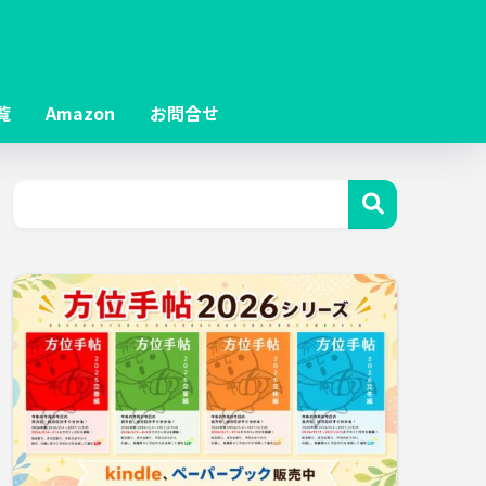
覧
Amazon
お問合せ