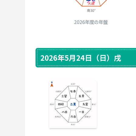
2026年度の年盤
2026年5月24日（日）戌