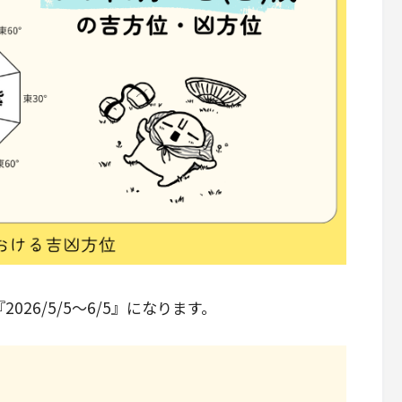
26/5/5～6/5』になります。