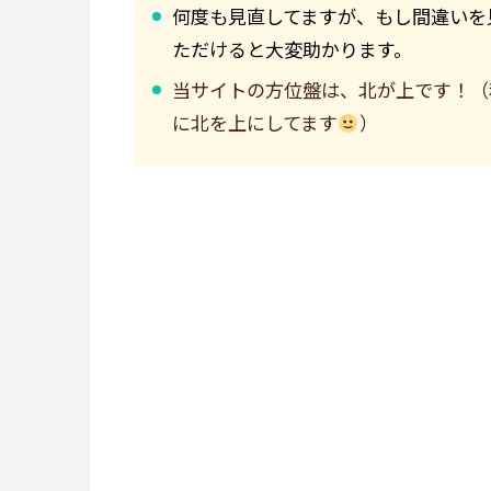
何度も見直してますが、もし間違いを
ただけると大変助かります。
当サイトの方位盤は、北が上です！（
に北を上にしてます
）