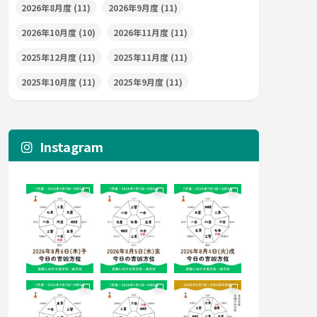
2026年8月度
(11)
2026年9月度
(11)
2026年10月度
(10)
2026年11月度
(11)
2025年12月度
(11)
2025年11月度
(11)
2025年10月度
(11)
2025年9月度
(11)
Instagram