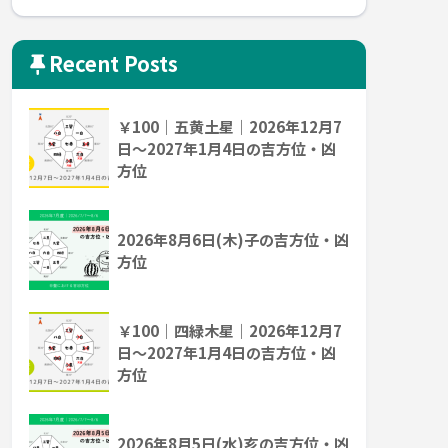
Recent Posts
￥100｜五黄土星｜2026年12月7
日～2027年1月4日の吉方位・凶
方位
2026年8月6日(木)子の吉方位・凶
方位
￥100｜四緑木星｜2026年12月7
日～2027年1月4日の吉方位・凶
方位
2026年8月5日(水)亥の吉方位・凶