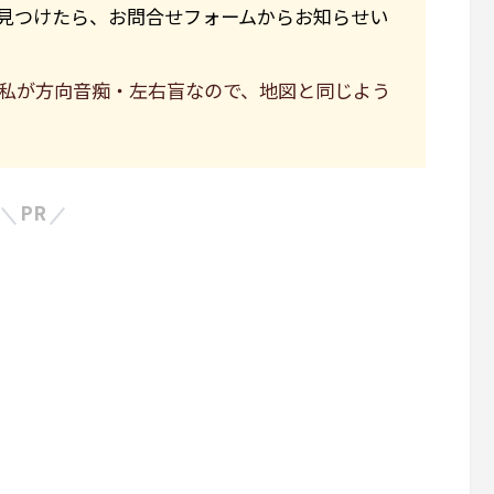
見つけたら、お問合せフォームからお知らせい
私が方向音痴・左右盲なので、地図と同じよう
PR