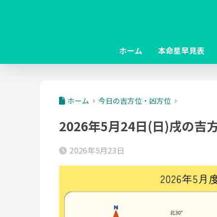
ホーム
本命星早見表
ホーム
今日の吉方位・凶方位
2026年5月24日(日)戌の
2026年5月23日