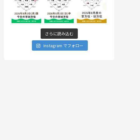
さらに読み込む
Instagram でフォロー