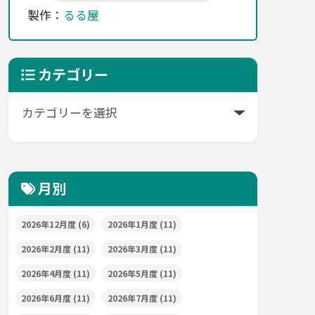
製作：
るる屋
カテゴリー
月別
2026年12月度
(6)
2026年1月度
(11)
2026年2月度
(11)
2026年3月度
(11)
2026年4月度
(11)
2026年5月度
(11)
2026年6月度
(11)
2026年7月度
(11)