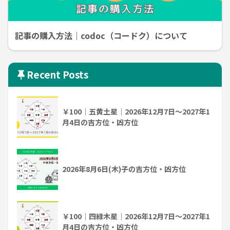
記事の購入方法｜codoc（コードク）について
Recent Posts
￥100｜五黄土星｜2026年12月7日～2027年1
月4日の吉方位・凶方位
2026年8月6日(木)子の吉方位・凶方位
￥100｜四緑木星｜2026年12月7日～2027年1
月4日の吉方位・凶方位