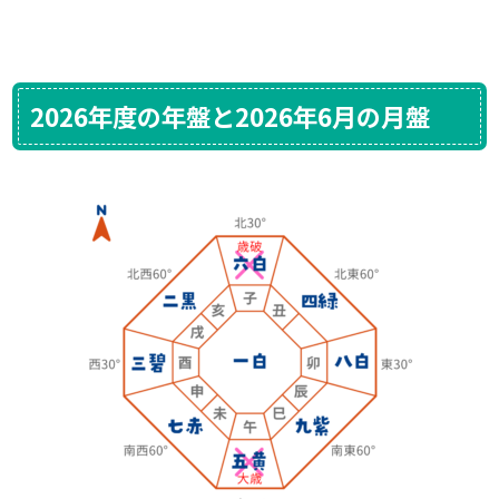
2026年度の年盤と2026年6月の月盤