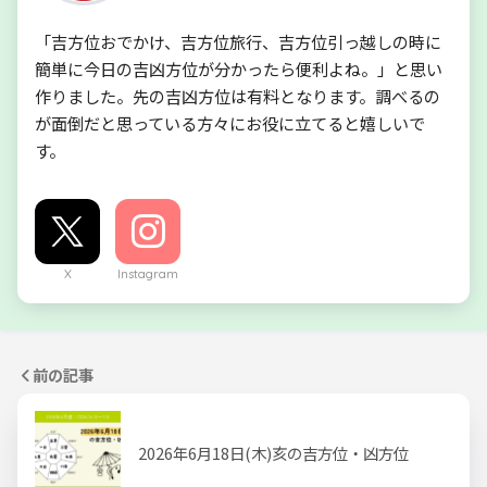
「吉方位おでかけ、吉方位旅行、吉方位引っ越しの時に
簡単に今日の吉凶方位が分かったら便利よね。」と思い
作りました。先の吉凶方位は有料となります。調べるの
が面倒だと思っている方々にお役に立てると嬉しいで
す。
X
Instagram
前の記事
2026年6月18日(木)亥の吉方位・凶方位