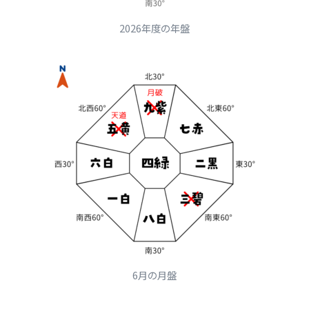
2026年度の年盤
6月の月盤