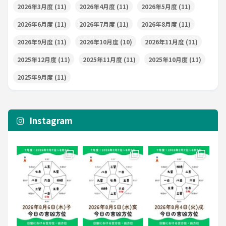
2026年3月度
(11)
2026年4月度
(11)
2026年5月度
(11)
2026年6月度
(11)
2026年7月度
(11)
2026年8月度
(11)
2026年9月度
(11)
2026年10月度
(10)
2026年11月度
(11)
2025年12月度
(11)
2025年11月度
(11)
2025年10月度
(11)
2025年9月度
(11)
Instagram