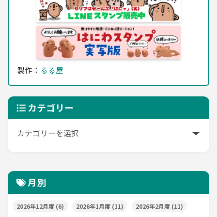
製作：
るる屋
カテゴリー
月別
2026年12月度
(6)
2026年1月度
(11)
2026年2月度
(11)