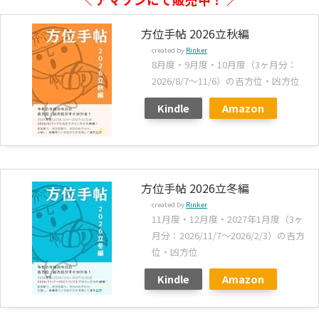
方位手帖 2026立秋編
created by
Rinker
8月度・9月度・10月度（3ヶ月分：
2026/8/7～11/6）の吉方位・凶方位
Kindle
Amazon
方位手帖 2026立冬編
created by
Rinker
11月度・12月度・2027年1月度（3ヶ
月分：2026/11/7～2026/2/3）の吉方
位・凶方位
Kindle
Amazon