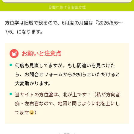
方位学は旧暦で観るので、6月度の月盤は『2026/6/6～
7/6』になります。
お願いと注意点
何度も見直してますが、もし間違いを見つけた
ら、お問合せフォームからお知らせいただけると
大変助かります。
当サイトの方位盤は、北が上です！（私が方向音
痴・左右盲なので、地図と同じように北を上にし
てます
）