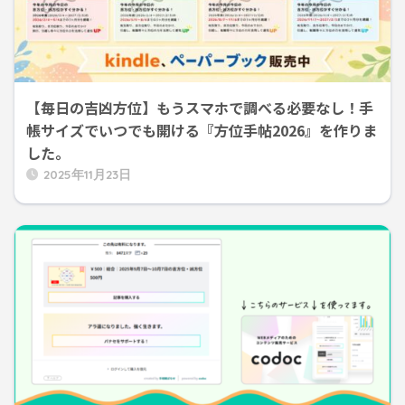
【毎日の吉凶方位】もうスマホで調べる必要なし！手
帳サイズでいつでも開ける『方位手帖2026』を作りま
した。
2025年11月23日