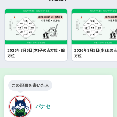
2026年8月6日(木)子の吉方位・凶
2026年8月5日(水)亥の
方位
方位
この記事を書いた人
パナセ