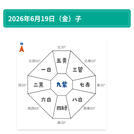
2026年6月19日（金）子