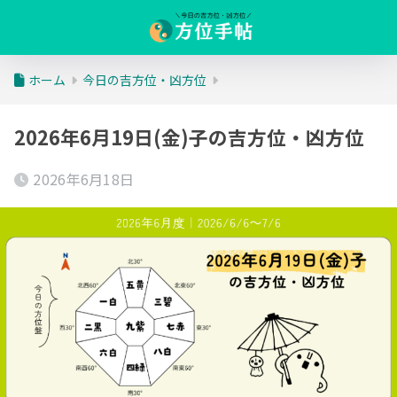
ホーム
今日の吉方位・凶方位
2026年6月19日(金)子の吉方位・凶方位
2026年6月18日