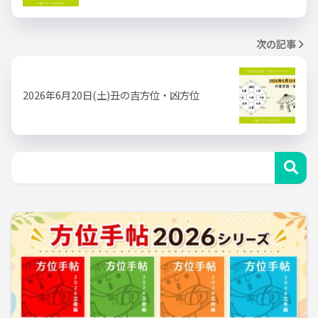
次の記事
2026年6月20日(土)丑の吉方位・凶方位