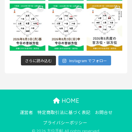
さらに読み込む
Instagram でフォロー
HOME
運営者
特定商取引法に基づく表記
お問合せ
プライバシーポリシー
© 2026 方位手帖 All rights reserved.