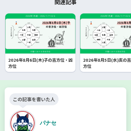
関連記事
2026年8月6日(木)子の吉方位・凶
2026年8月5日(水)亥の
方位
方位
この記事を書いた人
パナセ