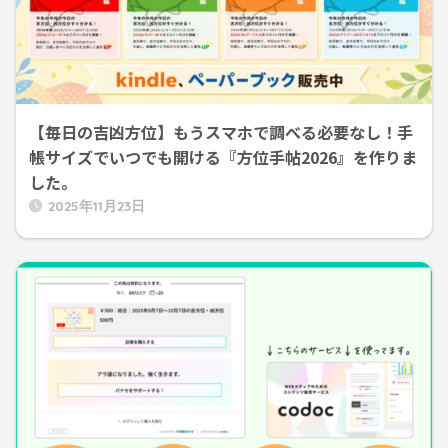
【毎日の吉凶方位】もうスマホで調べる必要なし！手
帳サイズでいつでも開ける『方位手帖2026』を作りま
した。
2025年11月23日