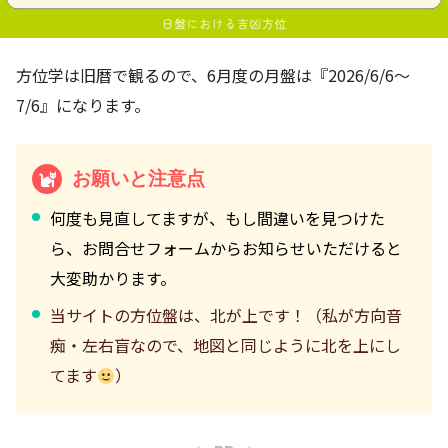
方位学は旧暦で観るので、6月度の月盤は『2026/6/6～
7/6』になります。
お願いと注意点
何度も見直してますが、もし間違いを見つけた
ら、お問合せフォームからお知らせいただけると
大変助かります。
当サイトの方位盤は、北が上です！（私が方向音
痴・左右盲なので、地図と同じように北を上にし
てます
）