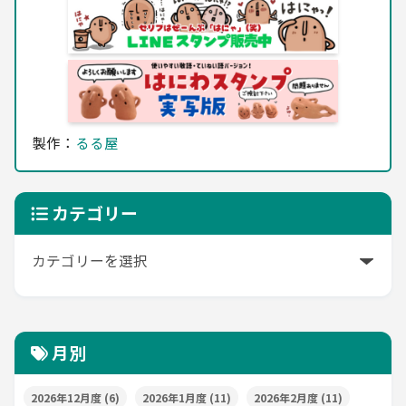
製作：
るる屋
カテゴリー
月別
2026年12月度
(6)
2026年1月度
(11)
2026年2月度
(11)