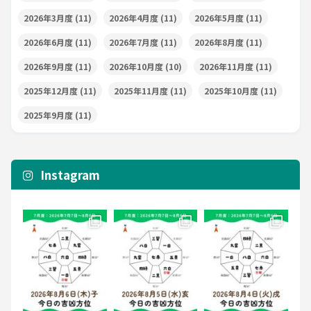
2026年3月度
(11)
2026年4月度
(11)
2026年5月度
(11)
2026年6月度
(11)
2026年7月度
(11)
2026年8月度
(11)
2026年9月度
(11)
2026年10月度
(10)
2026年11月度
(11)
2025年12月度
(11)
2025年11月度
(11)
2025年10月度
(11)
2025年9月度
(11)
Instagram