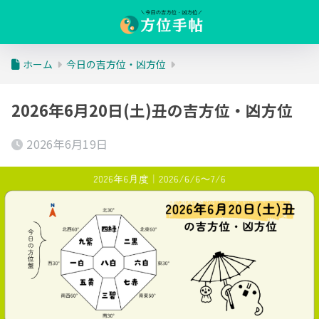
ホーム
今日の吉方位・凶方位
2026年6月20日(土)丑の吉方位・凶方位
2026年6月19日