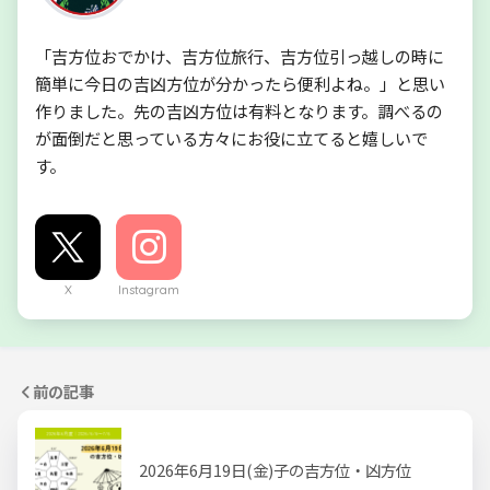
「吉方位おでかけ、吉方位旅行、吉方位引っ越しの時に
簡単に今日の吉凶方位が分かったら便利よね。」と思い
作りました。先の吉凶方位は有料となります。調べるの
が面倒だと思っている方々にお役に立てると嬉しいで
す。
X
Instagram
前の記事
2026年6月19日(金)子の吉方位・凶方位