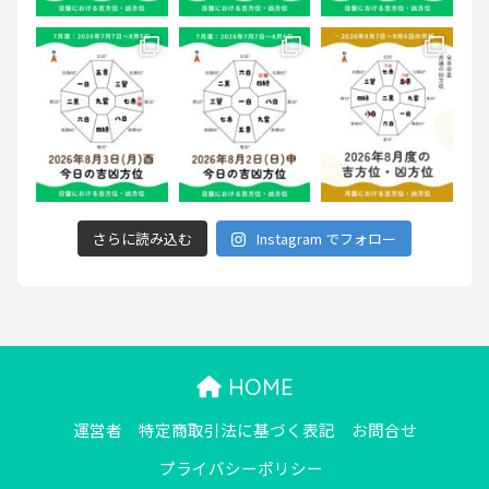
さらに読み込む
Instagram でフォロー
HOME
運営者
特定商取引法に基づく表記
お問合せ
プライバシーポリシー