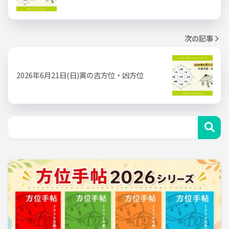
次の記事
2026年6月21日(日)寅の吉方位・凶方位