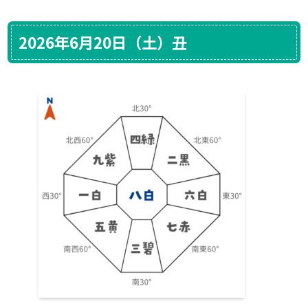
2026年6月20日（土）丑