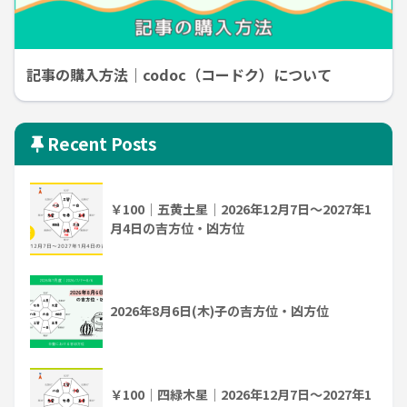
記事の購入方法｜codoc（コードク）について
Recent Posts
￥100｜五黄土星｜2026年12月7日～2027年1
月4日の吉方位・凶方位
2026年8月6日(木)子の吉方位・凶方位
￥100｜四緑木星｜2026年12月7日～2027年1