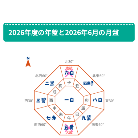
2026年度の年盤と2026年6月の月盤