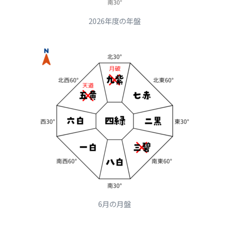
2026年度の年盤
6月の月盤