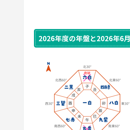
2026年度の年盤と2026年6