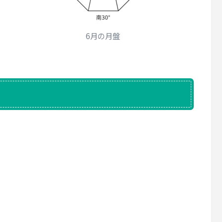
6月の月盤