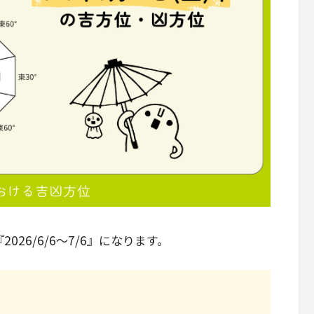
26/6/6～7/6』になります。