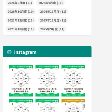
2026年8月度
(11)
2026年9月度
(11)
2026年10月度
(10)
2026年11月度
(11)
2025年12月度
(11)
2025年11月度
(11)
2025年10月度
(11)
2025年9月度
(11)
Instagram