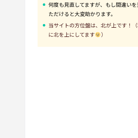
何度も見直してますが、もし間違いを
ただけると大変助かります。
当サイトの方位盤は、北が上です！（
に北を上にしてます
）