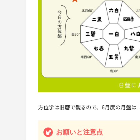
方位学は旧暦で観るので、6月度の月盤は『20
お願いと注意点