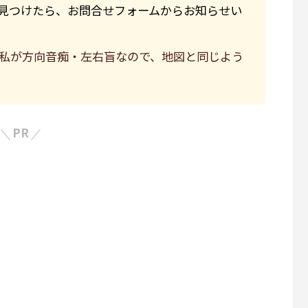
見つけたら、お問合せフォームからお知らせい
私が方向音痴・左右盲なので、地図と同じよう
PR