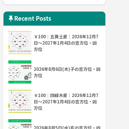
Recent Posts
￥100｜五黄土星｜2026年12月7
日～2027年1月4日の吉方位・凶
方位
2026年8月6日(木)子の吉方位・凶
方位
￥100｜四緑木星｜2026年12月7
日～2027年1月4日の吉方位・凶
方位
2026年8月5日(水)亥の吉方位・凶