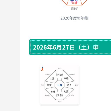
2026年度の年盤
2026年6月27日（土）申