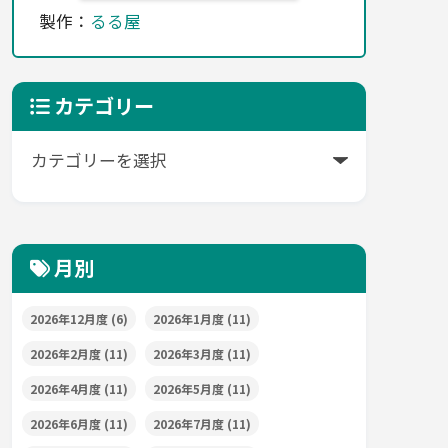
製作：
るる屋
カテゴリー
月別
2026年12月度
(6)
2026年1月度
(11)
2026年2月度
(11)
2026年3月度
(11)
2026年4月度
(11)
2026年5月度
(11)
2026年6月度
(11)
2026年7月度
(11)