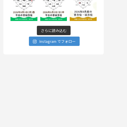
さらに読み込む
Instagram でフォロー