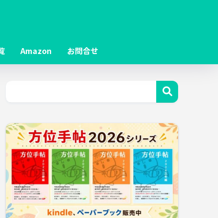
覧
Amazon
お問合せ