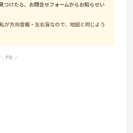
見つけたら、お問合せフォームからお知らせい
私が方向音痴・左右盲なので、地図と同じよう
PR