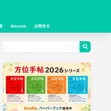
覧
Amazon
お問合せ