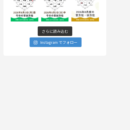
さらに読み込む
Instagram でフォロー