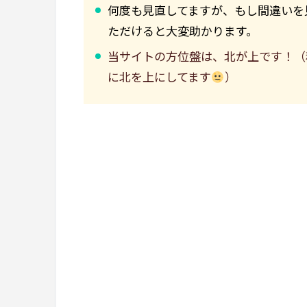
何度も見直してますが、もし間違いを
ただけると大変助かります。
当サイトの方位盤は、北が上です！（
に北を上にしてます
）