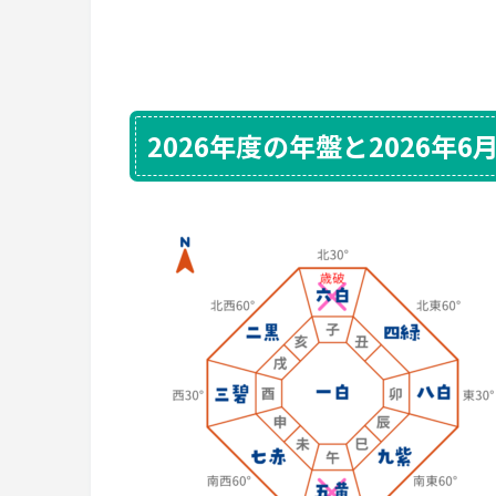
2026年度の年盤と2026年6