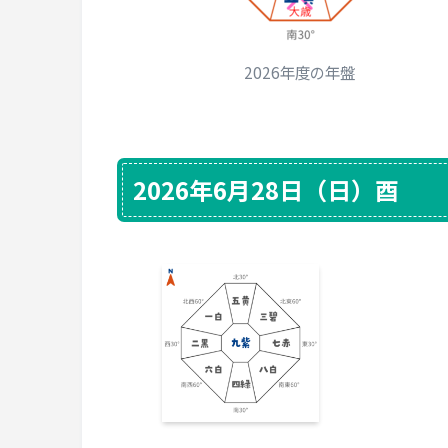
2026年度の年盤
2026年6月28日（日）酉