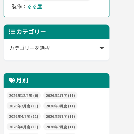
製作：
るる屋
カテゴリー
月別
2026年12月度
(6)
2026年1月度
(11)
2026年2月度
(11)
2026年3月度
(11)
2026年4月度
(11)
2026年5月度
(11)
2026年6月度
(11)
2026年7月度
(11)