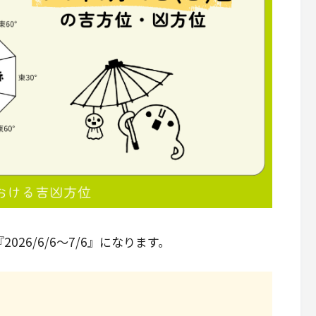
26/6/6～7/6』になります。