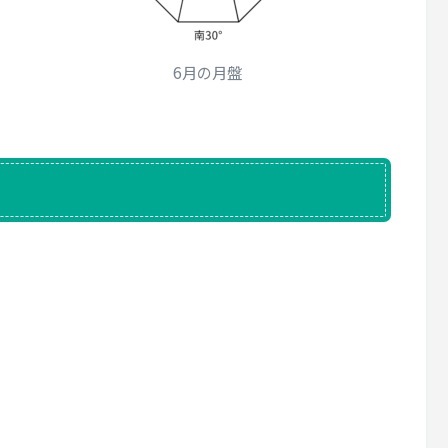
6月の月盤