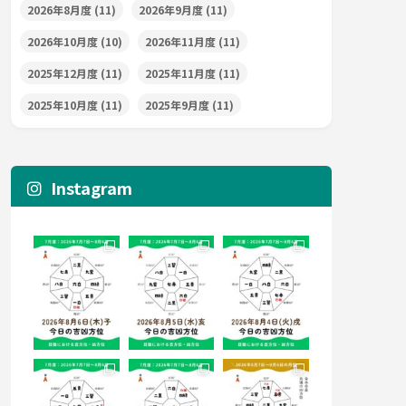
2026年8月度
(11)
2026年9月度
(11)
2026年10月度
(10)
2026年11月度
(11)
2025年12月度
(11)
2025年11月度
(11)
2025年10月度
(11)
2025年9月度
(11)
Instagram