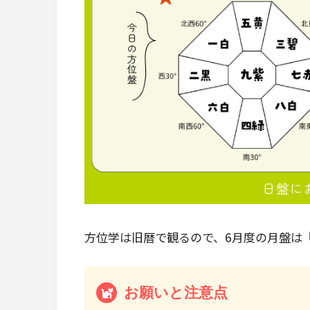
方位学は旧暦で観るので、6月度の月盤は『20
お願いと注意点