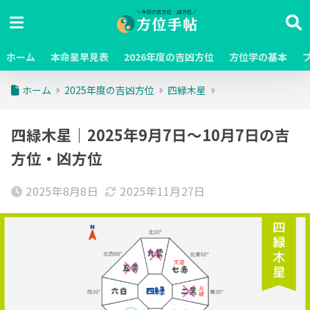
ホーム
本命星早見表
2026年度の吉凶方位
方位学の基本
ホーム
2025年度の吉凶方位
四緑木星
四緑木星｜2025年9月7日～10月7日の吉
方位・凶方位
2025年8月8日
2025年11月27日