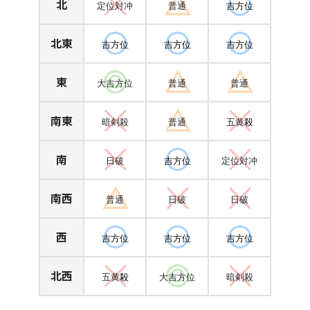
北
定位対冲
普通
吉方位
北東
吉方位
吉方位
吉方位
東
大吉方位
普通
普通
南東
暗剣殺
普通
五黄
殺
南
日破
吉方位
定位対冲
南西
普通
日破
日破
西
吉方位
吉方位
吉方位
北西
五黄
殺
大吉方位
暗剣殺