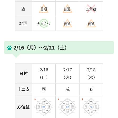
西
普通
普通
五黄
殺
北西
大吉方位
普通
普通
2/16（月）～2/21（土）
2/16
2/17
2/18
日付
（月）
（火）
（水）
十二支
酉
戌
亥
方位盤