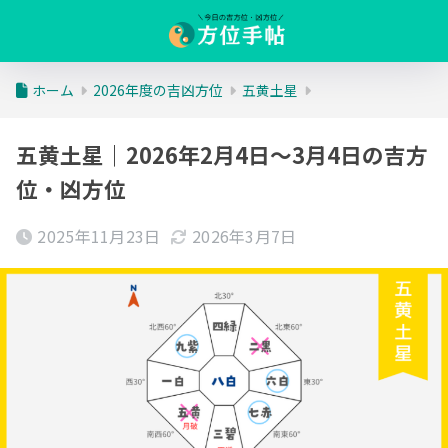
ホーム
2026年度の吉凶方位
五黄土星
五黄土星｜2026年2月4日～3月4日の吉方
位・凶方位
2025年11月23日
2026年3月7日