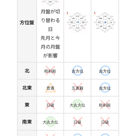
月盤が切
り替わる
方位盤
日
先月と今
月の月盤
が影響
北
暗剣殺
吉方位
吉方位
北東
普通
五黄
殺
吉方位
東
日破
大吉方位
暗剣殺
南東
大吉方位
日破
日破