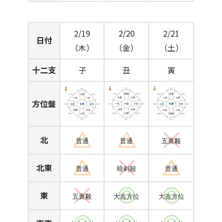
2/19
2/20
2/21
日付
（木）
（金）
（土）
十二支
子
丑
寅
方位盤
北
普通
普通
五黄
殺
北東
普通
暗剣殺
普通
東
五黄
殺
大吉方位
大吉方位