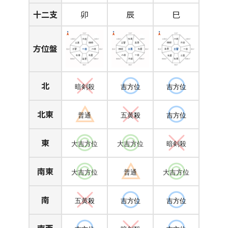
十二支
卯
辰
巳
方位盤
北
暗剣殺
吉方位
吉方位
北東
普通
五黄
殺
吉方位
東
大吉方位
大吉方位
暗剣殺
南東
大吉方位
普通
大吉方位
南
五黄
殺
吉方位
吉方位