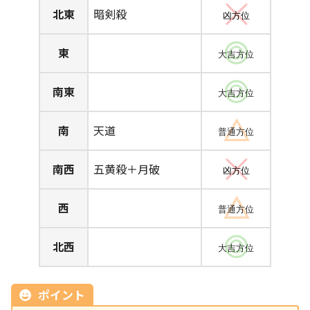
北東
暗剣殺
凶方位
東
大吉方位
南東
大吉方位
南
天道
普通方位
南西
五黄殺＋月破
凶方位
西
普通方位
北西
大吉方位
ポイント