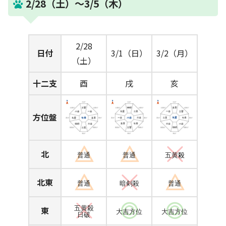
2/28（土）～3/5（木）
2/28
日付
3/1（日）
3/2（月）
（土）
十二支
酉
戌
亥
方位盤
北
普通
普通
五黄
殺
北東
普通
暗剣殺
普通
東
五黄殺
大吉方位
大吉方位
日破