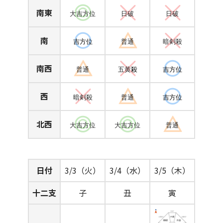
南東
大吉方位
日破
日破
南
吉方位
普通
暗剣殺
南西
普通
五黄
殺
吉方位
西
暗剣殺
普通
吉方位
北西
大吉方位
大吉方位
普通
日付
3/3（火）
3/4（水）
3/5（木）
十二支
子
丑
寅