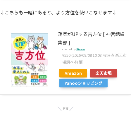
↓こちらも一緒にあると、より方位を使いこなせます↓
運気がUPする吉方位 [ 神宮館編
集部 ]
created by
Rinker
¥550
(2026/08/08 10:03:43時点 楽天市
場調べ-
詳細)
Amazon
楽天市場
Yahooショッピング
PR