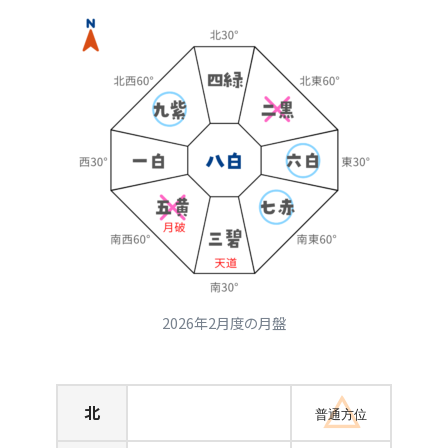
2026年2月度の月盤
北
普通方位