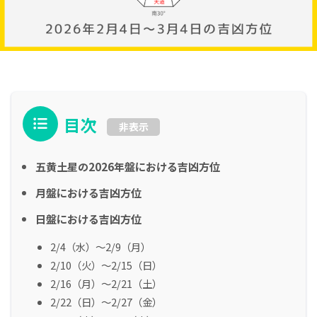
目次
非表示
五黄土星の2026年盤における吉凶方位
月盤における吉凶方位
日盤における吉凶方位
2/4（水）～2/9（月）
2/10（火）～2/15（日）
2/16（月）～2/21（土）
2/22（日）～2/27（金）