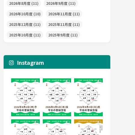
2026年8月度
(11)
2026年9月度
(11)
2026年10月度
(10)
2026年11月度
(11)
2025年12月度
(11)
2025年11月度
(11)
2025年10月度
(11)
2025年9月度
(11)
Instagram