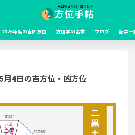
2026年度の吉凶方位
方位学の基本
ブログ
記事一
～5月4日の吉方位・凶方位