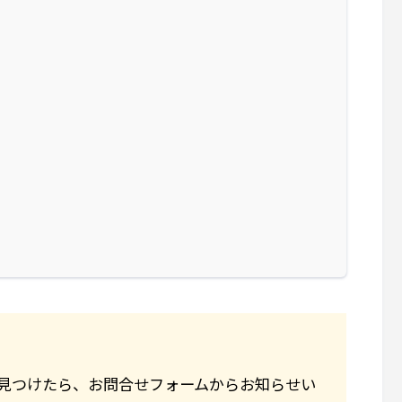
見つけたら、お問合せフォームからお知らせい