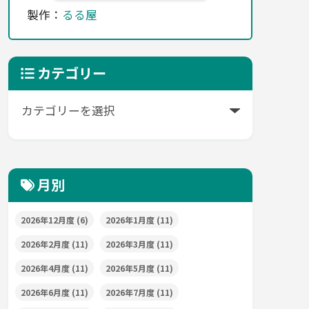
製作：
るる屋
カテゴリー
月別
2026年12月度
(6)
2026年1月度
(11)
2026年2月度
(11)
2026年3月度
(11)
2026年4月度
(11)
2026年5月度
(11)
2026年6月度
(11)
2026年7月度
(11)