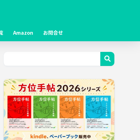
覧
Amazon
お問合せ