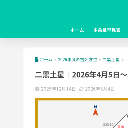
ホーム
本命星早見表
ホーム
2026年度の吉凶方位
二黒土星
二黒土星｜2026年4月5日
2025年12月14日
2026年5月4日