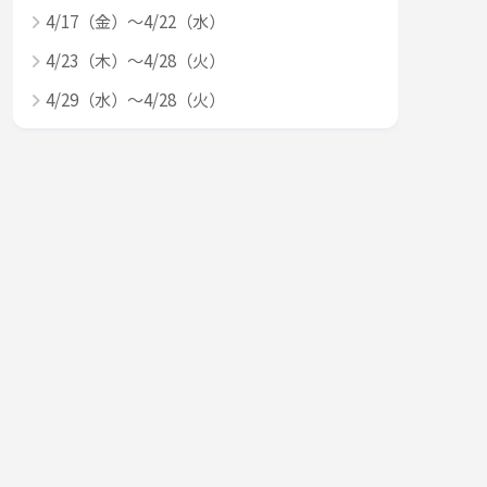
4/17（金）～4/22（水）
4/23（木）～4/28（火）
4/29（水）～4/28（火）