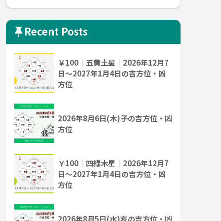
Recent Posts
￥100｜五黄土星｜2026年12月7
日～2027年1月4日の吉方位・凶
方位
2026年8月6日(木)子の吉方位・凶
方位
￥100｜四緑木星｜2026年12月7
日～2027年1月4日の吉方位・凶
方位
2026年8月5日(水)亥の吉方位・凶