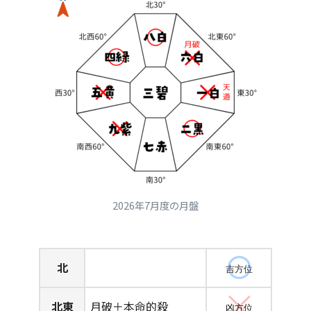
2026年7月度の月盤
北
吉方位
北東
月破＋本命的殺
凶方位