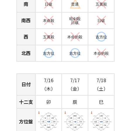
南
日破
普通
五黄殺
南西
暗剣殺
本命殺
日破
日破
西
五黄殺
本命的殺
吉方位
北西
吉方位
吉方位
本命的殺
7/16
7/17
7/18
日付
（木）
（金）
（土）
十二支
卯
辰
巳
方位盤