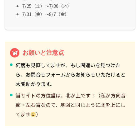
7/25（土）～7/30（木）
7/31（金）～8/7（金）
お願いと注意点
何度も見直してますが、もし間違いを見つけた
ら、お問合せフォームからお知らせいただけると
大変助かります。
当サイトの方位盤は、北が上です！（私が方向音
痴・左右盲なので、地図と同じように北を上にし
てます
）