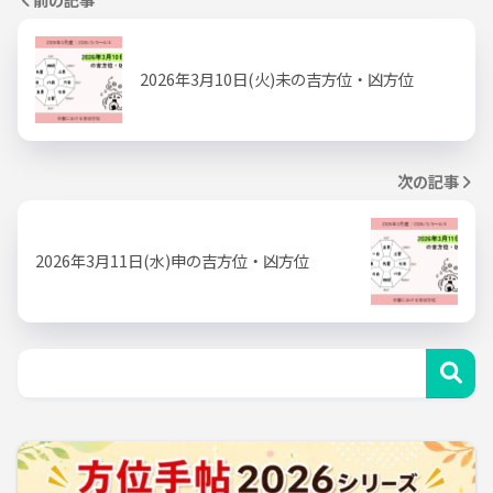
2026年3月10日(火)未の吉方位・凶方位
次の記事
2026年3月11日(水)申の吉方位・凶方位