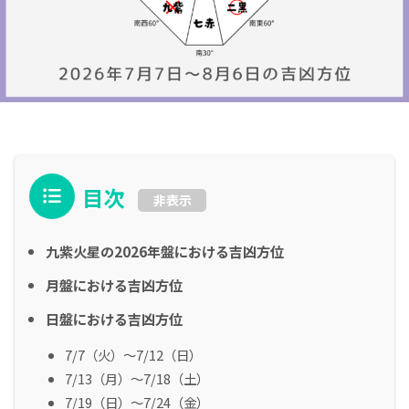
目次
非表示
九紫火星の2026年盤における吉凶方位
月盤における吉凶方位
日盤における吉凶方位
7/7（火）～7/12（日）
7/13（月）～7/18（土）
7/19（日）～7/24（金）