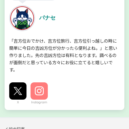
パナセ
「吉方位おでかけ、吉方位旅行、吉方位引っ越しの時に
簡単に今日の吉凶方位が分かったら便利よね。」と思い
作りました。先の吉凶方位は有料となります。調べるの
が面倒だと思っている方々にお役に立てると嬉しいで
す。
X
Instagram
前の記事