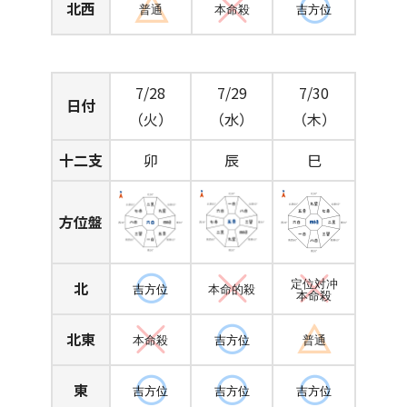
北西
普通
本命殺
吉方位
7/28
7/29
7/30
日付
（火）
（水）
（木）
十二支
卯
辰
巳
方位盤
北
定位対冲
吉方位
本命的殺
本命殺
北東
本命殺
吉方位
普通
東
吉方位
吉方位
吉方位