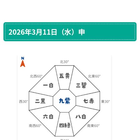
2026年3月11日（水）申