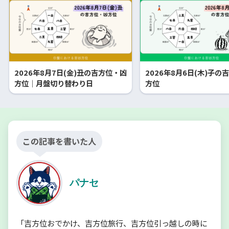
2026年8月7日(金)丑の吉方位・凶
2026年8月6日(木)子の
方位｜月盤切り替わり日
方位
この記事を書いた人
パナセ
「吉方位おでかけ、吉方位旅行、吉方位引っ越しの時に