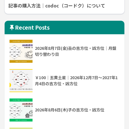
記事の購入方法｜codoc（コードク）について
Recent Posts
2026年8月7日(金)丑の吉方位・凶方位｜月盤
切り替わり日
￥100｜五黄土星｜2026年12月7日～2027年1
月4日の吉方位・凶方位
2026年8月6日(木)子の吉方位・凶方位