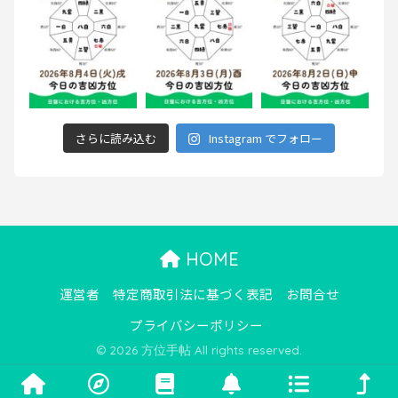
さらに読み込む
Instagram でフォロー
HOME
運営者
特定商取引法に基づく表記
お問合せ
プライバシーポリシー
© 2026 方位手帖 All rights reserved.