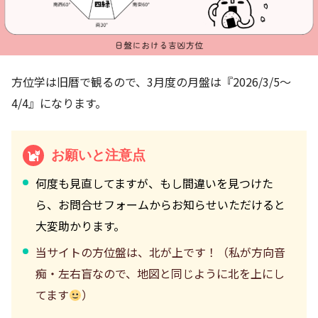
方位学は旧暦で観るので、3月度の月盤は『2026/3/5～
4/4』になります。
お願いと注意点
何度も見直してますが、もし間違いを見つけた
ら、お問合せフォームからお知らせいただけると
大変助かります。
当サイトの方位盤は、北が上です！（私が方向音
痴・左右盲なので、地図と同じように北を上にし
てます
）