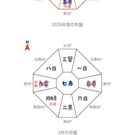
2026年度の年盤
3月の月盤