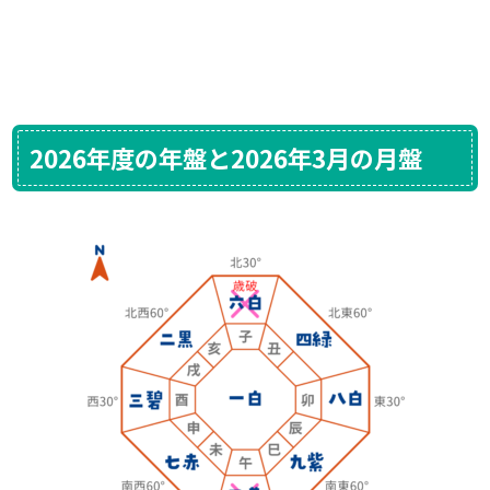
2026年度の年盤と2026年3月の月盤