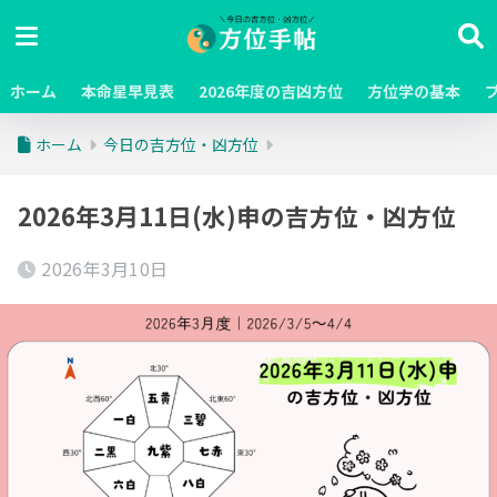
ホーム
本命星早見表
2026年度の吉凶方位
方位学の基本
ホーム
今日の吉方位・凶方位
2026年3月11日(水)申の吉方位・凶方位
2026年3月10日