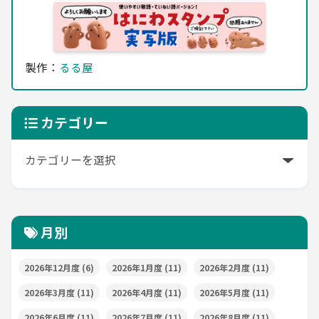
製作：
るる屋
カテゴリー
月別
2026年12月度
(6)
2026年1月度
(11)
2026年2月度
(11)
2026年3月度
(11)
2026年4月度
(11)
2026年5月度
(11)
2026年6月度
(11)
2026年7月度
(11)
2026年8月度
(11)