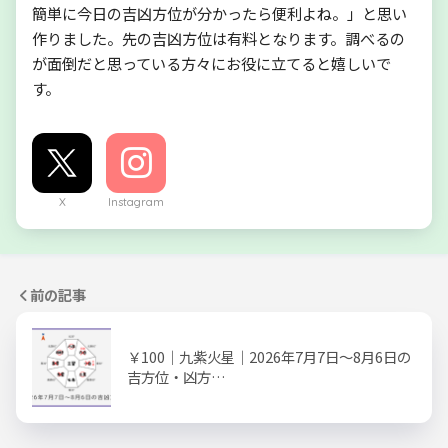
簡単に今日の吉凶方位が分かったら便利よね。」と思い
作りました。先の吉凶方位は有料となります。調べるの
が面倒だと思っている方々にお役に立てると嬉しいで
す。
X
Instagram
前の記事
￥100｜九紫火星｜2026年7月7日～8月6日の
吉方位・凶方…