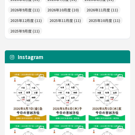
2026年9月度
(11)
2026年10月度
(10)
2026年11月度
(11)
2025年12月度
(11)
2025年11月度
(11)
2025年10月度
(11)
2025年9月度
(11)
Instagram