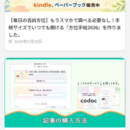
【毎日の吉凶方位】もうスマホで調べる必要なし！手
帳サイズでいつでも開ける『方位手帖2026』を作りま
した。
2025年11月23日