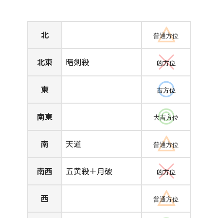
北
普通方位
北東
暗剣殺
凶方位
東
吉方位
南東
大吉方位
南
天道
普通方位
南西
五黄殺＋月破
凶方位
西
普通方位