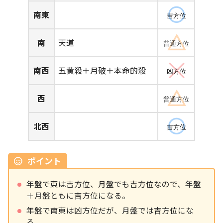
南東
吉方位
南
天道
普通方位
南西
五黄殺＋月破＋本命的殺
凶方位
西
普通方位
北西
吉方位
ポイント
年盤で東は吉方位、月盤でも吉方位なので、年盤
＋月盤ともに吉方位になる。
年盤で南東は凶方位だが、月盤では吉方位にな
る。