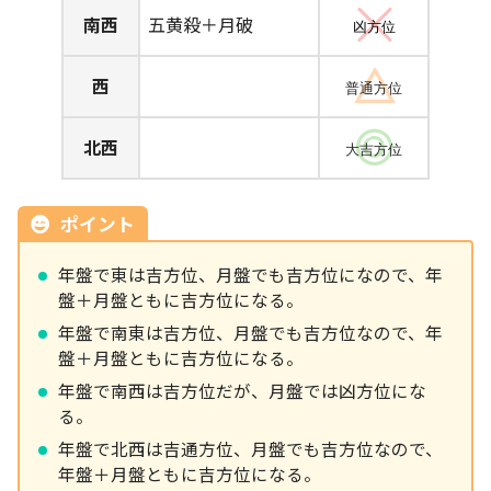
南西
五黄殺＋月破
凶方位
西
普通方位
北西
大吉方位
ポイント
年盤で東は吉方位、月盤でも吉方位になので、年
盤＋月盤ともに吉方位になる。
年盤で南東は吉方位、月盤でも吉方位なので、年
盤＋月盤ともに吉方位になる。
年盤で南西は吉方位だが、月盤では凶方位にな
る。
年盤で北西は吉通方位、月盤でも吉方位なので、
年盤＋月盤ともに吉方位になる。