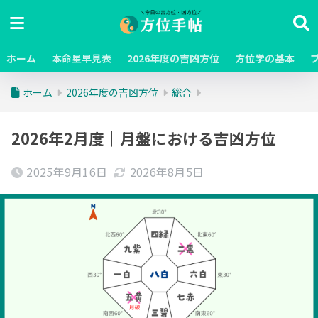
ホーム
本命星早見表
2026年度の吉凶方位
方位学の基本
ホーム
2026年度の吉凶方位
総合
2026年2月度｜月盤における吉凶方位
2025年9月16日
2026年8月5日