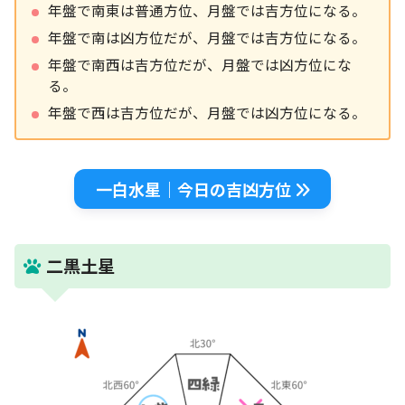
年盤で南東は普通方位、月盤では吉方位になる。
年盤で南は凶方位だが、月盤では吉方位になる。
年盤で南西は吉方位だが、月盤では凶方位にな
る。
年盤で西は吉方位だが、月盤では凶方位になる。
一白水星｜今日の吉凶方位
二黒土星