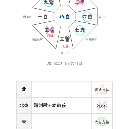
2026年2月度の月盤
北
普通方位
北東
暗剣殺＋本命殺
凶方位
東
大吉方位