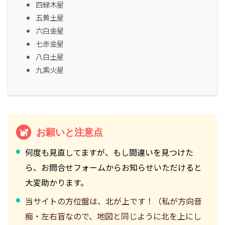
四緑木星
五黄土星
六白金星
七赤金星
八白土星
九紫火星
お願いと注意点
何度も見直してますが、もし間違いを見つけた
ら、お問合せフォームからお知らせいただけると
大変助かります。
当サイトの方位盤は、北が上です！（私が方向音
痴・左右盲なので、地図と同じように北を上にし