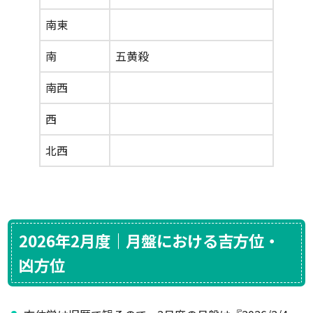
南東
南
五黄殺
南西
西
北西
2026年2月度｜月盤における吉方位・
凶方位