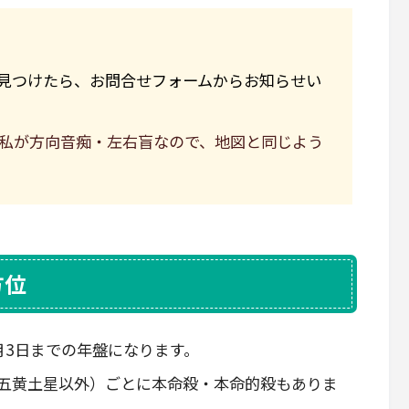
見つけたら、お問合せフォームからお知らせい
私が方向音痴・左右盲なので、地図と同じよう
方位
2月3日までの年盤になります。
五黄土星以外）ごとに本命殺・本命的殺もありま