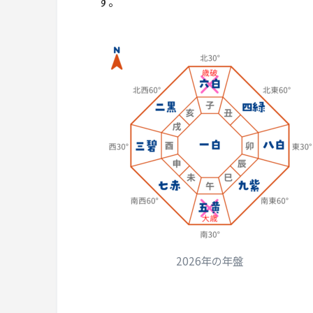
す。
2026年の年盤