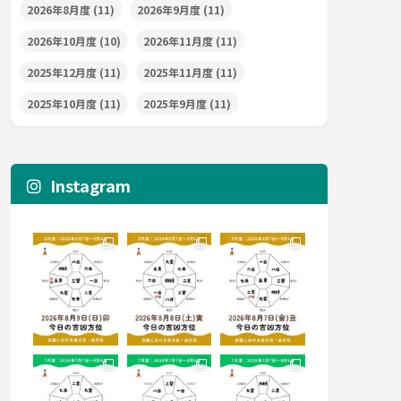
2026年8月度
(11)
2026年9月度
(11)
2026年10月度
(10)
2026年11月度
(11)
2025年12月度
(11)
2025年11月度
(11)
2025年10月度
(11)
2025年9月度
(11)
Instagram