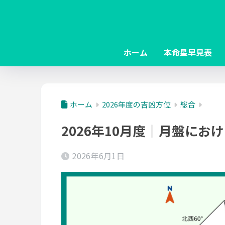
ホーム
本命星早見表
ホーム
2026年度の吉凶方位
総合
2026年10月度｜月盤にお
2026年6月1日