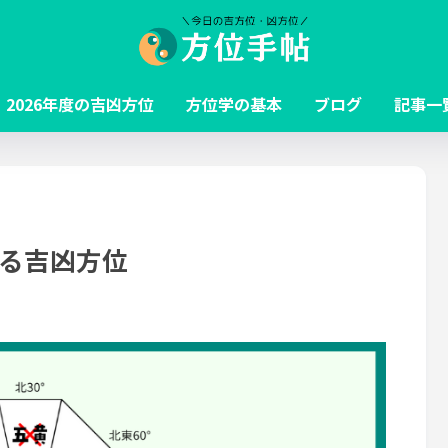
2026年度の吉凶方位
方位学の基本
ブログ
記事一
ける吉凶方位