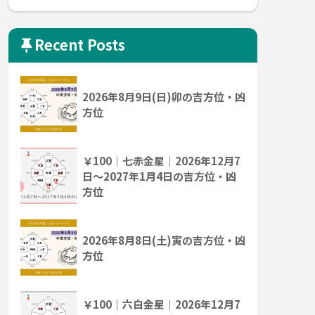
Recent Posts
2026年8月9日(日)卯の吉方位・凶
方位
￥100｜七赤金星｜2026年12月7
日～2027年1月4日の吉方位・凶
方位
2026年8月8日(土)寅の吉方位・凶
方位
￥100｜六白金星｜2026年12月7