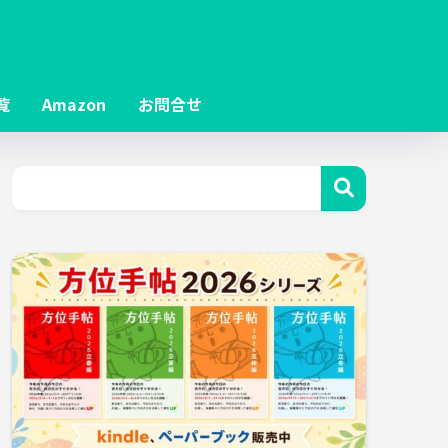
覧
Amazon
お問合せ