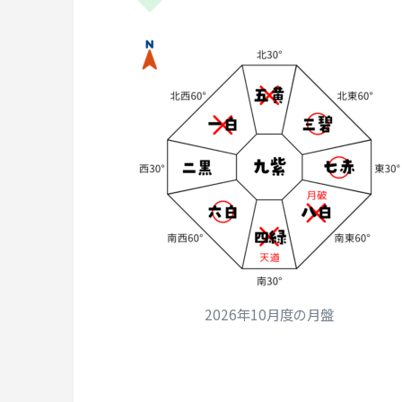
2026年10月度の月盤