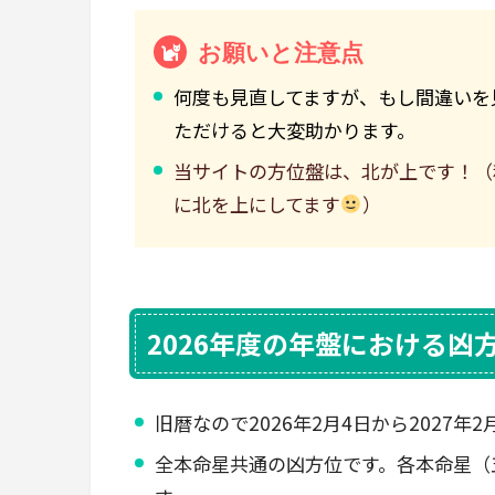
お願いと注意点
何度も見直してますが、もし間違いを
ただけると大変助かります。
当サイトの方位盤は、北が上です！（
に北を上にしてます
）
2026年度の年盤における凶
旧暦なので2026年2月4日から2027年
全本命星共通の凶方位です。各本命星（