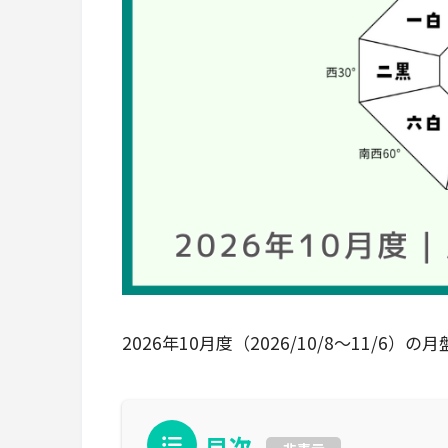
2026年10月度（2026/10/8～11/
目次