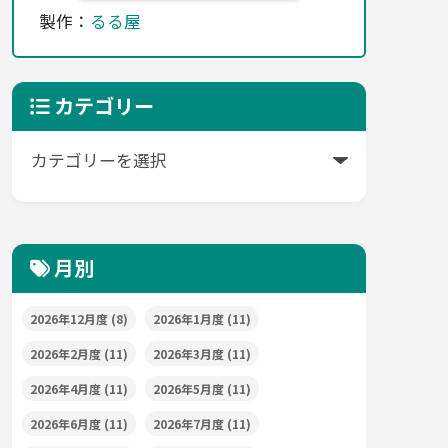
製作：
るる屋
カテゴリー
月別
2026年12月度
(8)
2026年1月度
(11)
2026年2月度
(11)
2026年3月度
(11)
2026年4月度
(11)
2026年5月度
(11)
2026年6月度
(11)
2026年7月度
(11)